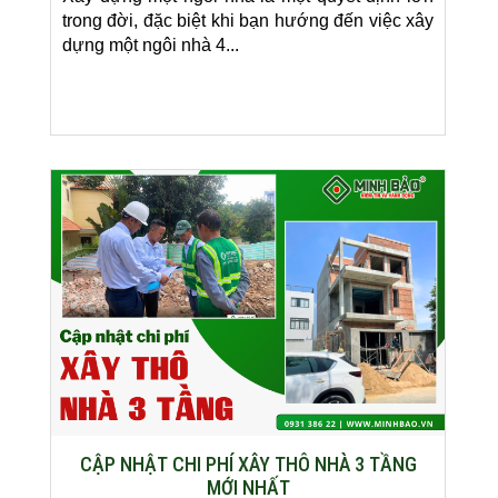
trong đời, đặc biệt khi bạn hướng đến việc xây
dựng một ngôi nhà 4...
CẬP NHẬT CHI PHÍ XÂY THÔ NHÀ 3 TẦNG
MỚI NHẤT