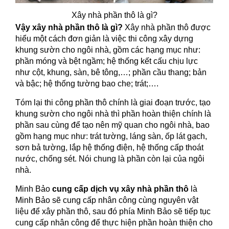
Xây nhà phần thô là gì?
Vậy xây nhà phần thô là gì?
Xây nhà phần thô được
hiểu một cách đơn giản là việc thi công xây dựng
khung sườn cho ngôi nhà, gồm các hạng mục như:
phần móng và bệt ngầm; hệ thống kết cấu chịu lực
như cột, khung, sàn, bê tông,…; phần cầu thang; bản
và bậc; hệ thống tường bao che; trát;….
Tóm lại thi công phần thô chính là giai đoạn trước, tạo
khung sườn cho ngôi nhà thì phần hoàn thiện chính là
phần sau cùng để tạo nên mỹ quan cho ngôi nhà, bao
gồm hạng mục như: trát tường, láng sàn, ốp lát gạch,
sơn bả tường, lắp hệ thống điện, hệ thống cấp thoát
nước, chống sét. Nói chung là phần còn lại của ngôi
nhà.
Minh Bảo
cung cấp dịch vụ xây nhà phần thô
là
Minh Bảo sẽ cung cấp nhân công cùng nguyên vật
liệu để xây phần thô, sau đó phía Minh Bảo sẽ tiếp tục
cung cấp nhân công để thực hiện phần hoàn thiện cho