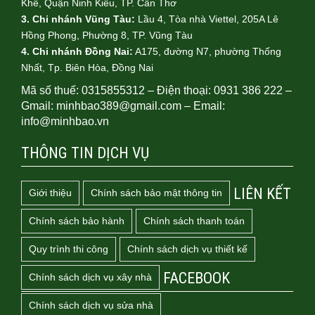
Khế, Quận Ninh Kiều, TP. Cần Thơ
3. Chi nhánh Vũng Tàu:
Lầu 4, Tòa nhà Viettel, 205A Lê
Hồng Phong, Phường 8, TP. Vũng Tàu
4.
Chi nhánh Đồng Nai:
A175, đường N7, phường Thống
Nhất, Tp. Biên Hòa, Đồng Nai
Mã số thuế: 0315855312 – Điện thoại: 0931 386 222 –
Gmail: minhbao389@gmail.com – Email:
info@minhbao.vn
THÔNG TIN DỊCH VỤ
LIÊN KẾT
Giới thiệu
Chính sách bảo mật thông tin
Chính sách bảo hành
Chính sách thanh toán
Quy trình thi công
Chính sách dịch vụ thiết kế
FACEBOOK
Chính sách dịch vụ xây nhà
Chính sách dịch vụ sửa nhà