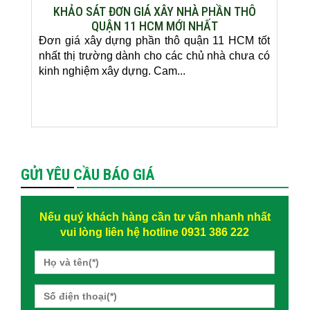
KHẢO SÁT ĐƠN GIÁ XÂY NHÀ PHẦN THÔ
QUẬN 11 HCM MỚI NHẤT
Đơn giá xây dựng phần thô quận 11 HCM tốt
nhất thị trường dành cho các chủ nhà chưa có
kinh nghiệm xây dựng. Cam...
GỬI YÊU CẦU BÁO GIÁ
Nếu quý khách hàng cần tư vấn nhanh nhất
vui lòng liên hệ hotline 0931 386 222