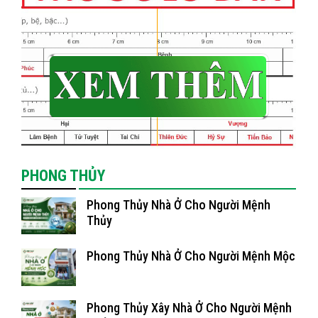
PHONG THỦY
Phong Thủy Nhà Ở Cho Người Mệnh
Thủy
Phong Thủy Nhà Ở Cho Người Mệnh Mộc
Phong Thủy Xây Nhà Ở Cho Người Mệnh