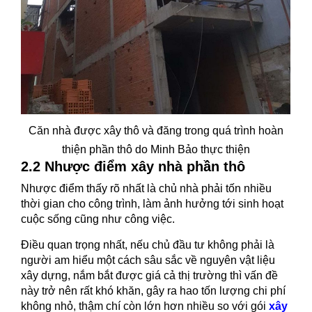
Căn nhà được xây thô và đăng trong quá trình hoàn
thiện phần thô do Minh Bảo thực thiện
2.2 Nhược điểm xây nhà phần thô
Nhược điểm thấy rõ nhất là chủ nhà phải tốn nhiều
thời gian cho công trình, làm ảnh hưởng tới sinh hoạt
cuộc sống cũng như công việc.
Điều quan trọng nhất, nếu chủ đầu tư không phải là
người am hiểu một cách sâu sắc về nguyên vật liệu
xây dựng, nắm bắt được giá cả thị trường thì vấn đề
này trở nên rất khó khăn, gây ra hao tốn lượng chi phí
không nhỏ, thậm chí còn lớn hơn nhiều so với gói
xây