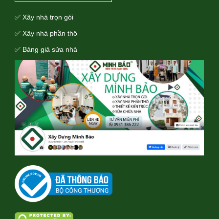
✅ Xây nhà trọn gói
✅ Xây nhà phần thô
✅ Bảng giá sửa nhà