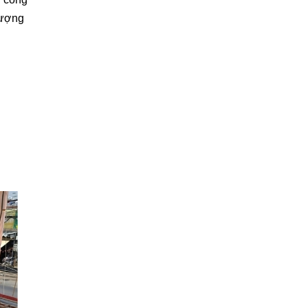
lượng