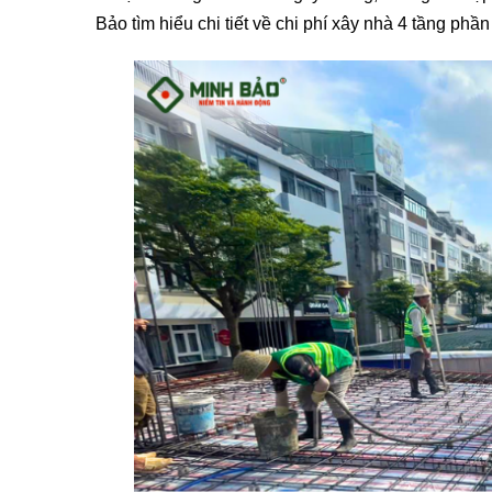
Bảo tìm hiểu chi tiết về chi phí xây nhà 4 tầng phần