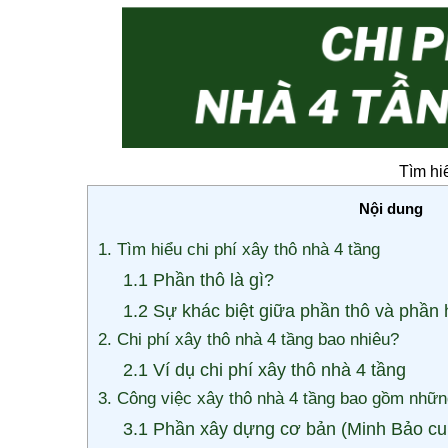
Tìm hiể
Nội dung
1. Tìm hiểu chi phí xây thô nhà 4 tầng
1.1 Phần thô là gì?
1.2 Sự khác biệt giữa phần thô và phần 
2. Chi phí xây thô nhà 4 tầng bao nhiêu?
2.1 Ví dụ chi phí xây thô nhà 4 tầng
3. Công việc xây thô nhà 4 tầng bao gồm nhữ
3.1 Phần xây dựng cơ bản (Minh Bảo cun