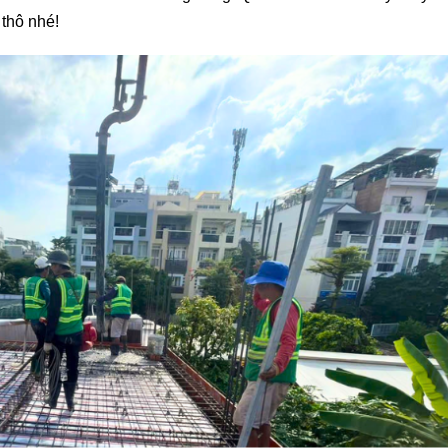
 thô nhé!