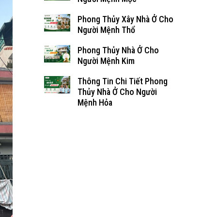
Phong Thủy Xây Nhà Ở Cho
Người Mệnh Thổ
Phong Thủy Nhà Ở Cho
Người Mệnh Kim
Thông Tin Chi Tiết Phong
Thủy Nhà Ở Cho Người
Mệnh Hỏa