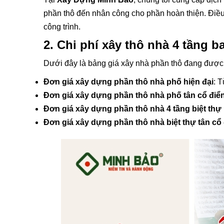
phần thô đến nhân công cho phần hoàn thiện. Điều
công trình.
2. Chi phí xây thô nhà 4 tầng 
Dưới đây là bảng giá xây nhà phần thô đang đượ
Đơn giá xây dựng phần thô nhà phố hiện đại
: 
Đơn giá xây dựng phần thô nhà phố tân cổ điể
Đơn giá xây dựng phần thô nhà 4 tầng biệt thự 
Đơn giá xây dựng phần thô nhà biệt thự tân cổ