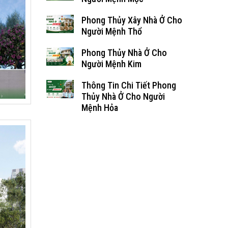
Phong Thủy Xây Nhà Ở Cho
Người Mệnh Thổ
Phong Thủy Nhà Ở Cho
Người Mệnh Kim
Thông Tin Chi Tiết Phong
Thủy Nhà Ở Cho Người
Mệnh Hỏa