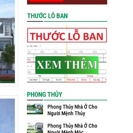
THƯỚC LỖ BAN
PHONG THỦY
Phong Thủy Nhà Ở Cho
Người Mệnh Thủy
Phong Thủy Nhà Ở Cho
Người Mệnh Mộc