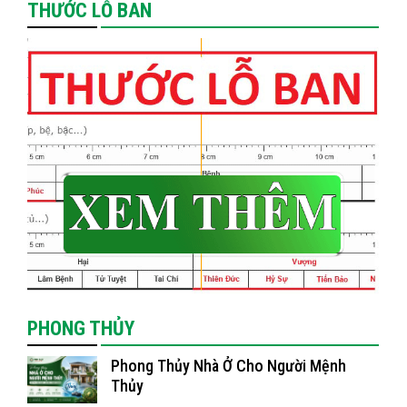
THƯỚC LỖ BAN
PHONG THỦY
Phong Thủy Nhà Ở Cho Người Mệnh
Thủy