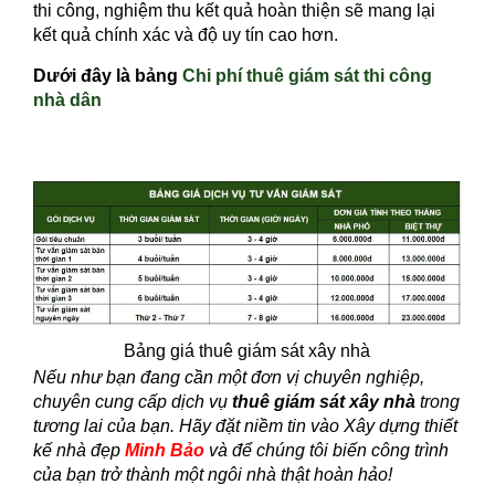
thi công, nghiệm thu kết quả hoàn thiện sẽ mang lại
kết quả chính xác và độ uy tín cao hơn.
Dưới đây là bảng
Chi phí thuê giám sát thi công
nhà dân
Bảng giá thuê giám sát xây nhà
Nếu như bạn đang cần một đơn vị chuyên nghiệp,
chuyên cung cấp dịch vụ
thuê giám sát xây nhà
trong
tương lai của bạn. Hãy đặt niềm tin vào Xây dựng thiết
kế nhà đẹp
Minh Bảo
và để chúng tôi biến công trình
của bạn trở thành một ngôi nhà thật hoàn hảo!