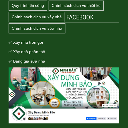
Quy trình thi công
Chính sách dịch vụ thiết kế
FACEBOOK
Chính sách dịch vụ xây nhà
Chính sách dịch vụ sửa nhà
✅ Xây nhà trọn gói
✅ Xây nhà phần thô
✅ Bảng giá sửa nhà