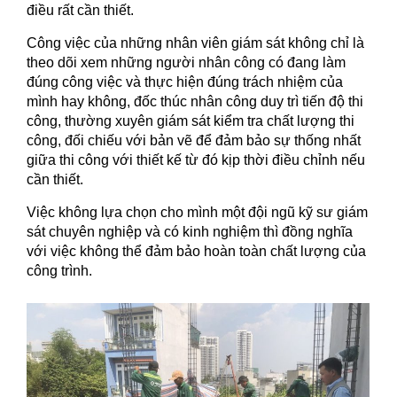
điều rất cần thiết.
Công việc của những nhân viên giám sát không chỉ là
theo dõi xem những người nhân công có đang làm
đúng công việc và thực hiện đúng trách nhiệm của
mình hay không, đốc thúc nhân công duy trì tiến độ thi
công, thường xuyên giám sát kiểm tra chất lượng thi
công, đối chiếu với bản vẽ để đảm bảo sự thống nhất
giữa thi công với thiết kế từ đó kịp thời điều chỉnh nếu
cần thiết.
Việc không lựa chọn cho mình một đội ngũ kỹ sư giám
sát chuyên nghiệp và có kinh nghiệm thì đồng nghĩa
với việc không thể đảm bảo hoàn toàn chất lượng của
công trình.