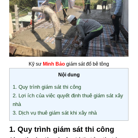
Kỹ sư
Minh Bảo
giám sát đổ bê tông
Nội dung
1. Quy trình giám sát thi công
2. Lợi ích của việc quyết định thuê giám sát xây
nhà
3. Dịch vụ thuê giám sát khi xây nhà
1. Quy trình giám sát thi công