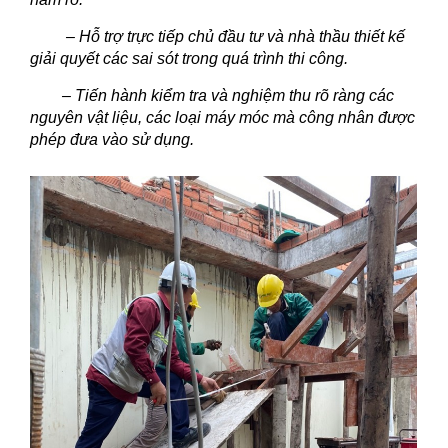
– Hỗ trợ trực tiếp chủ đầu tư và nhà thầu thiết kế
giải quyết các sai sót trong quá trình thi công.
– Tiến hành kiểm tra và nghiệm thu rõ ràng các
nguyên vật liệu, các loại máy móc mà công nhân được
phép đưa vào sử dụng.