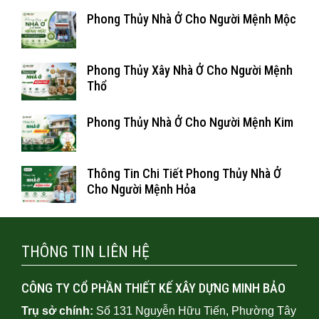
Phong Thủy Nhà Ở Cho Người Mệnh Mộc
Phong Thủy Xây Nhà Ở Cho Người Mệnh
Thổ
Phong Thủy Nhà Ở Cho Người Mệnh Kim
Thông Tin Chi Tiết Phong Thủy Nhà Ở
Cho Người Mệnh Hỏa
THÔNG TIN LIÊN HỆ
CÔNG TY CỔ PHẦN THIẾT KẾ XÂY DỰNG MINH BẢO
Trụ sở chính:
Số 131 Nguyễn Hữu Tiến, Phường Tây