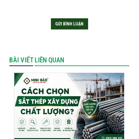
BÀI VIẾT LIÊN QUAN