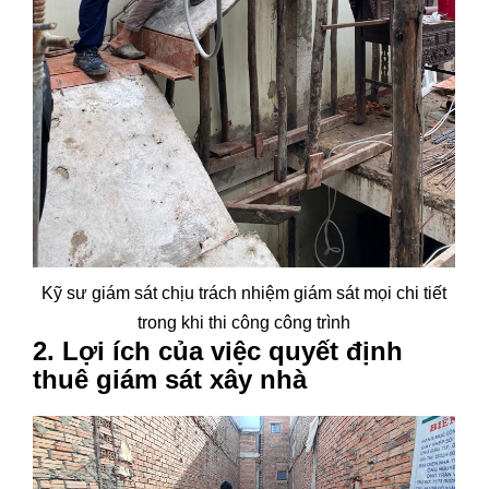
Kỹ sư giám sát chịu trách nhiệm giám sát mọi chi tiết
trong khi thi công công trình
2. Lợi ích của việc quyết định
thuê giám sát xây nhà