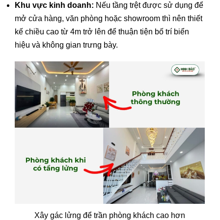
Khu vực kinh doanh:
Nếu tầng trệt được sử dụng để
mở cửa hàng, văn phòng hoặc showroom thì nên thiết
kế chiều cao từ 4m trở lên để thuận tiện bố trí biển
hiệu và không gian trưng bày.
Xây gác lửng để trần phòng khách cao hơn