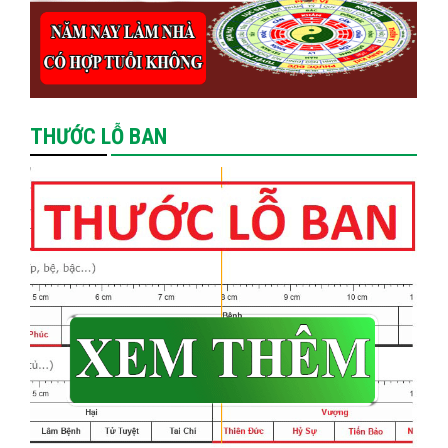
THƯỚC LỖ BAN