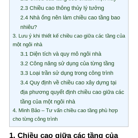
2.3 Chiều cao thông thủy lý tưởng
2.4 Nhà ống nên làm chiều cao tầng bao
nhiêu?
3. Lưu ý khi thiết kế chiều cao giữa các tầng của
một ngôi nhà
3.1 Diện tích và quy mô ngôi nhà
3.2 Công năng sử dụng của từng tầng
3.3 Loại trần sử dụng trong công trình
3.4 Quy định về chiều cao xây dựng tại
địa phương quyết định chiều cao giữa các
tầng của một ngôi nhà
4. Minh Bảo – Tư vấn chiều cao tầng phù hợp
cho từng công trình
1. Chiều cao giữa các tầng của