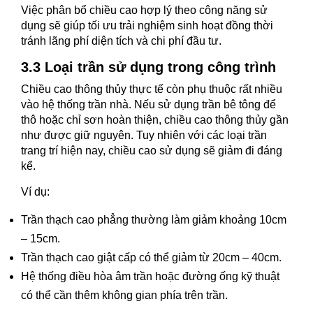
Việc phân bổ chiều cao hợp lý theo công năng sử
dụng sẽ giúp tối ưu trải nghiệm sinh hoạt đồng thời
tránh lãng phí diện tích và chi phí đầu tư.
3.3 Loại trần sử dụng trong công trình
Chiều cao thông thủy thực tế còn phụ thuộc rất nhiều
vào hệ thống trần nhà. Nếu sử dụng trần bê tông để
thô hoặc chỉ sơn hoàn thiện, chiều cao thông thủy gần
như được giữ nguyên. Tuy nhiên với các loại trần
trang trí hiện nay, chiều cao sử dụng sẽ giảm đi đáng
kể.
Ví dụ:
Trần thạch cao phẳng thường làm giảm khoảng 10cm
– 15cm.
Trần thạch cao giật cấp có thể giảm từ 20cm – 40cm.
Hệ thống điều hòa âm trần hoặc đường ống kỹ thuật
có thể cần thêm không gian phía trên trần.