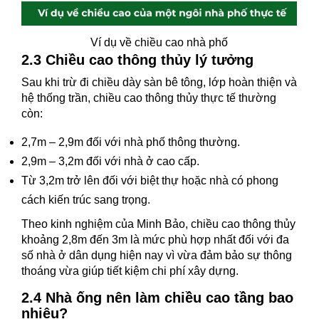
Ví dụ về chiều cao nhà phố
2.3 Chiều cao thông thủy lý tưởng
Sau khi trừ đi chiều dày sàn bê tông, lớp hoàn thiện và
hệ thống trần, chiều cao thông thủy thực tế thường
còn:
2,7m – 2,9m đối với nhà phố thông thường.
2,9m – 3,2m đối với nhà ở cao cấp.
Từ 3,2m trở lên đối với biệt thự hoặc nhà có phong
cách kiến trúc sang trọng.
Theo kinh nghiệm của Minh Bảo, chiều cao thông thủy
khoảng 2,8m đến 3m là mức phù hợp nhất đối với đa
số nhà ở dân dụng hiện nay vì vừa đảm bảo sự thông
thoáng vừa giúp tiết kiệm chi phí xây dựng.
2.4 Nhà ống nên làm chiều cao tầng bao
nhiêu?