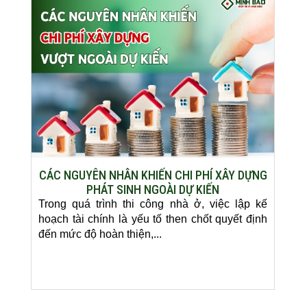
CÁC NGUYÊN NHÂN KHIẾN CHI PHÍ XÂY DỰNG
PHÁT SINH NGOÀI DỰ KIẾN
Trong quá trình thi công nhà ở, việc lập kế
hoạch tài chính là yếu tố then chốt quyết định
đến mức độ hoàn thiện,...