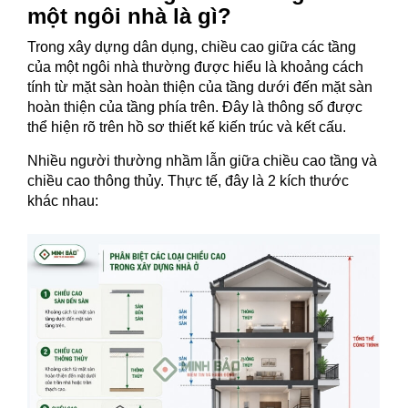
một ngôi nhà là gì?
Trong xây dựng dân dụng, chiều cao giữa các tầng
của một ngôi nhà thường được hiểu là khoảng cách
tính từ mặt sàn hoàn thiện của tầng dưới đến mặt sàn
hoàn thiện của tầng phía trên. Đây là thông số được
thể hiện rõ trên hồ sơ thiết kế kiến trúc và kết cấu.
Nhiều người thường nhầm lẫn giữa chiều cao tầng và
chiều cao thông thủy. Thực tế, đây là 2 kích thước
khác nhau: