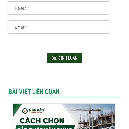
BÀI VIẾT LIÊN QUAN