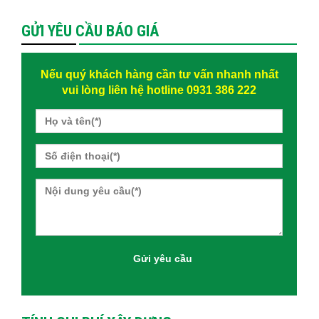
GỬI YÊU CẦU BÁO GIÁ
Nếu quý khách hàng cần tư vấn nhanh nhất
vui lòng liên hệ hotline 0931 386 222