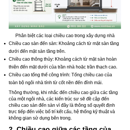
Phân biệt các loại chiều cao trong xây dựng nhà
Chiều cao sàn đến sàn: Khoảng cách từ mặt sàn tầng
dưới đến mặt sàn tầng trên.
Chiều cao thông thủy: Khoảng cách từ mặt sàn hoàn
thiện đến mặt dưới của trần nhà hoặc trần thạch cao.
Chiều cao tổng thể công trình: Tổng chiều cao của
toàn bộ ngôi nhà tính từ cốt nền đến đỉnh mái.
Thông thường, khi nhắc đến chiều cao giữa các tầng
của một ngôi nhà, các kiến trúc sư sẽ đề cập đến
chiều cao sàn đến sàn vì đây là thông số quyết định
trực tiếp đến việc bố trí kết cấu, hệ thống kỹ thuật và
không gian sử dụng bên trong.
2. Chiều cao giữa các tầng của