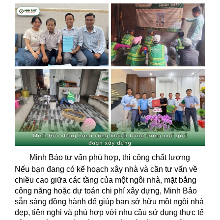
Minh Bảo tư vấn phù hợp, thi công chất lượng
Nếu bạn đang có kế hoạch xây nhà và cần tư vấn về
chiều cao giữa các tầng của một ngôi nhà, mặt bằng
công năng hoặc dự toán chi phí xây dựng, Minh Bảo
sẵn sàng đồng hành để giúp bạn sở hữu một ngôi nhà
đẹp, tiện nghi và phù hợp với nhu cầu sử dụng thực tế