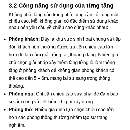
3.2 Công năng sử dụng của từng tầng
Không phải tầng nào trong nhà cũng cần có cùng một
chiều cao. Mỗi không gian có đặc điểm sử dụng khác
nhau nên yêu cầu về chiều cao cũng khác nhau:
Phòng khách:
Đây là khu vực sinh hoạt chung và tiếp
đón khách nên thường được ưu tiên chiều cao lớn
hơn để tạo cảm giác rộng rãi, thoáng đãng. Nhiều gia
chủ chọn giải pháp xây thêm tầng lửng là làm thông
tầng ở phòng khách để không gian phòng khách có
thể cao đến 5 – 6m, mang lại sự sang trọng thông
thoáng.
Phòng ngủ:
Chỉ cần chiều cao vừa phải để đảm bảo
sự ấm cúng và tiết kiệm chi phí xây dựng.
Phòng thờ:
Nhiều gia đình lựa chọn chiều cao lớn
hơn các phòng thông thường nhằm tạo sự trang
nghiêm.