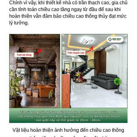
Chính vì vậy, khi thiết kế nhà có trần thạch cao, gia chủ
cần tính toán chiều cao tầng ngay từ đầu để sau khi
hoàn thiện vẫn đảm bảo chiều cao thông thủy đạt mức
lý tưởng.
Vật liệu hoàn thiện ảnh hưởng đến chiều cao thông