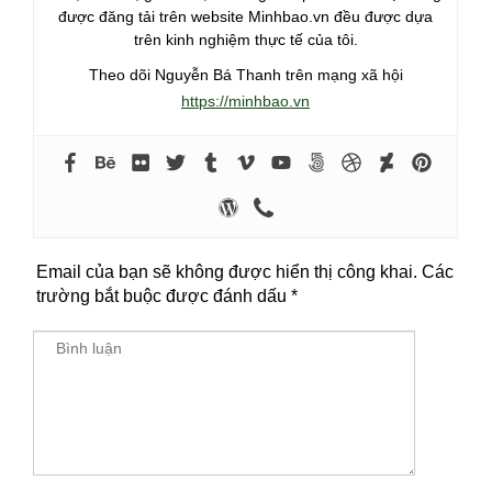
được đăng tải trên website Minhbao.vn đều được dựa
trên kinh nghiệm thực tế của tôi.
Theo dõi Nguyễn Bá Thanh trên mạng xã hội
https://minhbao.vn
Email của bạn sẽ không được hiển thị công khai.
Các
trường bắt buộc được đánh dấu
*