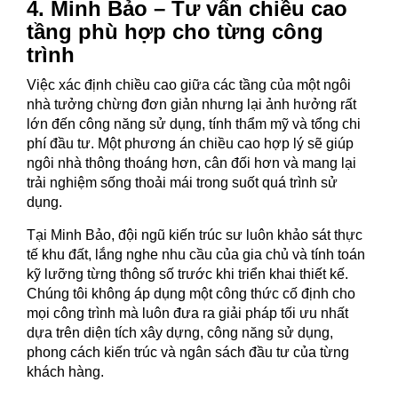
4. Minh Bảo – Tư vấn chiều cao
tầng phù hợp cho từng công
trình
Việc xác định chiều cao giữa các tầng của một ngôi
nhà tưởng chừng đơn giản nhưng lại ảnh hưởng rất
lớn đến công năng sử dụng, tính thẩm mỹ và tổng chi
phí đầu tư. Một phương án chiều cao hợp lý sẽ giúp
ngôi nhà thông thoáng hơn, cân đối hơn và mang lại
trải nghiệm sống thoải mái trong suốt quá trình sử
dụng.
Tại Minh Bảo, đội ngũ kiến trúc sư luôn khảo sát thực
tế khu đất, lắng nghe nhu cầu của gia chủ và tính toán
kỹ lưỡng từng thông số trước khi triển khai thiết kế.
Chúng tôi không áp dụng một công thức cố định cho
mọi công trình mà luôn đưa ra giải pháp tối ưu nhất
dựa trên diện tích xây dựng, công năng sử dụng,
phong cách kiến trúc và ngân sách đầu tư của từng
khách hàng.