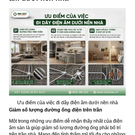
Ưu điểm của việc đi dây điện âm dưới nền nhà
Giảm số lượng đường ống điện trên trần
Một trong những ưu điểm dễ nhận thấy nhất của điện
âm sàn là giúp giảm số lượng đường ống phải bố trí
trên trần nhà. Mang đến tính thẩm mỹ tối đa cho những