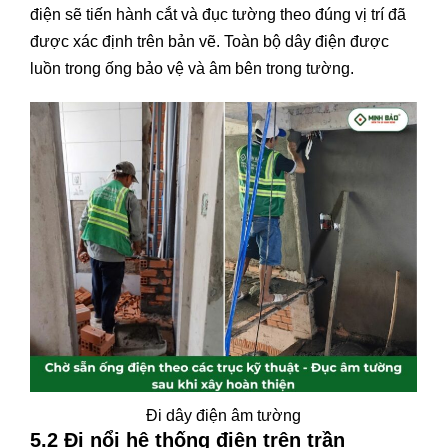
điện sẽ tiến hành cắt và đục tường theo đúng vị trí đã
được xác định trên bản vẽ. Toàn bộ dây điện được
luồn trong ống bảo vệ và âm bên trong tường.
Đi dây điện âm tường
5.2 Đi nổi hệ thống điện trên trần