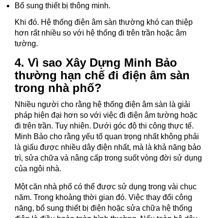
Bổ sung thiết bị thông minh.
Khi đó. Hệ thống điện âm sàn thường khó can thiệp
hơn rất nhiều so với hệ thống đi trên trần hoặc âm
tường.
4. Vì sao Xây Dựng Minh Bảo
thường hạn chế đi điện âm sàn
trong nhà phố?
Nhiều người cho rằng hệ thống điện âm sàn là giải
pháp hiện đại hơn so với việc đi điện âm tường hoặc
đi trên trần. Tuy nhiên. Dưới góc độ thi công thực tế.
Minh Bảo cho rằng yếu tố quan trọng nhất không phải
là giấu được nhiều dây điện nhất, mà là khả năng bảo
trì, sửa chữa và nâng cấp trong suốt vòng đời sử dụng
của ngôi nhà.
Một căn nhà phố có thể được sử dụng trong vài chục
năm. Trong khoảng thời gian đó. Việc thay đổi công
năng, bổ sung thiết bị điện hoặc sửa chữa hệ thống