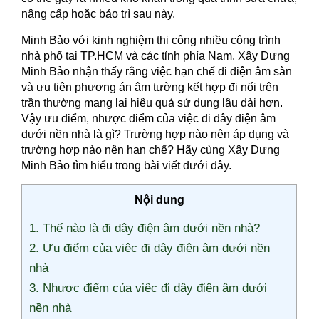
nâng cấp hoặc bảo trì sau này.
Minh Bảo với kinh nghiệm thi công nhiều công trình
nhà phố tại TP.HCM và các tỉnh phía Nam. Xây Dựng
Minh Bảo nhận thấy rằng việc hạn chế đi điện âm sàn
và ưu tiên phương án âm tường kết hợp đi nổi trên
trần thường mang lại hiệu quả sử dụng lâu dài hơn.
Vậy ưu điểm, nhược điểm của việc đi dây điện âm
dưới nền nhà là gì? Trường hợp nào nên áp dụng và
trường hợp nào nên hạn chế? Hãy cùng Xây Dựng
Minh Bảo tìm hiểu trong bài viết dưới đây.
Nội dung
1. Thế nào là đi dây điện âm dưới nền nhà?
2. Ưu điểm của việc đi dây điện âm dưới nền
nhà
3. Nhược điểm của việc đi dây điện âm dưới
nền nhà