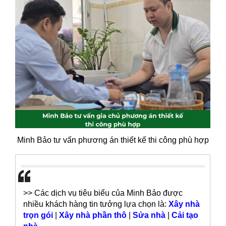
Minh Bảo tư vấn phương án thiết kế thi công phù hợp
>> Các dịch vụ tiêu biểu của Minh Bảo được
nhiều khách hàng tin tưởng lựa chọn là:
Xây nhà
trọn gói
|
Xây nhà phần thô
|
Sửa nhà
|
Cải tạo