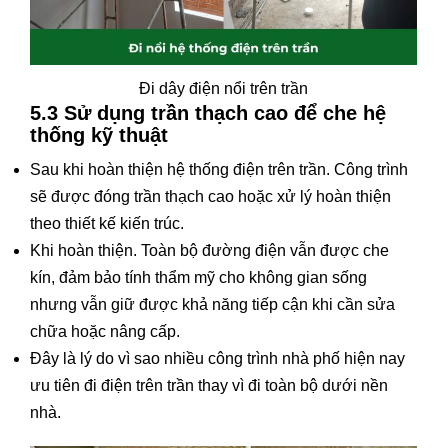
Đi dây điện nổi trên trần
5.3 Sử dụng trần thạch cao để che hệ
thống kỹ thuật
Sau khi hoàn thiện hệ thống điện trên trần. Công trình
sẽ được đóng trần thạch cao hoặc xử lý hoàn thiện
theo thiết kế kiến trúc.
Khi hoàn thiện. Toàn bộ đường điện vẫn được che
kín, đảm bảo tính thẩm mỹ cho không gian sống
nhưng vẫn giữ được khả năng tiếp cận khi cần sửa
chữa hoặc nâng cấp.
Đây là lý do vì sao nhiều công trình nhà phố hiện nay
ưu tiên đi điện trên trần thay vì đi toàn bộ dưới nền
nhà.