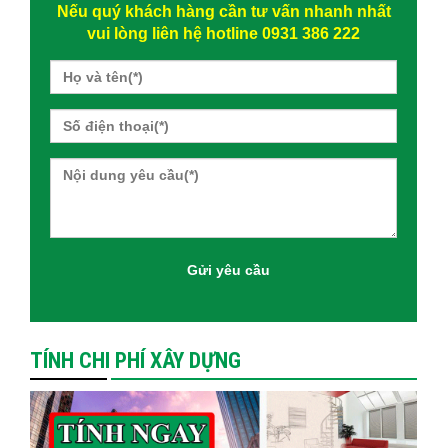
Nếu quý khách hàng cần tư vấn nhanh nhất
vui lòng liên hệ hotline 0931 386 222
TÍNH CHI PHÍ XÂY DỰNG