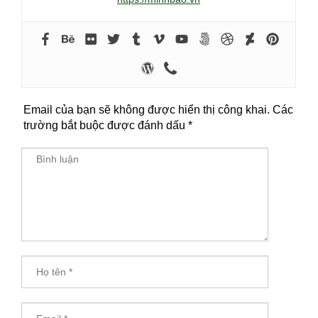
Email của bạn sẽ không được hiển thị công khai.
Các
trường bắt buộc được đánh dấu
*