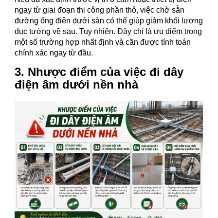
ngay từ giai đoạn thi công phần thô, việc chờ sẵn
đường ống điện dưới sàn có thể giúp giảm khối lượng
đục tường về sau. Tuy nhiên. Đây chỉ là ưu điểm trong
một số trường hợp nhất định và cần được tính toán
chính xác ngay từ đầu.
3. Nhược điểm của việc đi dây
điện âm dưới nền nhà