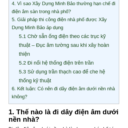
4. Vì sao Xây Dựng Minh Bảo thường hạn chế đi
điện âm sàn trong nhà phố?
5. Giải pháp thi công điện nhà phố được Xây
Dựng Minh Bảo áp dụng
5.1 Chờ sẵn ống điện theo các trục kỹ
thuật – Đục âm tường sau khi xây hoàn
thiện
5.2 Đi nổi hệ thống điện trên trần
5.3 Sử dụng trần thạch cao để che hệ
thống kỹ thuật
6. Kết luận: Có nên đi dây điện âm dưới nền nhà
không?
1. Thế nào là đi dây điện âm dưới
nền nhà?