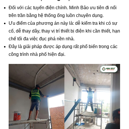
Đối với các tuyến điện chính. Minh Bảo ưu tiên đi nổi
trên trần bằng hệ thống ống luồn chuyên dụng.
Ưu điểm của phương án này là: dễ kiểm tra khi có sự
cố, dễ thay dây, thay vị trí thiết bị điện khi cần thiết, hạn
chế tối đa việc đục phá nền nhà.
Đây là giải pháp được áp dụng rất phổ biến trong các
công trình nhà phố hiện đại.