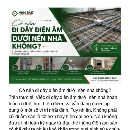
Có nên đi dây điện âm dưới nền nhà không?
Trên thực tế. Việc đi dây điện âm dưới nền nhà hoàn
toàn có thể thực hiện được và vẫn đang được áp
dụng ở một số vị trí nhất định. Tuy nhiên. Không phải
cứ đi âm sàn là tốt hơn hay hiện đại hơn. Nếu không
được tính toán kỹ ngay từ đầu, hệ thống điện âm sàn
có thể gây ra nhiều khó khăn trong quá trình sửa chữa,