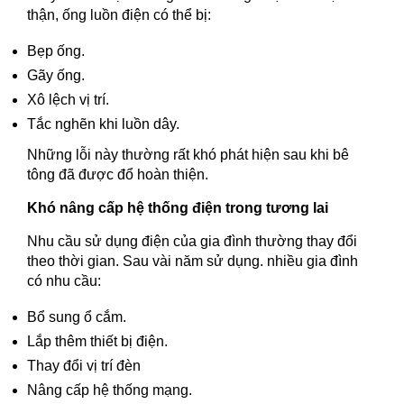
thận, ống luồn điện có thể bị:
Bẹp ống.
Gãy ống.
Xô lệch vị trí.
Tắc nghẽn khi luồn dây.
Những lỗi này thường rất khó phát hiện sau khi bê
tông đã được đổ hoàn thiện.
Khó nâng cấp hệ thống điện trong tương lai
Nhu cầu sử dụng điện của gia đình thường thay đổi
theo thời gian. Sau vài năm sử dụng. nhiều gia đình
có nhu cầu:
Bổ sung ổ cắm.
Lắp thêm thiết bị điện.
Thay đổi vị trí đèn
Nâng cấp hệ thống mạng.