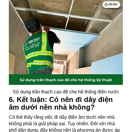
Sử dụng trần thạch cao để che hệ thống điện nước
6. Kết luận: Có nên đi dây điện
âm dưới nền nhà không?
Có thể thấy rằng việc đi dây điện âm dưới nền nhà
không phải là giải pháp sai. Tuy nhiên. Đối với nhà
phố dân dụng, đây không nên là phương án được áp