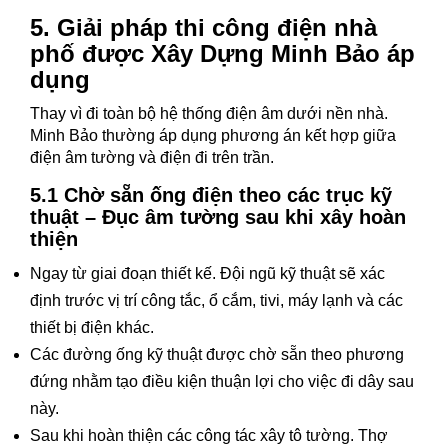
5. Giải pháp thi công điện nhà
phố được Xây Dựng Minh Bảo áp
dụng
Thay vì đi toàn bộ hệ thống điện âm dưới nền nhà.
Minh Bảo thường áp dụng phương án kết hợp giữa
điện âm tường và điện đi trên trần.
5.1 Chờ sẵn ống điện theo các trục kỹ
thuật –
Đục âm tường sau khi xây hoàn
thiện
Ngay từ giai đoạn thiết kế. Đội ngũ kỹ thuật sẽ xác
định trước vị trí công tắc, ổ cắm, tivi, máy lạnh và các
thiết bị điện khác.
Các đường ống kỹ thuật được chờ sẵn theo phương
đứng nhằm tạo điều kiện thuận lợi cho việc đi dây sau
này.
Sau khi hoàn thiện các công tác xây tô tường. Thợ