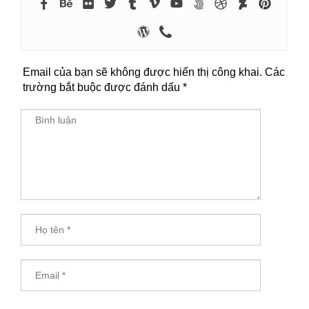
Email của bạn sẽ không được hiển thị công khai.
Các
trường bắt buộc được đánh dấu
*