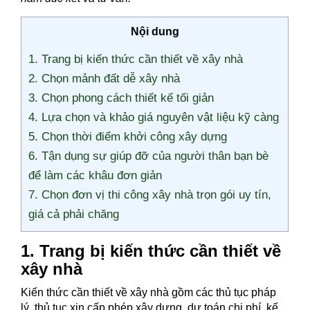
Nội dung
1. Trang bị kiến thức cần thiết về xây nhà
2. Chọn mảnh đất dễ xây nhà
3. Chọn phong cách thiết kế tối giản
4. Lựa chọn và khảo giá nguyên vật liệu kỹ càng
5. Chọn thời điểm khởi công xây dựng
6. Tận dụng sự giúp đỡ của người thân bạn bè
để làm các khâu đơn giản
7. Chọn đơn vị thi công xây nhà trọn gói uy tín,
giá cả phải chăng
1. Trang bị kiến thức cần thiết về
xây nhà
Kiến thức cần thiết về xây nhà gồm các thủ tục pháp
lý, thủ tục xin cấp phép xây dựng, dự toán chi phí, kế