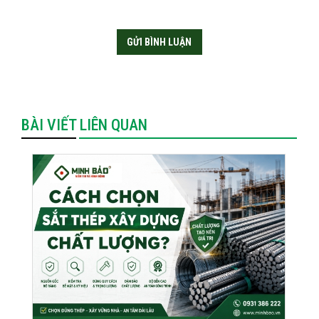
BÀI VIẾT LIÊN QUAN