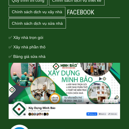
Quy trình thi công
Chính sách dịch vụ thiết kế
FACEBOOK
Chính sách dịch vụ xây nhà
Chính sách dịch vụ sửa nhà
✅ Xây nhà trọn gói
✅ Xây nhà phần thô
✅ Bảng giá sửa nhà