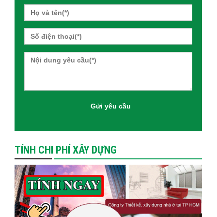
TÍNH CHI PHÍ XÂY DỰNG