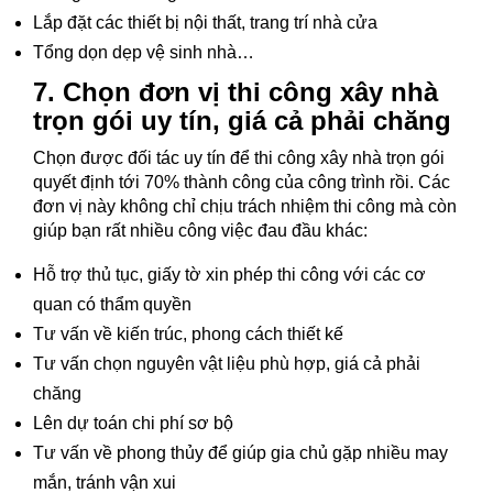
Lắp đặt các thiết bị nội thất, trang trí nhà cửa
Tổng dọn dẹp vệ sinh nhà…
7. Chọn đơn vị thi công xây nhà
trọn gói uy tín, giá cả phải chăng
Chọn được đối tác uy tín để thi công xây nhà trọn gói
quyết định tới 70% thành công của công trình rồi. Các
đơn vị này không chỉ chịu trách nhiệm thi công mà còn
giúp bạn rất nhiều công việc đau đầu khác:
Hỗ trợ thủ tục, giấy tờ xin phép thi công với các cơ
quan có thẩm quyền
Tư vấn về kiến trúc, phong cách thiết kế
Tư vấn chọn nguyên vật liệu phù hợp, giá cả phải
chăng
Lên dự toán chi phí sơ bộ
Tư vấn về phong thủy để giúp gia chủ gặp nhiều may
mắn, tránh vận xui