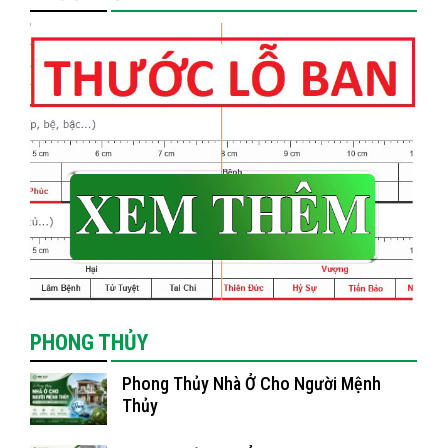
PHONG THỦY
Phong Thủy Nhà Ở Cho Người Mệnh
Thủy