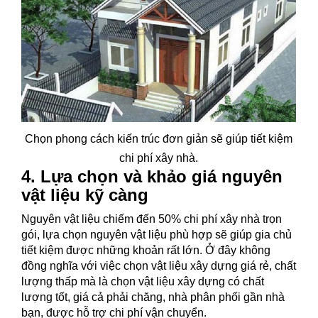
Chọn phong cách kiến trúc đơn giản sẽ giúp tiết kiệm
chi phí xây nhà.
4. Lựa chọn và khảo giá nguyên
vật liệu kỹ càng
Nguyên vật liệu chiếm đến 50% chi phí xây nhà trọn
gói, lựa chọn nguyên vật liệu phù hợp sẽ giúp gia chủ
tiết kiệm được những khoản rất lớn. Ở đây không
đồng nghĩa với việc chọn vật liệu xây dựng giá rẻ, chất
lượng thấp mà là chọn vật liệu xây dựng có chất
lượng tốt, giá cả phải chăng, nhà phân phối gần nhà
bạn, được hỗ trợ chi phí vận chuyển.