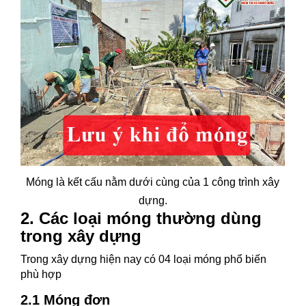
Móng là kết cấu nằm dưới cùng của 1 công trình xây
dựng.
2. Các loại móng thường dùng
trong xây dựng
Trong xây dựng hiện nay có 04 loại móng phổ biến
phù hợp
2.1 Móng đơn