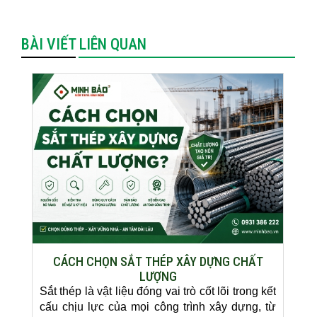
BÀI VIẾT LIÊN QUAN
CÁCH CHỌN SẮT THÉP XÂY DỰNG CHẤT
LƯỢNG
Sắt thép là vật liệu đóng vai trò cốt lõi trong kết
cấu chịu lực của mọi công trình xây dựng, từ