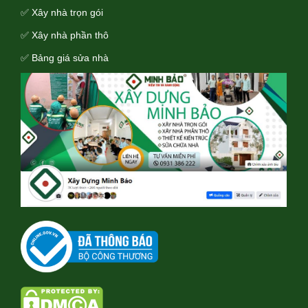
✅ Xây nhà trọn gói
✅ Xây nhà phần thô
✅ Bảng giá sửa nhà