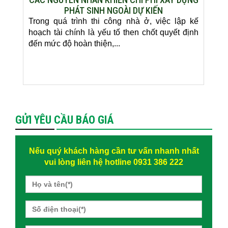
PHÁT SINH NGOÀI DỰ KIẾN
Trong quá trình thi công nhà ở, việc lập kế
hoạch tài chính là yếu tố then chốt quyết định
đến mức độ hoàn thiện,...
GỬI YÊU CẦU BÁO GIÁ
Nếu quý khách hàng cần tư vấn nhanh nhất
vui lòng liên hệ hotline 0931 386 222