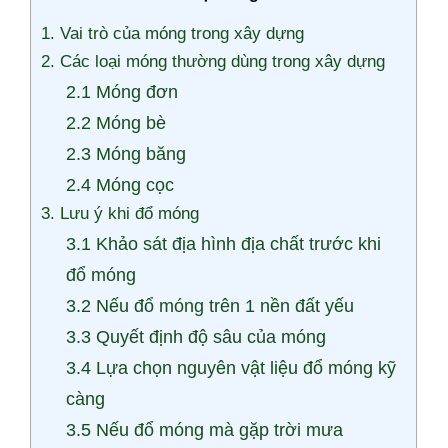
1. Vai trò của móng trong xây dựng
2. Các loại móng thường dùng trong xây dựng
2.1 Móng đơn
2.2 Móng bè
2.3 Móng băng
2.4 Móng cọc
3. Lưu ý khi đổ móng
3.1 Khảo sát địa hình địa chất trước khi
đổ móng
3.2 Nếu đổ móng trên 1 nền đất yếu
3.3 Quyết định độ sâu của móng
3.4 Lựa chọn nguyên vật liệu đổ móng kỹ
càng
3.5 Nếu đổ móng mà gặp trời mưa