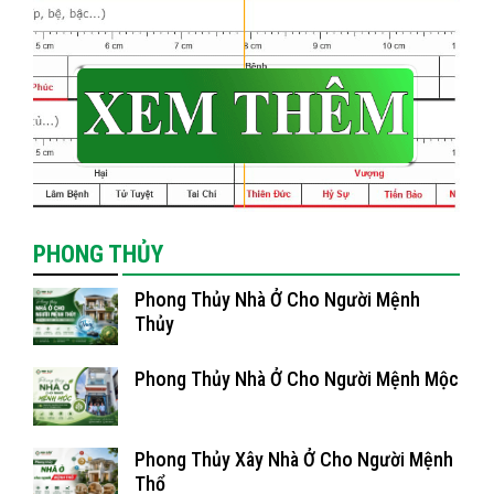
PHONG THỦY
Phong Thủy Nhà Ở Cho Người Mệnh
Thủy
Phong Thủy Nhà Ở Cho Người Mệnh Mộc
Phong Thủy Xây Nhà Ở Cho Người Mệnh
Thổ