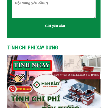
TÍNH CHI PHÍ XÂY DỰNG