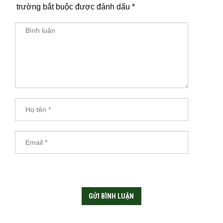
trường bắt buộc được đánh dấu
*