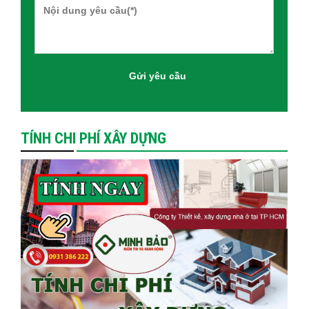
TÍNH CHI PHÍ XÂY DỰNG