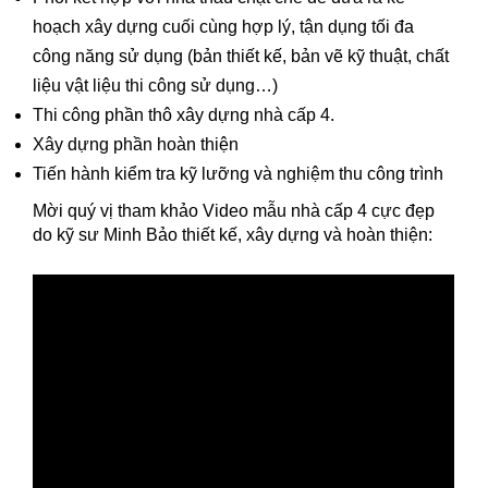
hoạch xây dựng cuối cùng hợp lý, tận dụng tối đa
công năng sử dụng (bản thiết kế, bản vẽ kỹ thuật, chất
liệu vật liệu thi công sử dụng…)
Thi công phần thô xây dựng nhà cấp 4.
Xây dựng phần hoàn thiện
Tiến hành kiểm tra kỹ lưỡng và nghiệm thu công trình
Mời quý vị tham khảo Video mẫu nhà cấp 4 cực đẹp
do kỹ sư Minh Bảo thiết kế, xây dựng và hoàn thiện: