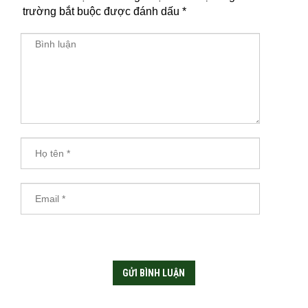
trường bắt buộc được đánh dấu
*