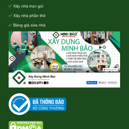
✅ Xây nhà trọn gói
✅ Xây nhà phần thô
✅ Bảng giá sửa nhà