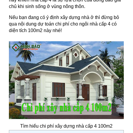
chủ khi sinh sống ở vùng nông thôn.
Nếu bạn đang có ý định xây dựng nhà ở thì đừng bỏ
qua nội dung dự toán chi phí cho ngôi nhà cấp 4 có
diện tích 100m2 này nhé!
Tìm hiểu chi phí xây dựng nhà cấp 4 100m2