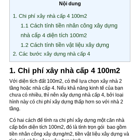
Nội dung
1. Chi phí xây nhà cấp 4 100m2
1.1 Cách tính tiền nhân công xây dựng
nhà cấp 4 diện tích 100m2
1.2 Cách tính tiền vật liệu xây dựng
2. Các bước xây dựng nhà cấp 4
1. Chi phí xây nhà cấp 4 100m2
Với diện tích đất 100m2, có thể lựa chọn xây nhà 2
tầng hoặc nhà cấp 4. Nếu khả năng kinh tế của bạn
chưa có nhiều, thì nên xây dựng nhà cấp 4, bởi loại
hình này có chi phí xây dựng thấp hơn so với nhà 2
tầng.
Có hai cách để tính ra chi phí xây dựng một căn nhà
cấp bốn diện tích 100m2, đó là tính trọn gói bao gồm
tiền nhân công xây dựng/m2, tiền vật liệu xây dựng và