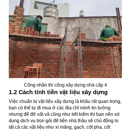
Công nhân thi công xây dựng nhà cấp 4
1.2 Cách tính tiền vật liệu xây dựng
Việc chuẩn bị vật liệu xây dựng là khâu rất quan trọng,
bạn có thể tự đi mua ở các địa chỉ mình tin tưởng
nhưng để đỡ vất vả cũng như tiết kiệm thì bạn nên sử
dụng dịch vụ trọn gói để bên nhà thầu sẽ chủ động lo
tất cả các vật liệu như xi măng, gạch, cốt pha, cốt