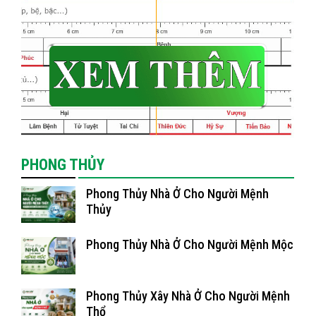
PHONG THỦY
Phong Thủy Nhà Ở Cho Người Mệnh
Thủy
Phong Thủy Nhà Ở Cho Người Mệnh Mộc
Phong Thủy Xây Nhà Ở Cho Người Mệnh
Thổ