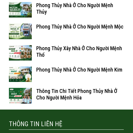
Phong Thủy Nhà Ở Cho Người Mệnh
Thủy
Phong Thủy Nhà Ở Cho Người Mệnh Mộc
Phong Thủy Xây Nhà Ở Cho Người Mệnh
Thổ
Phong Thủy Nhà Ở Cho Người Mệnh Kim
Thông Tin Chi Tiết Phong Thủy Nhà Ở
Cho Người Mệnh Hỏa
THÔNG TIN LIÊN HỆ