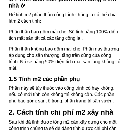
nhà ở
Để tính m2 phần thân công trình chúng ta có thể chia
làm 2 cách tính:
Phần thân bao gồm mái che: Sẽ tính bằng 100% diện
tích mặt sàn tất cả các tầng cộng lại.
Phần thân không bao gồm mái che: Phần này thường
áp dụng cho sân thượng, tầng trên cùng của công
trình. Nó sẽ bằng 50% diện tích mặt sàn tầng không có
mái.
1.5 Tính m2 các phần phụ
Phần này sẽ tùy thuộc vào công trình có hay không,
nếu có mới tính còn không thì không cần. Các phần
phụ bao gồm: sân, ô trống, phần trang trí sân vườn.
2. Cách tính chi phí m2 xây nhà
Sau khi đã tính được tổng m2 cần xây dựng cho một
công trình chúng ta sẽ dễ dàng tính được chi phí cần