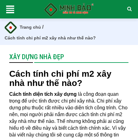
/
Trang chủ
Cách tính chi phí m2 xây nhà như thế nào?
XÂY DỰNG NHÀ ĐẸP
Cách tính chi phí m2 xây
nhà như thế nào?
Cách tính diện tích xây dựng
là công đoạn quan
trọng để ước tính được chi phí xây nhà. Chi phí xây
dựng phụ thuộc rất nhiều vào diện tích công trình. Cho
nên, mọi người phải nắm được cách tính chi phí m2
xây nhà như thế nào. Thế nhưng không phải ai cũng
hiểu rõ về điều này và biết cách tính chính xác. Vì vậy
bài viết này chúng tôi sẽ cung cấp một số thông tin