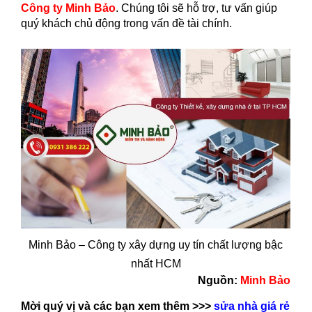
Công ty Minh Bảo
. Chúng tôi sẽ hỗ trợ, tư vấn giúp
quý khách chủ động trong vấn đề tài chính.
Minh Bảo – Công ty xây dựng uy tín chất lượng bậc
nhất HCM
Nguồn:
Minh Bảo
Mời quý vị và các bạn xem thêm >>>
sửa nhà giá rẻ