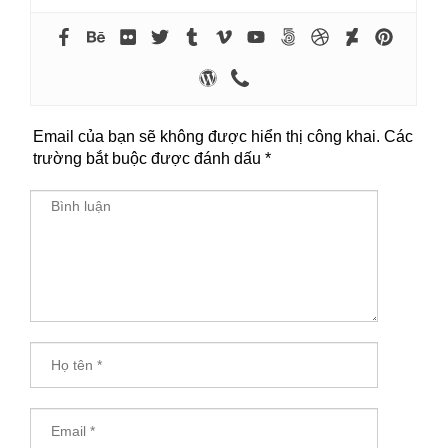
Email của bạn sẽ không được hiển thị công khai.
Các
trường bắt buộc được đánh dấu
*