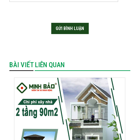
BÀI VIẾT LIÊN QUAN