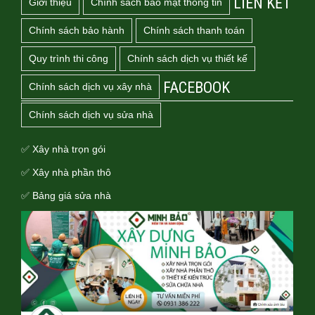
LIÊN KẾT
Giới thiệu
Chính sách bảo mật thông tin
Chính sách bảo hành
Chính sách thanh toán
Quy trình thi công
Chính sách dịch vụ thiết kế
FACEBOOK
Chính sách dịch vụ xây nhà
Chính sách dịch vụ sửa nhà
✅ Xây nhà trọn gói
✅ Xây nhà phần thô
✅ Bảng giá sửa nhà