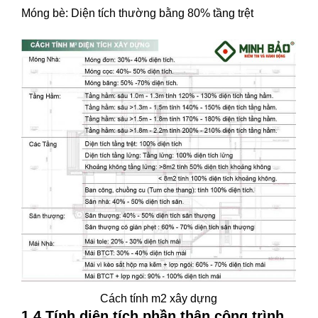
Móng bè: Diện tích thường bằng 80% tầng trệt
Cách tính m2 xây dựng
1.4 Tính diện tích phần thân công trình