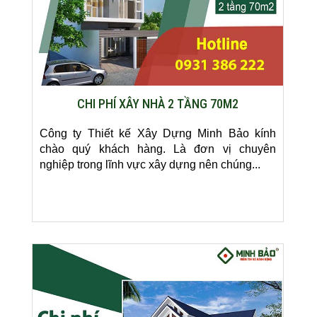
CHI PHÍ XÂY NHÀ 2 TẦNG 70M2
Công ty Thiết kế Xây Dựng Minh Bảo kính
chào quý khách hàng. Là đơn vị chuyên
nghiệp trong lĩnh vực xây dựng nên chúng...