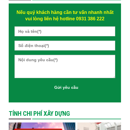
Nếu quý khách hàng cần tư vấn nhanh nhất
vui lòng liên hệ hotline 0931 386 222
TÍNH CHI PHÍ XÂY DỰNG