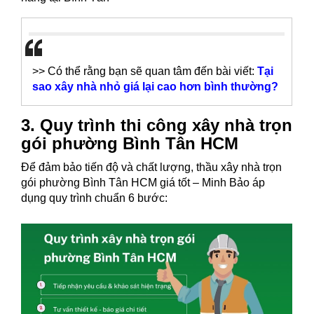
>> Có thể rằng bạn sẽ quan tâm đến bài viết:
Tại
sao xây nhà nhỏ giá lại cao hơn bình thường?
3. Quy trình thi công xây nhà trọn
gói phường Bình Tân HCM
Để đảm bảo tiến độ và chất lượng, thầu xây nhà trọn
gói phường Bình Tân HCM giá tốt
– Minh Bảo áp
dụng quy trình chuẩn 6 bước: