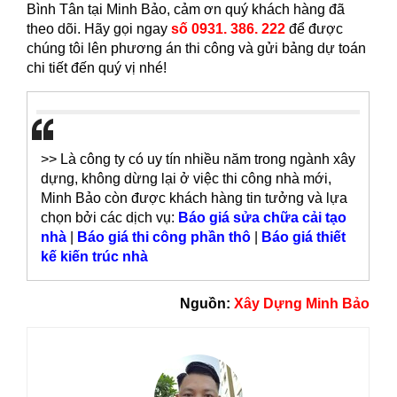
Bình Tân tại Minh Bảo, cảm ơn quý khách hàng đã
theo dõi. Hãy gọi ngay
số 0931. 386. 222
để được
chúng tôi lên phương án thi công và gửi bảng dự toán
chi tiết đến quý vị nhé!
>> Là công ty có uy tín nhiều năm trong ngành xây
dựng, không dừng lại ở việc thi công nhà mới,
Minh Bảo còn được khách hàng tin tưởng và lựa
chọn bởi các dịch vụ:
Báo giá sửa chữa cải tạo
nhà
|
Báo giá thi công phần thô
|
Báo giá thiết
kế kiến trúc nhà
Nguồn:
Xây Dựng Minh Bảo