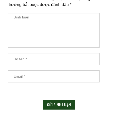
trường bắt buộc được đánh dấu
*