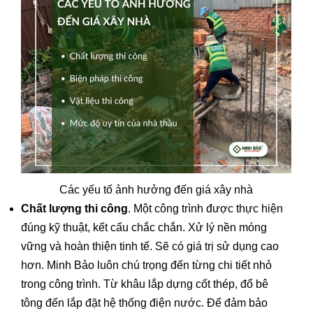
Các yếu tố ảnh hưởng đến giá xây nhà
Chất lượng thi công
. Một công trình được thực hiện
đúng kỹ thuật, kết cấu chắc chắn. Xử lý nền móng
vững và hoàn thiện tinh tế. Sẽ có giá trị sử dụng cao
hơn. Minh Bảo luôn chú trọng đến từng chi tiết nhỏ
trong công trình. Từ khâu lắp dựng cốt thép, đổ bê
tông đến lắp đặt hệ thống điện nước. Để đảm bảo