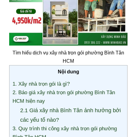
Tìm hiểu dịch vụ xây nhà trọn gói phường Bình Tân
HCM
Nội dung
1. Xây nhà trọn gói là gì?
2. Báo giá xây nhà trọn gói phường Bình Tân
HCM hiện nay
2.1 Giá xây nhà Bình Tân ảnh hưởng bởi
các yếu tố nào?
3. Quy trình thi công xây nhà trọn gói phường