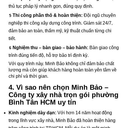
thủ tục pháp lý nhanh gọn, đúng quy định.
Thi công phần thô & hoàn thiện:
Đội ngũ chuyên
nghiệp thi công xây dựng công trình. Giám sát 24/7,
đảm bảo an toàn, thẩm mỹ, kỹ thuật chuẩn từng chi
tiết.
Nghiệm thu – bàn giao – bảo hành:
Bàn giao công
trình đúng tiến độ, hỗ trợ bảo trì định kỳ.
Với quy trình này. Minh Bảo không chỉ đảm bảo chất
lượng mà còn giúp khách hàng hoàn toàn yên tâm về
chi phí và thời gian.
4. Vì sao nên chọn Minh Bảo –
Công ty xây nhà trọn gói phường
Bình Tân HCM uy tín
Kinh nghiệm dày dạn:
Với hơn 14 năm hoạt động
trong lĩnh vực xây nhà, Minh Bảo đã hoàn thiện hàng