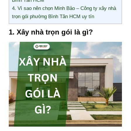
Bình Tân HCM
4. Vì sao nên chọn Minh Bảo – Công ty xây nhà
trọn gói phường Bình Tân HCM uy tín
1. Xây nhà trọn gói là gì?