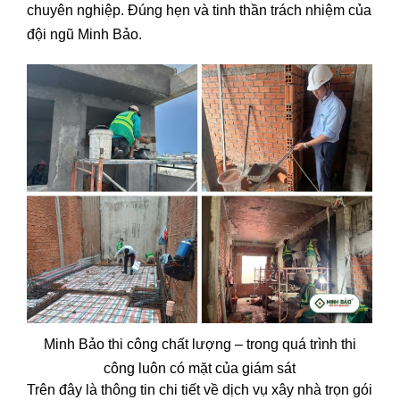
chuyên nghiệp. Đúng hẹn và tinh thần trách nhiệm của
đội ngũ Minh Bảo.
Minh Bảo thi công chất lượng – trong quá trình thi
công luôn có mặt của giám sát
Trên đây là thông tin chi tiết về dịch vụ xây nhà trọn gói