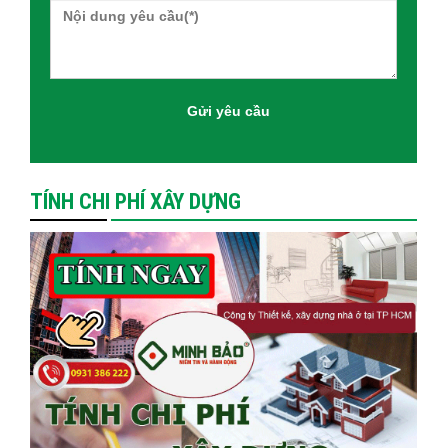
TÍNH CHI PHÍ XÂY DỰNG