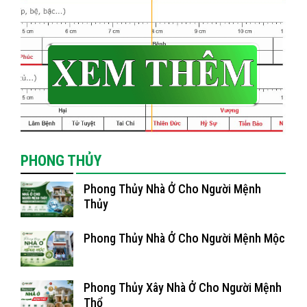
PHONG THỦY
Phong Thủy Nhà Ở Cho Người Mệnh
Thủy
Phong Thủy Nhà Ở Cho Người Mệnh Mộc
Phong Thủy Xây Nhà Ở Cho Người Mệnh
Thổ