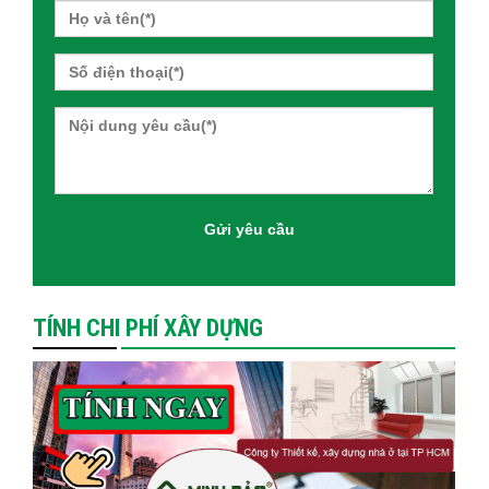
TÍNH CHI PHÍ XÂY DỰNG