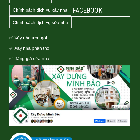
FACEBOOK
Chính sách dịch vụ xây nhà
Chính sách dịch vụ sửa nhà
✅ Xây nhà trọn gói
✅ Xây nhà phần thô
✅ Bảng giá sửa nhà