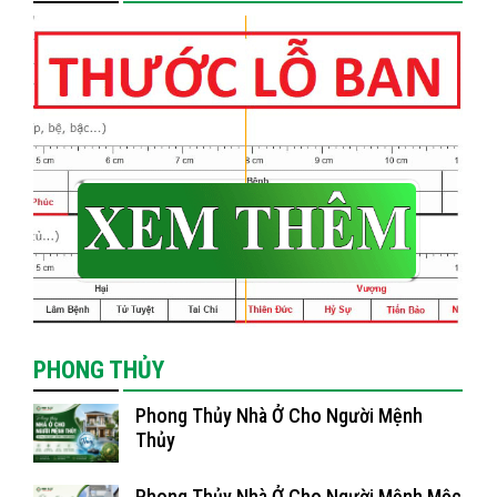
PHONG THỦY
Phong Thủy Nhà Ở Cho Người Mệnh
Thủy
Phong Thủy Nhà Ở Cho Người Mệnh Mộc