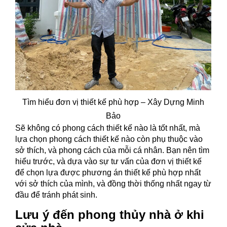
Tìm hiểu đơn vị thiết kế phù hợp – Xây Dựng Minh
Bảo
Sẽ không có phong cách thiết kế nào là tốt nhất, mà
lựa chọn phong cách thiết kế nào còn phụ thuộc vào
sở thích, và phong cách của mỗi cá nhân. Bạn nên tìm
hiểu trước, và dựa vào sự tư vấn của đơn vị thiết kế
để chọn lựa được phương án thiết kế phù hợp nhất
với sở thích của mình, và đồng thời thống nhất ngay từ
đầu để tránh phát sinh.
Lưu ý đến phong thủy nhà ở khi