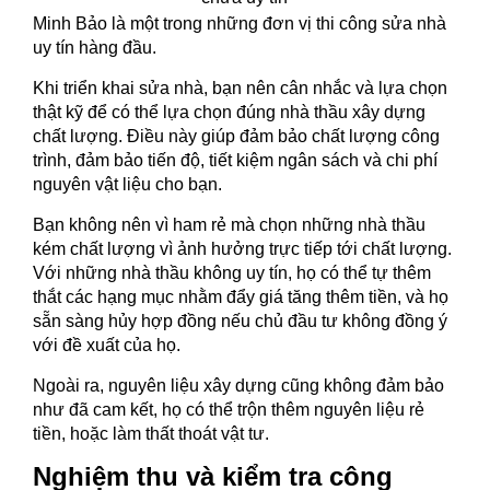
Minh Bảo là một trong những đơn vị thi công sửa nhà
uy tín hàng đầu.
Khi triển khai sửa nhà, bạn nên cân nhắc và lựa chọn
thật kỹ để có thể lựa chọn đúng nhà thầu xây dựng
chất lượng. Điều này giúp đảm bảo chất lượng công
trình, đảm bảo tiến độ, tiết kiệm ngân sách và chi phí
nguyên vật liệu cho bạn.
Bạn không nên vì ham rẻ mà chọn những nhà thầu
kém chất lượng vì ảnh hưởng trực tiếp tới chất lượng.
Với những nhà thầu không uy tín, họ có thể tự thêm
thắt các hạng mục nhằm đẩy giá tăng thêm tiền, và họ
sẵn sàng hủy hợp đồng nếu chủ đầu tư không đồng ý
với đề xuất của họ.
Ngoài ra, nguyên liệu xây dựng cũng không đảm bảo
như đã cam kết, họ có thể trộn thêm nguyên liệu rẻ
tiền, hoặc làm thất thoát vật tư.
Nghiệm thu và kiểm tra công