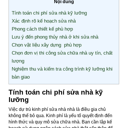
Nội dung
Tính toán chi phí sửa nhà kỹ lưỡng
Xác định rõ kế hoạch sửa nhà
Phong cách thiết kế phù hợp
Lưu ý đến phong thủy nhà ở khi sửa nhà
Chọn vật liệu xây dựng phù hợp
Chọn đơn vị thi công sửa chữa nhà uy tín, chất
lượng
Nghiệm thu và kiểm tra công trình kỹ lưỡng khi
bàn giao
Tính toán chi phí sửa nhà kỹ
lưỡng
Việc dự trù kinh phí sửa nhà nhà là điều gia chủ
không thể bỏ qua. Kinh phí là yếu tố quyết định đến
hình thức và quy mô sửa chữa nhà. Bạn cần lập kế