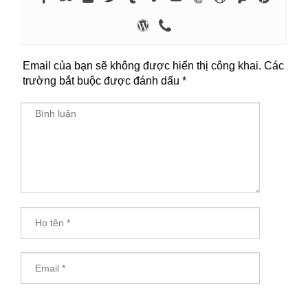
Email của bạn sẽ không được hiển thị công khai.
Các
trường bắt buộc được đánh dấu
*