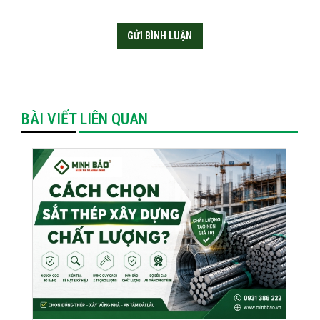
BÀI VIẾT LIÊN QUAN