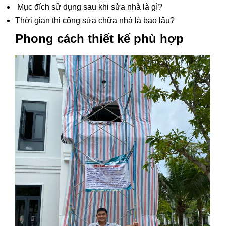
Mục đích sử dụng sau khi sửa nhà là gì?
Thời gian thi công sửa chữa nhà là bao lâu?
Phong cách thiết kế phù hợp