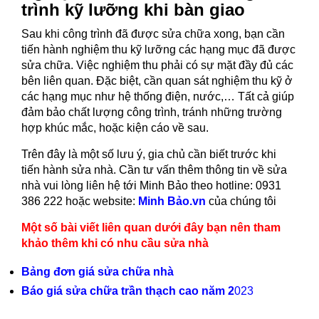
trình kỹ lưỡng khi bàn giao
Sau khi công trình đã được sửa chữa xong, bạn cần
tiến hành nghiệm thu kỹ lưỡng các hạng mục đã được
sửa chữa. Việc nghiệm thu phải có sự mặt đầy đủ các
bên liên quan. Đặc biệt, cần quan sát nghiệm thu kỹ ở
các hạng mục như hệ thống điện, nước,… Tất cả giúp
đảm bảo chất lượng công trình, tránh những trường
hợp khúc mắc, hoặc kiện cáo về sau.
Trên đây là một số lưu ý, gia chủ cần biết trước khi
tiến hành sửa nhà. Cần tư vấn thêm thông tin về sửa
nhà vui lòng liên hệ tới Minh Bảo theo hotline: 0931
386 222 hoặc website:
Minh Bảo.vn
của chúng tôi
Một số bài viết liên quan dưới đây bạn nên tham
khảo thêm khi có nhu cầu sửa nhà
Bảng đơn giá sửa chữa nhà
Báo giá sửa chữa trần thạch cao năm 2
023