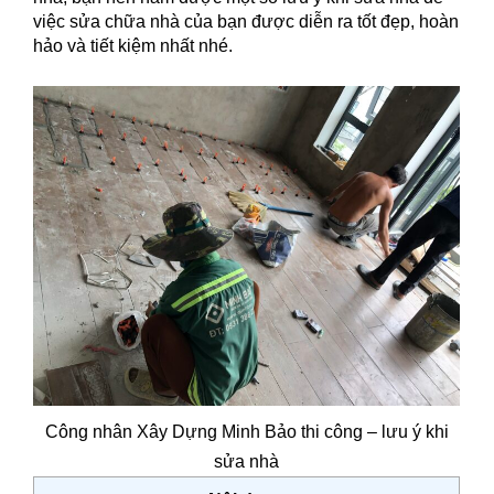
việc sửa chữa nhà của bạn được diễn ra tốt đẹp, hoàn
hảo và tiết kiệm nhất nhé.
Công nhân Xây Dựng Minh Bảo thi công – lưu ý khi
sửa nhà