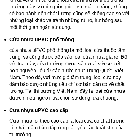
thường này. Vì có nguồn gốc, tem mác rõ ràng, không
có bảo hành nên chất lượng cũng sẽ không cao so với
những loại khác và tránh những rủi ro, hư hỏng sau
một thời gian ngắn sử dụng.
Cửa nhựa uPVC phổ thông
cửa nhựa uPVC phổ thông là một loại cửa thuộc tầm
trung, và cũng được xếp vào loại cửa nhựa giá rẻ. Đối
với loại này, cửa thường được sản xuất với sự kết
hợp nguyên liệu từ các nước như: Trung Quốc, Việt
Nam. Theo đó, với mức giá tầm trung, loại cửa này
đảm bảo được những tiêu chí cơ bản cần có về chất
lượng. Tại thị trường Việt Nam, đây là loại cửa nhựa
được nhiều người lựa chọn sử dụng, ưa chuộng.
Cửa nhựa uPVC cao cấp
Cửa nhựa lõi thép cao cấp là loại cửa có chất lượng
tốt nhất, đảm bảo đáp ứng các yêu cầu khắt khe của
thị trường.