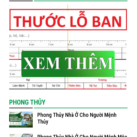
PHONG THỦY
Phong Thủy Nhà Ở Cho Người Mệnh
Thủy
Phong Thủy Nhà Ở Cho Người Mệnh Mộc