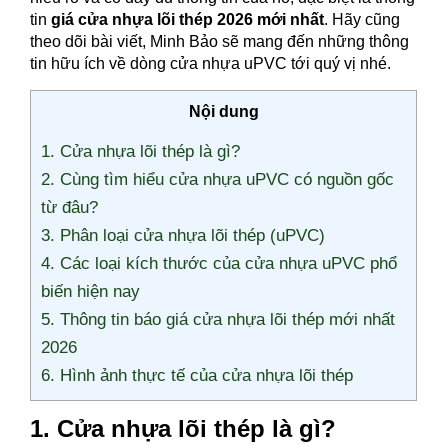
tin
giá cửa nhựa lõi thép 2026 mới nhất
. Hãy cũng
theo dõi bài viết, Minh Bảo sẽ mang đến những thông
tin hữu ích về dòng cửa nhựa uPVC tới quý vị nhé.
Nội dung
1. Cửa nhựa lõi thép là gì?
2. Cùng tìm hiểu cửa nhựa uPVC có nguồn gốc
từ đâu?
3. Phân loại cửa nhựa lõi thép (uPVC)
4. Các loại kích thước của cửa nhựa uPVC phổ
biến hiện nay
5. Thông tin báo giá cửa nhựa lõi thép mới nhất
2026
6. Hình ảnh thực tế của cửa nhựa lõi thép
1. Cửa nhựa lõi thép là gì?