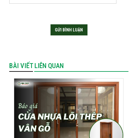
BÀI VIẾT LIÊN QUAN