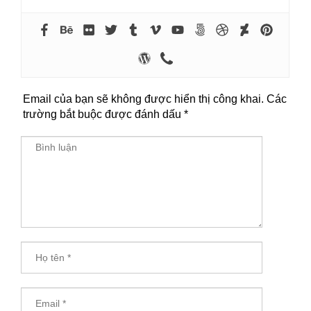
Email của bạn sẽ không được hiển thị công khai.
Các
trường bắt buộc được đánh dấu
*