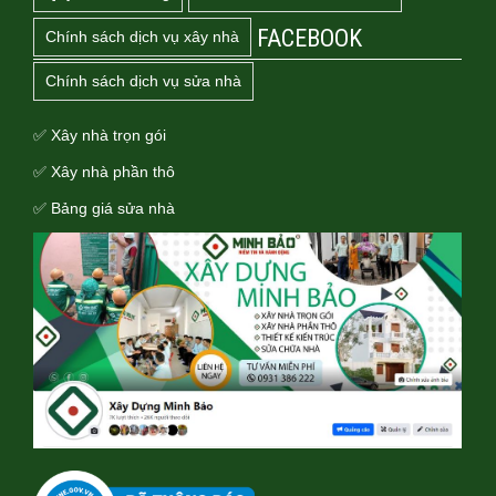
FACEBOOK
Chính sách dịch vụ xây nhà
Chính sách dịch vụ sửa nhà
✅ Xây nhà trọn gói
✅ Xây nhà phần thô
✅ Bảng giá sửa nhà