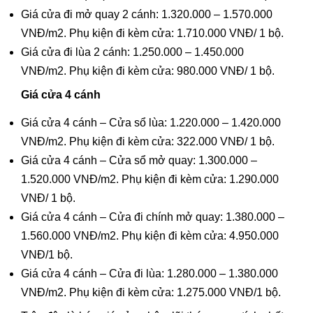
Giá cửa đi mở quay 2 cánh: 1.320.000 – 1.570.000
VNĐ/m2. Phụ kiện đi kèm cửa: 1.710.000 VNĐ/ 1 bộ.
Giá cửa đi lùa 2 cánh: 1.250.000 – 1.450.000
VNĐ/m2. Phụ kiện đi kèm cửa: 980.000 VNĐ/ 1 bộ.
Giá cửa 4 cánh
Giá cửa 4 cánh – Cửa sổ lùa: 1.220.000 – 1.420.000
VNĐ/m2. Phụ kiện đi kèm cửa: 322.000 VNĐ/ 1 bộ.
Giá cửa 4 cánh – Cửa sổ mở quay: 1.300.000 –
1.520.000 VNĐ/m2. Phụ kiện đi kèm cửa: 1.290.000
VNĐ/ 1 bộ.
Giá cửa 4 cánh – Cửa đi chính mở quay: 1.380.000 –
1.560.000 VNĐ/m2. Phụ kiện đi kèm cửa: 4.950.000
VNĐ/1 bộ.
Giá cửa 4 cánh – Cửa đi lùa: 1.280.000 – 1.380.000
VNĐ/m2. Phụ kiện đi kèm cửa: 1.275.000 VNĐ/1 bộ.