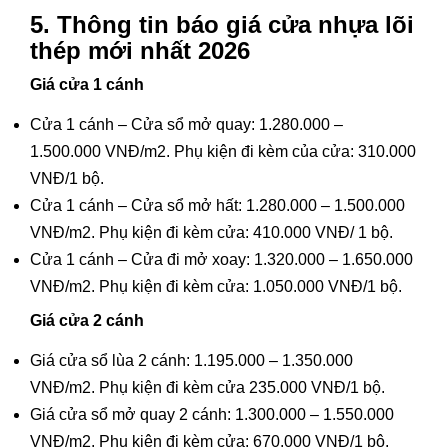
5. Thông tin báo giá cửa nhựa lõi
thép mới nhất 2026
Giá cửa 1 cánh
Cửa 1 cánh – Cửa sổ mở quay: 1.280.000 –
1.500.000 VNĐ/m2. Phụ kiện đi kèm của cửa: 310.000
VNĐ/1 bộ.
Cửa 1 cánh – Cửa sổ mở hất: 1.280.000 – 1.500.000
VNĐ/m2. Phụ kiện đi kèm cửa: 410.000 VNĐ/ 1 bộ.
Cửa 1 cánh – Cửa đi mở xoay: 1.320.000 – 1.650.000
VNĐ/m2. Phụ kiện đi kèm cửa: 1.050.000 VNĐ/1 bộ.
Giá cửa 2 cánh
Giá cửa sổ lùa 2 cánh: 1.195.000 – 1.350.000
VNĐ/m2. Phụ kiện đi kèm cửa 235.000 VNĐ/1 bộ.
Giá cửa sổ mở quay 2 cánh: 1.300.000 – 1.550.000
VNĐ/m2. Phụ kiện đi kèm cửa: 670.000 VNĐ/1 bộ.