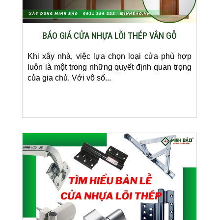
BÁO GIÁ CỬA NHỰA LÕI THÉP VÂN GỖ
Khi xây nhà, việc lựa chọn loại cửa phù hợp
luôn là một trong những quyết định quan trọng
của gia chủ. Với vô số...