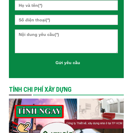
TÍNH CHI PHÍ XÂY DỰNG