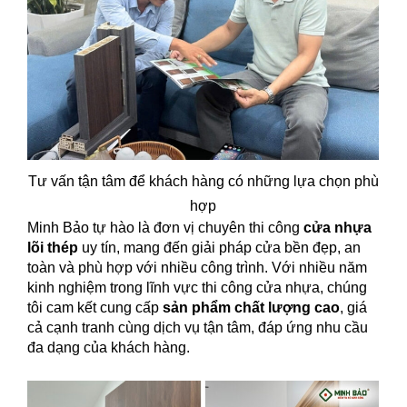
Tư vấn tận tâm để khách hàng có những lựa chọn phù
hợp
Minh Bảo tự hào là đơn vị chuyên thi công
cửa nhựa
lõi thép
uy tín, mang đến giải pháp cửa bền đẹp, an
toàn và phù hợp với nhiều công trình. Với nhiều năm
kinh nghiệm trong lĩnh vực thi công cửa nhựa, chúng
tôi cam kết cung cấp
sản phẩm chất lượng cao
, giá
cả cạnh tranh cùng dịch vụ tận tâm, đáp ứng nhu cầu
đa dạng của khách hàng.