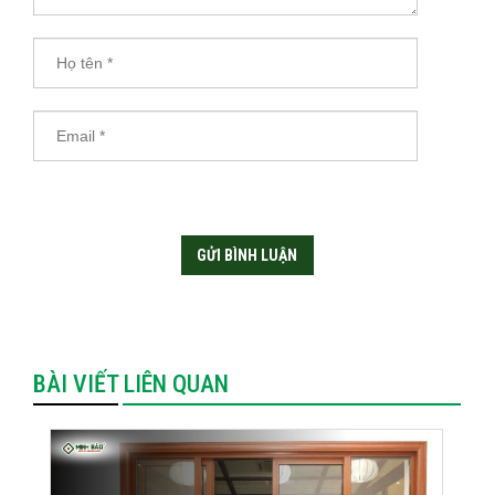
BÀI VIẾT LIÊN QUAN