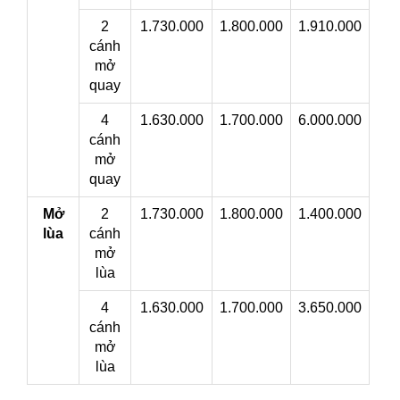
2
1.730.000
1.800.000
1.910.000
cánh
mở
quay
4
1.630.000
1.700.000
6.000.000
cánh
mở
quay
Mở
2
1.730.000
1.800.000
1.400.000
lùa
cánh
mở
lùa
4
1.630.000
1.700.000
3.650.000
cánh
mở
lùa