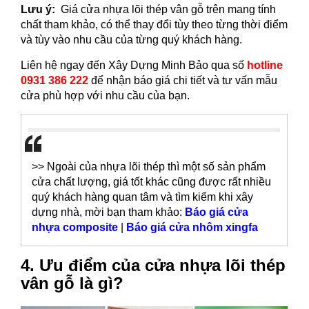
Lưu ý:
Giá cửa nhựa lõi thép vân gỗ trên mang tính
chất tham khảo, có thể thay đổi tùy theo từng thời điểm
và tùy vào nhu cầu của từng quý khách hàng.
Liên hệ ngay đến Xây Dựng Minh Bảo qua số
hotline
0931 386 222
để nhận báo giá chi tiết và tư vấn mẫu
cửa phù hợp với nhu cầu của bạn.
>> Ngoài của nhựa lõi thép thì một số sản phẩm
cửa chất lượng, giá tốt khác cũng được rất nhiều
quý khách hàng quan tâm và tìm kiếm khi xây
dựng nhà, mời bạn tham khảo:
Báo giá cửa
nhựa composite
|
Báo giá cửa nhôm xingfa
4. Ưu điểm của cửa nhựa lõi thép
vân gỗ là gì?