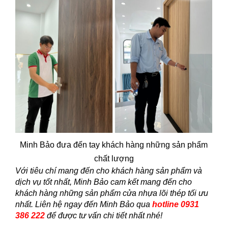
Minh Bảo đưa đến tay khách hàng những sản phẩm
chất lượng
Với tiêu chí mang đến cho khách hàng sản phẩm và
dịch vụ tốt nhất, Minh Bảo cam kết mang đến cho
khách hàng những sản phẩm cửa nhựa lõi thép tối ưu
nhất. Liên hệ ngay đến Minh Bảo qua
hotline 0931
386 222
để được tư vấn chi tiết nhất nhé!