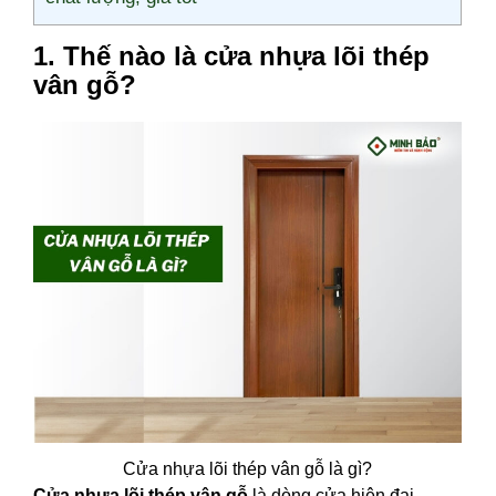
1. Thế nào là cửa nhựa lõi thép
vân gỗ?
Cửa nhựa lõi thép vân gỗ là gì?
Cửa nhựa lõi thép vân gỗ
là dòng cửa hiện đại,