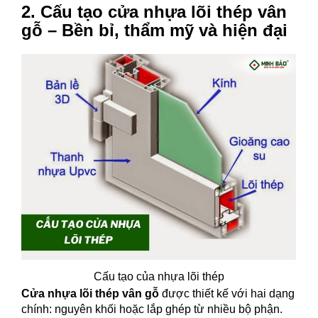
2. Cấu tạo cửa nhựa lõi thép vân
gỗ – Bền bỉ, thẩm mỹ và hiện đại
Cấu tạo của nhựa lõi thép
Cửa nhựa lõi thép vân gỗ
được thiết kế với hai dạng
chính: nguyên khối hoặc lắp ghép từ nhiều bộ phận.