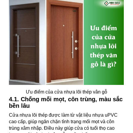
Ưu điểm của cửa nhựa lõi thép vân gỗ
4.1. Chống mối mọt, côn trùng, màu sắc
bền lâu
Cửa nhựa lõi thép được làm từ vật liệu nhựa uPVC
cao cấp, giúp ngăn chặn tình trạng mối mọt và côn
trùng xâm nhập. Điều này giúp cửa có tuổi thọ cao