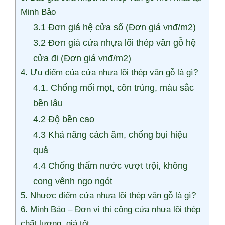
Minh Bảo
3.1 Đơn giá hệ cửa sổ (Đơn giá vnđ/m2)
3.2 Đơn giá cửa nhựa lõi thép vân gỗ hệ
cửa đi (Đơn giá vnđ/m2)
4. Ưu điểm của cửa nhựa lõi thép vân gỗ là gì?
4.1. Chống mối mọt, côn trùng, màu sắc
bền lâu
4.2 Độ bền cao
4.3 Khả năng cách âm, chống bụi hiệu
quả
4.4 Chống thấm nước vượt trội, không
cong vênh ngo ngót
5. Nhược điểm cửa nhựa lõi thép vân gỗ là gì?
6. Minh Bảo – Đơn vị thi công cửa nhựa lõi thép
chất lượng, giá tốt