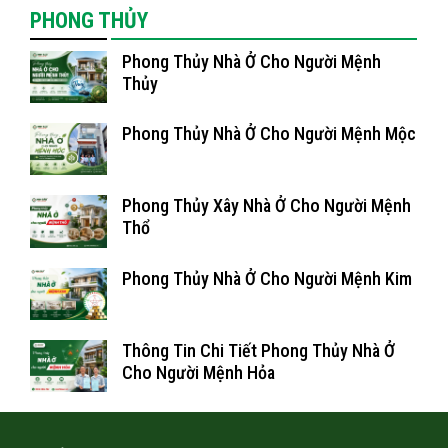
PHONG THỦY
Phong Thủy Nhà Ở Cho Người Mệnh
Thủy
Phong Thủy Nhà Ở Cho Người Mệnh Mộc
Phong Thủy Xây Nhà Ở Cho Người Mệnh
Thổ
Phong Thủy Nhà Ở Cho Người Mệnh Kim
Thông Tin Chi Tiết Phong Thủy Nhà Ở
Cho Người Mệnh Hỏa