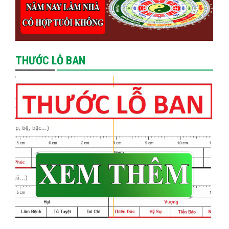
THƯỚC LỖ BAN