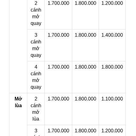
2
1.700.000
1.800.000
1.200.000
cánh
mở
quay
3
1.700.000
1.800.000
1.400.000
cánh
mở
quay
4
1.700.000
1.800.000
1.800.000
cánh
mở
quay
Mở
2
1.700.000
1.800.000
1.100.000
lùa
cánh
mở
lùa
3
1.700.000
1.800.000
1.200.000