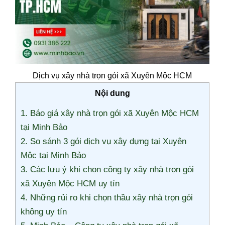
Dịch vụ xây nhà trọn gói xã Xuyên Mộc HCM
Nội dung
1. Báo giá xây nhà trọn gói xã Xuyên Mộc HCM
tại Minh Bảo
2. So sánh 3 gói dịch vụ xây dựng tại Xuyên
Mộc tại Minh Bảo
3. Các lưu ý khi chọn công ty xây nhà trọn gói
xã Xuyên Mộc HCM uy tín
4. Những rủi ro khi chọn thầu xây nhà trọn gói
không uy tín