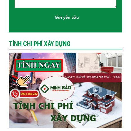
TÍNH CHI PHÍ XÂY DỰNG