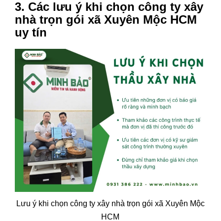
3. Các lưu ý khi chọn công ty xây
nhà trọn gói xã Xuyên Mộc HCM
uy tín
Lưu ý khi chọn công ty xây nhà trọn gói xã Xuyên Mộc
HCM