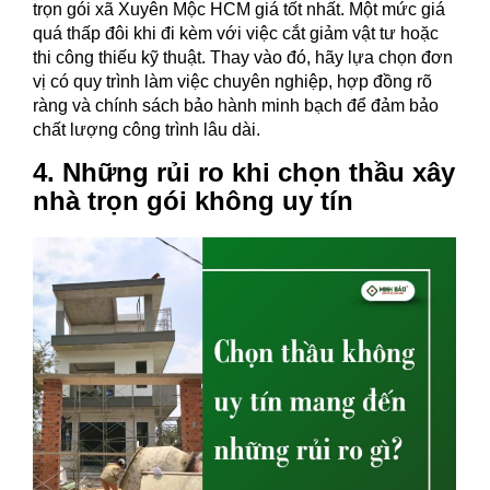
trọn gói xã Xuyên Mộc HCM giá tốt nhất. Một mức giá
quá thấp đôi khi đi kèm với việc cắt giảm vật tư hoặc
thi công thiếu kỹ thuật. Thay vào đó, hãy lựa chọn đơn
vị có quy trình làm việc chuyên nghiệp, hợp đồng rõ
ràng và chính sách bảo hành minh bạch để đảm bảo
chất lượng công trình lâu dài.
4. Những rủi ro khi chọn thầu xây
nhà trọn gói không uy tín