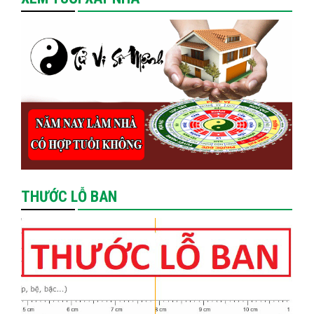
THƯỚC LỖ BAN