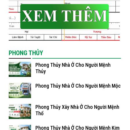
PHONG THỦY
Phong Thủy Nhà Ở Cho Người Mệnh
Thủy
Phong Thủy Nhà Ở Cho Người Mệnh Mộc
Phong Thủy Xây Nhà Ở Cho Người Mệnh
Thổ
Phong Thủy Nhà Ở Cho Người Mệnh Kim