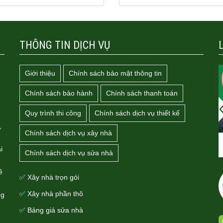
THÔNG TIN DỊCH VỤ
Giới thiệu
Chính sách bảo mật thông tin
Chính sách bảo hành
Chính sách thanh toán
Quy trình thi công
Chính sách dịch vụ thiết kế
,
Chính sách dịch vụ xây nhà
i
Chính sách dịch vụ sửa nhà
ê
✅ Xây nhà trọn gói
✅ Xây nhà phần thô
ng
✅ Bảng giá sửa nhà