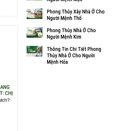
Phong Thủy Xây Nhà Ở Cho
Người Mệnh Thổ
Phong Thủy Nhà Ở Cho
Người Mệnh Kim
Thông Tin Chi Tiết Phong
Thủy Nhà Ở Cho Người
Mệnh Hỏa
SANG
T: CHỊ
atch?