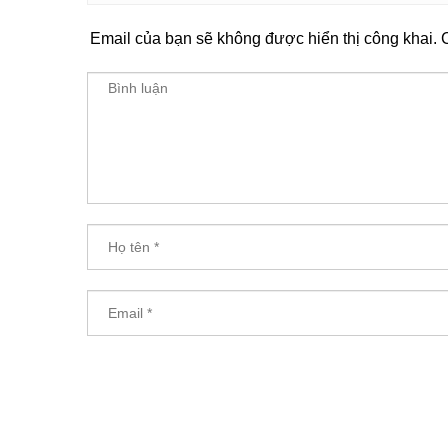
Email của bạn sẽ không được hiển thị công khai.