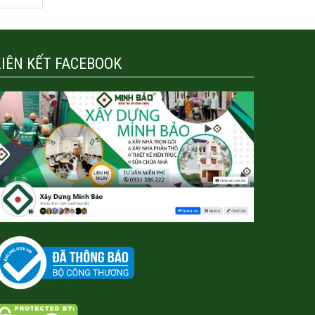
LIÊN KẾT FACEBOOK