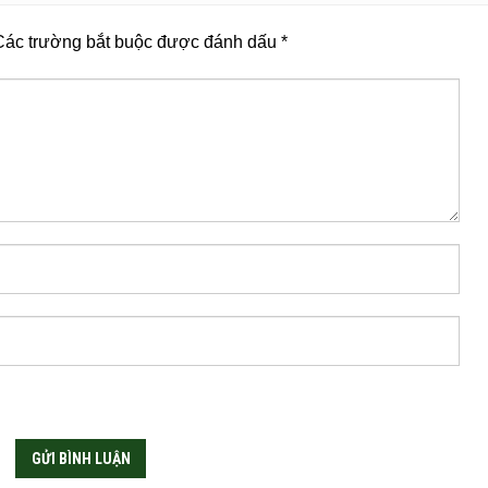
Các trường bắt buộc được đánh dấu
*