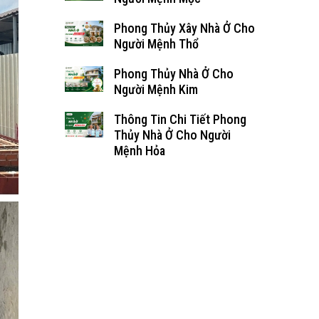
Phong Thủy Xây Nhà Ở Cho
Người Mệnh Thổ
Phong Thủy Nhà Ở Cho
Người Mệnh Kim
Thông Tin Chi Tiết Phong
Thủy Nhà Ở Cho Người
Mệnh Hỏa