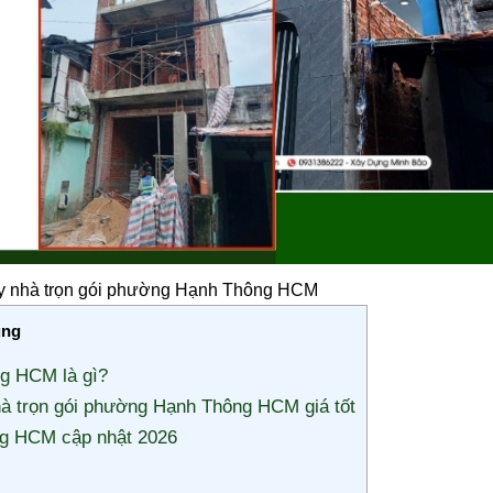
ây nhà trọn gói phường Hạnh Thông HCM
ung
ng HCM là gì?
hà trọn gói phường Hạnh Thông HCM giá tốt
ng HCM cập nhật 2026