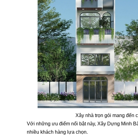
Xây nhà trọn gói mang đến c
Với những ưu điểm nổi bật này, Xây Dựng Minh Bả
nhiều khách hàng lựa chọn.