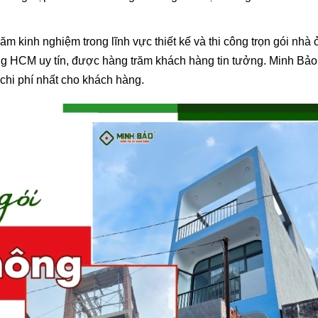
kinh nghiệm trong lĩnh vực thiết kế và thi công trọn gói nhà 
ng HCM uy tín, được hàng trăm khách hàng tin tưởng. Minh Bảo
 chi phí nhất cho khách hàng.