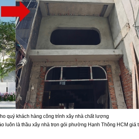
ho quý khách hàng công trình xây nhà chất lượng
o luôn là thầu xây nhà trọn gói phường Hạnh Thông HCM giá t