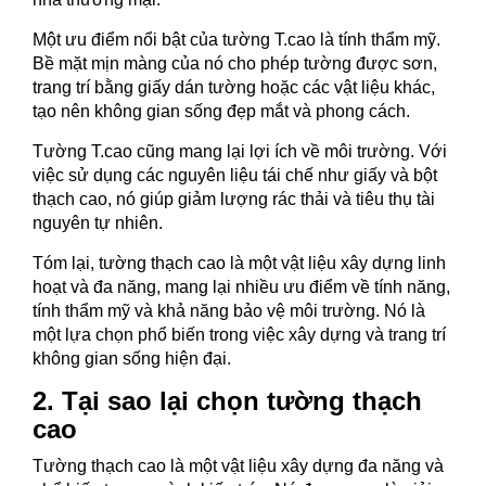
Một ưu điểm nổi bật của tường T.cao là tính thẩm mỹ.
Bề mặt mịn màng của nó cho phép tường được sơn,
trang trí bằng giấy dán tường hoặc các vật liệu khác,
tạo nên không gian sống đẹp mắt và phong cách.
Tường T.cao cũng mang lại lợi ích về môi trường. Với
việc sử dụng các nguyên liệu tái chế như giấy và bột
thạch cao, nó giúp giảm lượng rác thải và tiêu thụ tài
nguyên tự nhiên.
Tóm lại, tường thạch cao là một vật liệu xây dựng linh
hoạt và đa năng, mang lại nhiều ưu điểm về tính năng,
tính thẩm mỹ và khả năng bảo vệ môi trường. Nó là
một lựa chọn phổ biến trong việc xây dựng và trang trí
không gian sống hiện đại.
2. Tại sao lại chọn tường thạch
cao
Tường thạch cao là một vật liệu xây dựng đa năng và