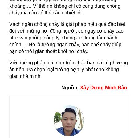
khoáng,… Vì thế nó không chỉ có công dụng chống
cháy mà còn có thể cách nhiệt tốt.
Vách ngăn chống cháy là giải pháp hiệu quả đặc biệt
đối với những nơi đông người, có nguy cơ cháy cao
như văn phòng công ty, chung cư, trung tâm hành
chính,… Nó là tường ngăn cháy, hạn chế cháy giúp
bạn có thời gian thoát khỏi nơi cháy.
Với những phân loại như trên chắc bạn đã có phương
án nên lựa chọn loại tường hợp lý nhất cho không
gian nhà mình.
Nguồn:
Xây Dựng Minh Bảo