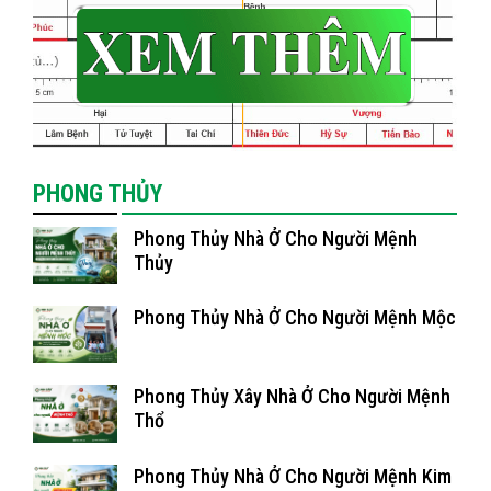
PHONG THỦY
Phong Thủy Nhà Ở Cho Người Mệnh
Thủy
Phong Thủy Nhà Ở Cho Người Mệnh Mộc
Phong Thủy Xây Nhà Ở Cho Người Mệnh
Thổ
Phong Thủy Nhà Ở Cho Người Mệnh Kim