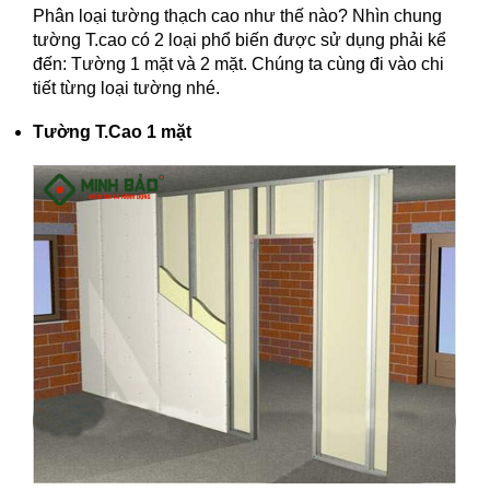
Phân loại tường thạch cao như thế nào? Nhìn chung
tường T.cao có 2 loại phổ biến được sử dụng phải kể
đến: Tường 1 mặt và 2 mặt. Chúng ta cùng đi vào chi
tiết từng loại tường nhé.
Tường T.Cao 1 mặt