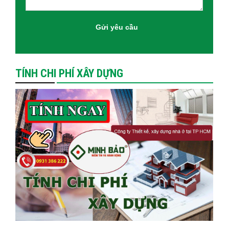
TÍNH CHI PHÍ XÂY DỰNG