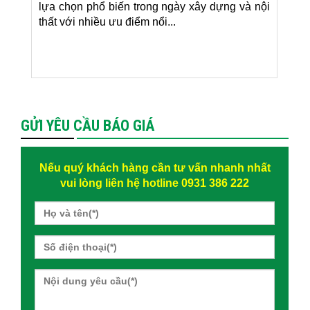
lựa chọn phổ biến trong ngày xây dựng và nội
thất với nhiều ưu điểm nổi...
GỬI YÊU CẦU BÁO GIÁ
Nếu quý khách hàng cần tư vấn nhanh nhất
vui lòng liên hệ hotline 0931 386 222