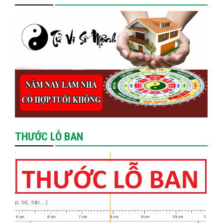
THƯỚC LỖ BAN