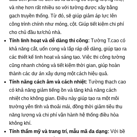
và nhẹ hơn rất nhiều so với tường được xây bằng
gạch truyền thống. Từ đó, sẽ giúp giảm áp lực lên
công trình chính như móng, cột. Giúp tiết kiệm chi phí
cho chủ đầu tư/chủ nhà.
Tính linh hoạt và dễ dàng thi công:
Tường T.cao có
khả năng cắt, uốn cong và lắp ráp dễ dàng, giúp tạo ra
các thiết kế linh hoạt và sáng tạo. Việc thi công tường
cũng nhanh chóng và tiết kiệm thời gian, giúp hoàn
thành các dự án xây dựng một cách hiệu quả.
Tính năng cách âm và cách nhiệt:
Tường thạch cao
có khả năng giảm tiếng ồn và tăng khả năng cách
nhiệt cho không gian. Điều này giúp tạo ra một môi
trường yên tĩnh và thoải mái, đồng thời giảm tiêu thụ
năng lượng và chi phí vận hành hệ thống điều hòa
không khí.
Tính thẩm mỹ và trang trí, mẫu mã đa dạng:
Với bề