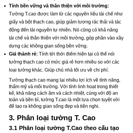
Tính bền vững và thân thiện với môi trường:
Tường T.cao được làm từ các nguyên liệu tái chế như
giấy và bột thạch cao, giúp giảm lượng rác thải và tác
động đến tài nguyên tự nhiên. Nó cũng có khả năng
tái chế và thân thiện với môi trường, góp phần vào xây
dựng các không gian sống bền vững.
Giá thành rẻ:
Tính tới thời điểm hiện tại có thể nói
tường thạch cao có mức giá rẻ hơn nhiều so với các
loại tường khác. Giúp chủ nhà tối ưu về chi phí.
Tường thạch cao mang lại nhiều lợi ích về tính năng,
thẩm mỹ và môi trường. Với tính linh hoạt trong thiết
kế, khả năng cách âm và cách nhiệt, cùng với độ an
toàn và bền bỉ, tường T.cao là một lựa chọn tuyệt vời
để tạo ra không gian sống đẹp và tiện nghi.
3. Phân loại tường T. Cao
3.1 Phân loại tường T.Cao theo cấu tạo