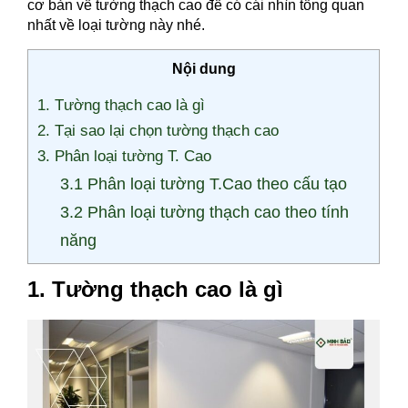
cơ bản về tường thạch cao để có cái nhìn tổng quan
nhất về loại tường này nhé.
Nội dung
1. Tường thạch cao là gì
2. Tại sao lại chọn tường thạch cao
3. Phân loại tường T. Cao
3.1 Phân loại tường T.Cao theo cấu tạo
3.2 Phân loại tường thạch cao theo tính
năng
1. Tường thạch cao là gì