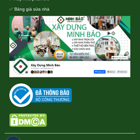
✅ Bảng giá sửa nhà