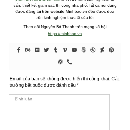
vấn, thiết kế, giám sát, thi công nhà phố.Tất cả nội dung
được đăng tải trên website Minhbao.vn đều được dựa
trên kinh nghiệm thực tế của tôi.
Theo dõi Nguyễn Bá Thanh trên mạng xã hội
https://minhbao.vn
Email của bạn sẽ không được hiển thị công khai.
Các
trường bắt buộc được đánh dấu
*