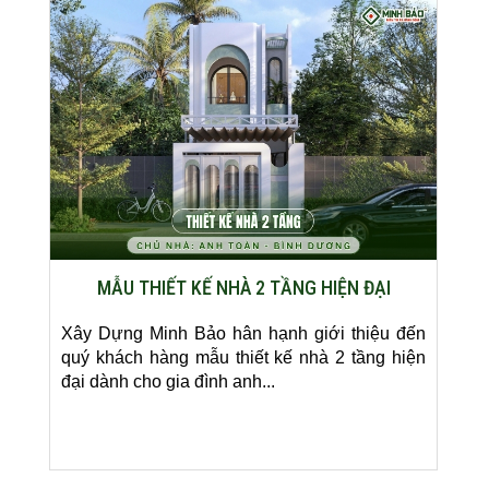
MẪU THIẾT KẾ NHÀ 2 TẦNG HIỆN ĐẠI
Xây Dựng Minh Bảo hân hạnh giới thiệu đến
quý khách hàng mẫu thiết kế nhà 2 tầng hiện
đại dành cho gia đình anh...