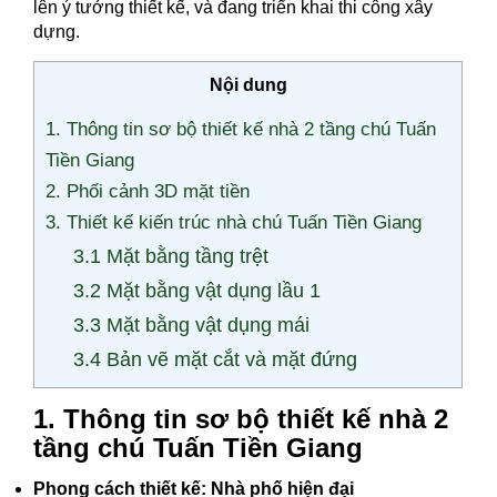
lên ý tưởng thiết kế, và đang triển khai thi công xây
dựng.
Nội dung
1. Thông tin sơ bộ thiết kế nhà 2 tầng chú Tuấn
Tiền Giang
2. Phối cảnh 3D mặt tiền
3. Thiết kế kiến trúc nhà chú Tuấn Tiền Giang
3.1 Mặt bằng tầng trệt
3.2 Mặt bằng vật dụng lầu 1
3.3 Mặt bằng vật dụng mái
3.4 Bản vẽ mặt cắt và mặt đứng
1. Thông tin sơ bộ thiết kế nhà 2
tầng chú Tuấn Tiền Giang
Phong cách thiết kế: Nhà phố hiện đại