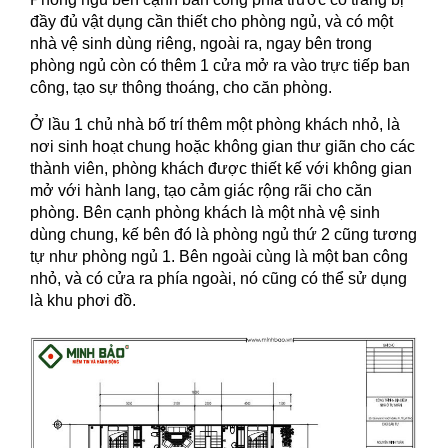
đầy đủ vật dụng cần thiết cho phòng ngủ, và có một
nhà vệ sinh dùng riêng, ngoài ra, ngay bên trong
phòng ngủ còn có thêm 1 cửa mở ra vào trực tiếp ban
công, tạo sự thông thoáng, cho căn phòng.
Ở lầu 1 chủ nhà bố trí thêm một phòng khách nhỏ, là
nơi sinh hoạt chung hoặc không gian thư giãn cho các
thành viên, phòng khách được thiết kế với không gian
mở với hành lang, tạo cảm giác rộng rãi cho căn
phòng. Bên cạnh phòng khách là một nhà vệ sinh
dùng chung, kế bên đó là phòng ngủ thứ 2 cũng tương
tự như phòng ngủ 1. Bên ngoài cùng là một ban công
nhỏ, và có cửa ra phía ngoài, nó cũng có thể sử dụng
là khu phơi đồ.