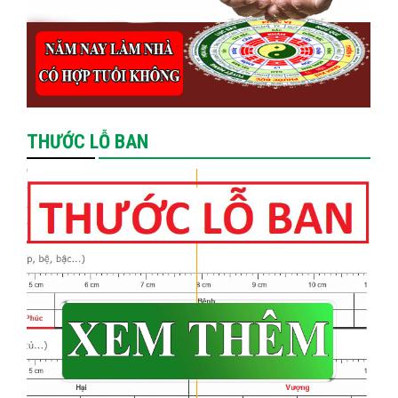
THƯỚC LỖ BAN