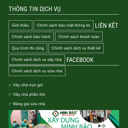
THÔNG TIN DỊCH VỤ
LIÊN KẾT
Giới thiệu
Chính sách bảo mật thông tin
Chính sách bảo hành
Chính sách thanh toán
Quy trình thi công
Chính sách dịch vụ thiết kế
FACEBOOK
Chính sách dịch vụ xây nhà
Chính sách dịch vụ sửa nhà
✅ Xây nhà trọn gói
✅ Xây nhà phần thô
✅ Bảng giá sửa nhà