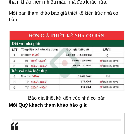
tham khảo thêm nhiều mẫu nhà đẹp khác nữa.
Mời bạn tham khảo báo giá thiết kế kiến trúc nhà cơ
bản:
Báo giá thiết kế kiến trúc nhà cơ bản
Mời Quý khách tham khảo báo giá: