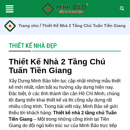
/
Trang chủ
Thiết Kế Nhà 2 Tầng Chú Tuấn Tiền Giang
THIẾT KẾ NHÀ ĐẸP
Thiết Kế Nhà 2 Tầng Chú
Tuấn Tiền Giang
Xây Dựng Minh Bảo liên tục cập nhật những mẫu thiết
kế mới nhất, nắm bắt xu hướng xây dựng hiện nay.
Đặc biệt, ở các tỉnh thành lân cận Hồ Chí Minh, chúng
tôi đang triển khai thiết kế và thi công xây dựng rất
nhiều công trình. Trong bài viết này, Minh Bảo sẽ giới
thiệu tới khách hàng:
Thiết kế nhà 2 tầng chú Tuấn
Tiền Giang
– Một trong những công trình tại Tiền
Giang do đội ngũ kiến trúc sư của Minh Bảo trực tiếp