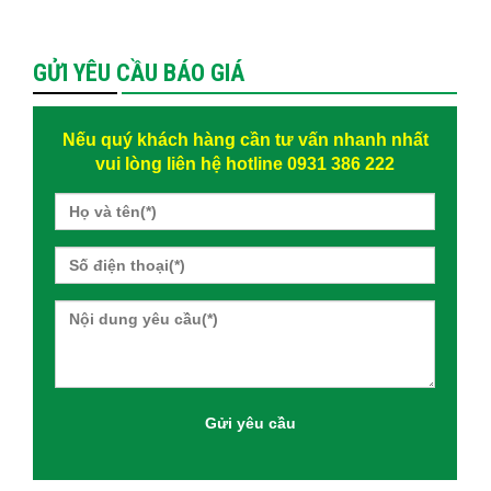
GỬI YÊU CẦU BÁO GIÁ
Nếu quý khách hàng cần tư vấn nhanh nhất
vui lòng liên hệ hotline 0931 386 222