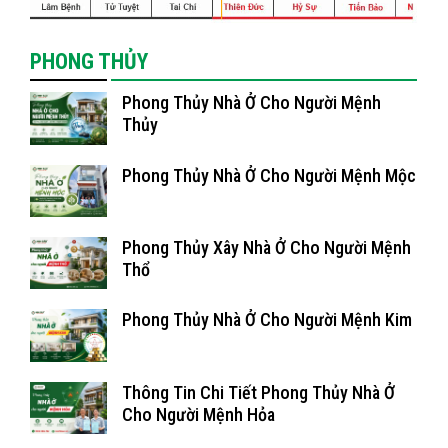
PHONG THỦY
Phong Thủy Nhà Ở Cho Người Mệnh
Thủy
Phong Thủy Nhà Ở Cho Người Mệnh Mộc
Phong Thủy Xây Nhà Ở Cho Người Mệnh
Thổ
Phong Thủy Nhà Ở Cho Người Mệnh Kim
Thông Tin Chi Tiết Phong Thủy Nhà Ở
Cho Người Mệnh Hỏa