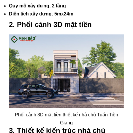
Quy mô xây dựng: 2 tầng
Diện tích xây dựng: 5mx24m
2. Phối cảnh 3D mặt tiền
Phối cảnh 3D mặt tiền thiết kế nhà chú Tuấn Tiền
Giang
3. Thiết kế kiến trúc nhà chú