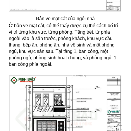
Bản vẽ mặt cắt của ngôi nhà
Ở bản vẽ mặt cắt, có thể thấy được cụ thể cách bố trí
vị trí từng khu vực, từng phòng. Tầng trệt, từ phía
ngoài vào là sân trước, phòng khách, khu vực cầu
thang, bếp ăn, phòng ăn, nhà vệ sinh và một phòng
ngủ, khu vực sân sau. Tại tầng 1, ban công, một
phòng ngủ, phòng sinh hoạt chung, và phòng ngủ, 1
ban công phía ngoài.