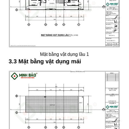
Mặt bằng vật dụng lầu 1
3.3 Mặt bằng vật dụng mái