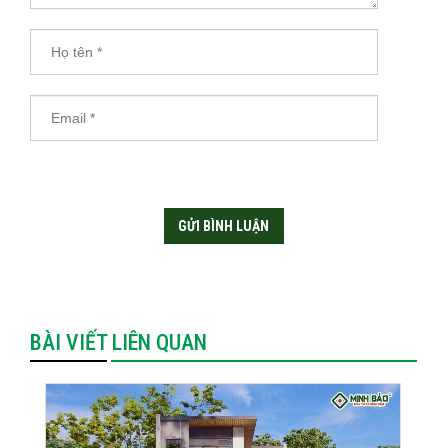
BÀI VIẾT LIÊN QUAN