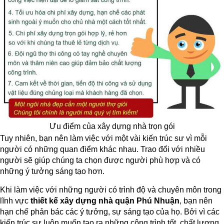
Ưu điểm của xây dựng nhà trọn gói
Tuy nhiên, bạn nên làm việc với một vài kiến trúc sư vì mỗi
người có những quan điểm khác nhau. Trao đổi với nhiều
người sẽ giúp chúng ta chọn được người phù hợp và có
những ý tưởng sáng tạo hơn.
Khi làm việc với những người có trình độ và chuyên môn trong
lĩnh vực
thiết kế xây dựng nhà quận Phú Nhuận
, bạn nên
hạn chế phản bác các ý tưởng, sự sáng tạo của họ. Bởi vì các
kiến trúc sư luôn muốn tạo ra những công trình tốt, chất lượng