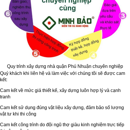
Quy trình xây dựng nhà quận Phú Nhuận chuyên nghiệp
Quý khách khi liên hệ và làm việc với chúng tôi sẽ được cam
kết:
Cam kết về mức giá thiết kế, xây dựng luôn hợp lý và cạnh
tranh
Cam kết sử dụng đúng vật liệu xây dựng, đảm bảo số lượng
vật tư khi thi công
Cam kết công trình do đội ngũ thợ giàu kinh nghiệm trực tiếp