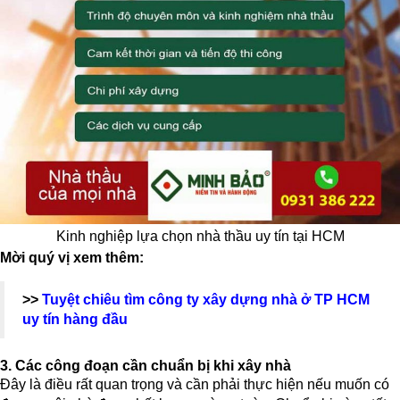
Kinh nghiệp lựa chọn nhà thầu uy tín tại HCM
Mời quý vị xem thêm:
>>
Tuyệt chiêu tìm công ty xây dựng nhà ở TP HCM
uy tín hàng đầu
3. Các công đoạn cần chuẩn bị khi xây nhà
Đây là điều rất quan trọng và cần phải thực hiện nếu muốn có