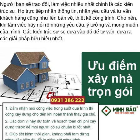
Người bạn sẽ trao đổi, làm việc nhiều nhất chính là các kiến
trúc sư. Họ trực tiếp nhận thông tin, nhận yêu cầu và tư vấn
khách hàng cũng như lên bản vẽ, thiết kế công trình. Cho nên,
khi làm việc hãy nói rõ những yêu cầu, ý tưởng và mong muốn
của mình. Các kiến trúc sư sẽ dựa vào đó để tư vấn, đưa ra
các giải pháp hữu hiệu nhất.