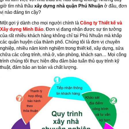
giờ tìm nhà thầu
xây dựng nhà quận Phú Nhuận
ở đâu, đơn
vị nào đáng tin cậy?
Một gợi ý dành cho mọi người chính là
Công ty Thiết kế và
Xây dựng Minh Bảo
. Đơn vị đang nhận được sự tin tưởng
của rất nhiều khách hàng không chỉ tại Phú Nhuận mà khắp
các quận huyện của thành phố. Chúng tôi là đơn vị chuyên
nghiệp, nhiều năm kinh nghiệm trong thiết kế, xây dựng, sửa
chữa các công trình, nhà ở, văn phòng, khách sạn… Mọi công
trình chúng tôi thực hiện đều đảm bảo tuân thủ quy trình kỹ
thuật, đảm bảo an toàn và chất lượng.