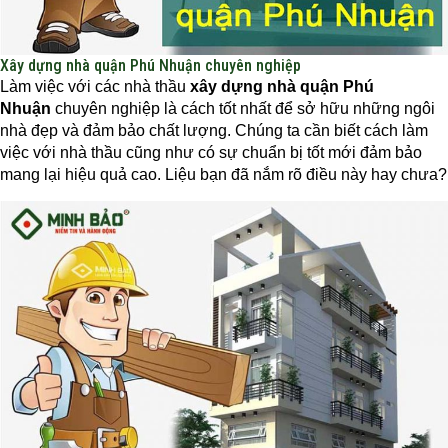
Xây dựng nhà quận Phú Nhuận chuyên nghiệp
Làm việc với các nhà thầu
xây dựng nhà quận Phú
Nhuận
chuyên nghiệp là cách tốt nhất để sở hữu những ngôi
nhà đẹp và đảm bảo chất lượng. Chúng ta cần biết cách làm
việc với nhà thầu cũng như có sự chuẩn bị tốt mới đảm bảo
mang lại hiệu quả cao. Liệu bạn đã nắm rõ điều này hay chưa?