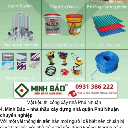
Vật liệu thi công xây nhà Phú Nhuận
4. Minh Bảo – nhà thầu xây dựng nhà quận Phú Nhuận
chuyên nghiệp
Với một vài thông tin trên hẳn mọi người đã biết nên chuẩn bị
gì và làm việc với nhà thầu thế nào đúng không. Nhưng bây