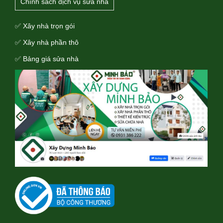
Chính sách dịch vụ sửa nhà
✅ Xây nhà trọn gói
✅ Xây nhà phần thô
✅ Bảng giá sửa nhà