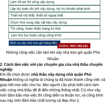
Những công việc cần làm khi xây nhà trọn gói quận Phú
Nhuận
2. Cách làm việc với các chuyên gia của nhà thầu chuyên
nghiệp
Khi đã chọn được
nhà thầu xây dựng nhà quận Phú
Nhuận
không có nghĩa là chúng ta đã hoàn thành công việc và
giao hết mọi việc cho họ. Mọi người cần phải biết cách làm
việc cùng nhà thầu để đi đến những thống nhất. Có như vậy
mới đảm bảo mọi việc thi công diễn ra thuận lợi, và công trình
sau này mới đảm bảo chất lượng và đẹp như ý.