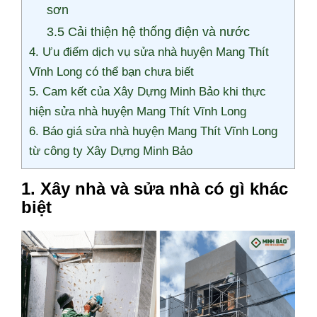
sơn
3.5 Cải thiện hệ thống điện và nước
4. Ưu điểm dịch vụ sửa nhà huyện Mang Thít
Vĩnh Long có thể bạn chưa biết
5. Cam kết của Xây Dựng Minh Bảo khi thực
hiện sửa nhà huyện Mang Thít Vĩnh Long
6. Báo giá sửa nhà huyện Mang Thít Vĩnh Long
từ công ty Xây Dựng Minh Bảo
1. Xây nhà và sửa nhà có gì khác
biệt