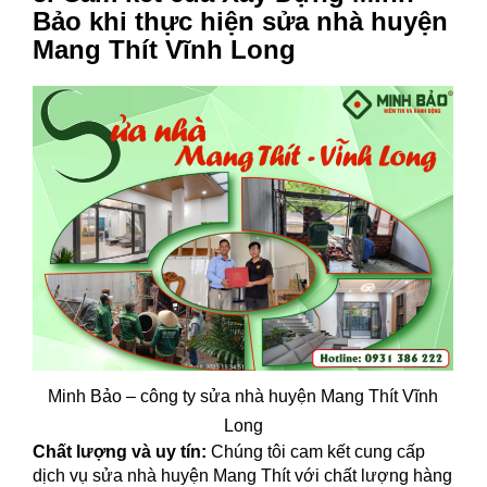
Bảo khi thực hiện sửa nhà huyện
Mang Thít Vĩnh Long
Minh Bảo – công ty sửa nhà huyện Mang Thít Vĩnh
Long
Chất lượng và uy tín:
Chúng tôi cam kết cung cấp
dịch vụ sửa nhà huyện Mang Thít với chất lượng hàng