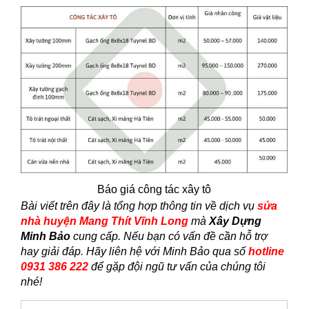
Báo giá công tác xây tô
Bài viết trên đây là tổng hợp thông tin về dịch vụ
sửa
nhà huyện Mang Thít Vĩnh Long
mà
Xây Dựng
Minh Bảo
cung cấp. Nếu bạn có vấn đề cần hỗ trợ
hay giải đáp. Hãy liên hệ với Minh Bảo qua số
hotline
0931 386 222
để gặp đội ngũ tư vấn của chúng tôi
nhé!