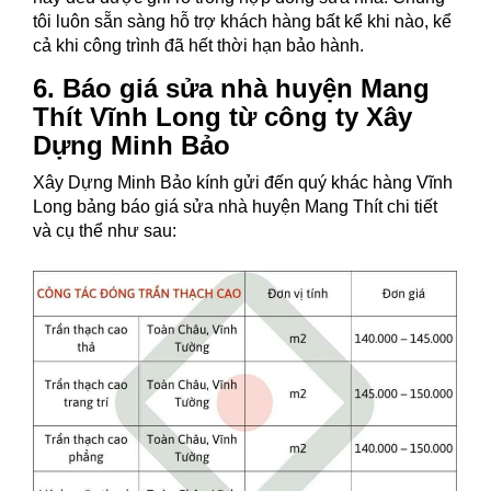
tôi luôn sẵn sàng hỗ trợ khách hàng bất kể khi nào, kể
cả khi công trình đã hết thời hạn bảo hành.
6. Báo giá sửa nhà huyện Mang
Thít Vĩnh Long từ công ty Xây
Dựng Minh Bảo
Xây Dựng Minh Bảo kính gửi đến quý khác hàng Vĩnh
Long bảng báo giá sửa nhà huyện Mang Thít chi tiết
và cụ thể như sau: