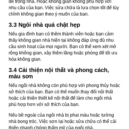
đề trong nhà. Hoặc không gian không phù hợp với
nhu cầu của bạn. Việc sửa chữa là lựa chọn tốt để tùy
chỉnh không gian theo ý muốn của bạn.
3.3 Ngôi nhà quá chật hẹp
Nếu gia đình bạn có thêm thành viên hoặc bạn cảm
thấy không gian nhà hiện tại không đáp ứng đủ nhu
cầu sinh hoạt của mọi người. Bạn có thể xem xét mở
rộng không gian, xây thêm tầng hoặc phòng để tối ưu
hóa không gian.
3.4 Cải thiện nội thất và phong cách,
màu sơn
Nếu ngôi nhà không còn phù hợp với phong thủy hoặc
sở thích của bạn. Bạn có thể muốn thay đổi nội thất
hoặc cải thiện thiết kế nội thất để làm cho ngôi nhà
phù hợp hơn với sở thích của bạn.
Nếu bề ngoài của ngôi nhà bị phai màu hoặc tường
nhà bong tróc. Việc sơn lại hoặc sửa chữa có thể cải
thiện nhanh chóng thẩm mỹ của ngôi nhà.