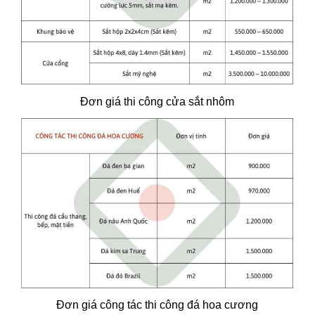
Đơn giá thi công cửa sắt nhôm
Đơn giá công tác thi công đá hoa cương