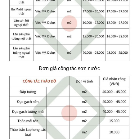
Đơn giá công tác sơn nước