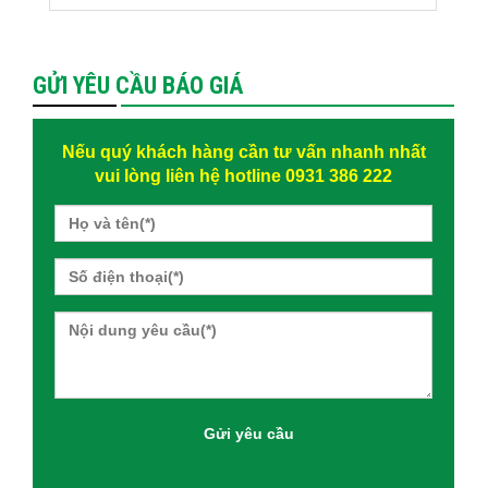
GỬI YÊU CẦU BÁO GIÁ
Nếu quý khách hàng cần tư vấn nhanh nhất
vui lòng liên hệ hotline 0931 386 222