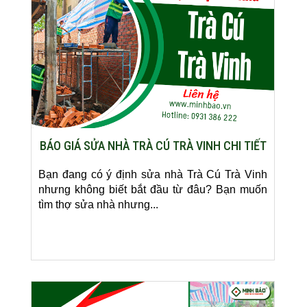
BÁO GIÁ SỬA NHÀ TRÀ CÚ TRÀ VINH CHI TIẾT
Bạn đang có ý định sửa nhà Trà Cú Trà Vinh
nhưng không biết bắt đầu từ đâu? Bạn muốn
tìm thợ sửa nhà nhưng...