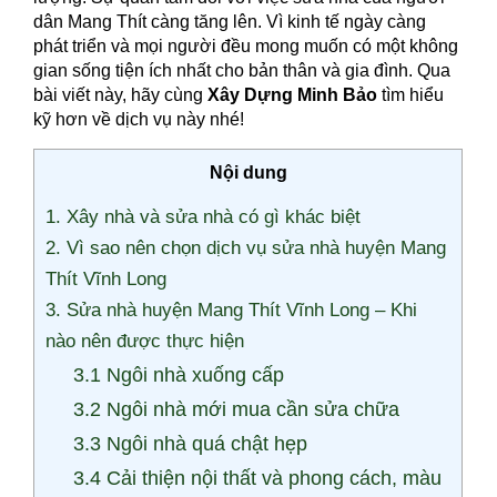
dân Mang Thít càng tăng lên. Vì kinh tế ngày càng
phát triển và mọi người đều mong muốn có một không
gian sống tiện ích nhất cho bản thân và gia đình. Qua
bài viết này, hãy cùng
Xây Dựng Minh Bảo
tìm hiểu
kỹ hơn về dịch vụ này nhé!
Nội dung
1. Xây nhà và sửa nhà có gì khác biệt
2. Vì sao nên chọn dịch vụ sửa nhà huyện Mang
Thít Vĩnh Long
3. Sửa nhà huyện Mang Thít Vĩnh Long – Khi
nào nên được thực hiện
3.1 Ngôi nhà xuống cấp
3.2 Ngôi nhà mới mua cần sửa chữa
3.3 Ngôi nhà quá chật hẹp
3.4 Cải thiện nội thất và phong cách, màu