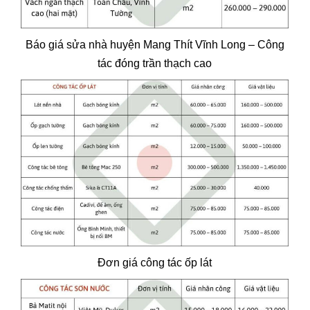
Báo giá sửa nhà huyện Mang Thít Vĩnh Long – Công
tác đóng trần thạch cao
Đơn giá công tác ốp lát