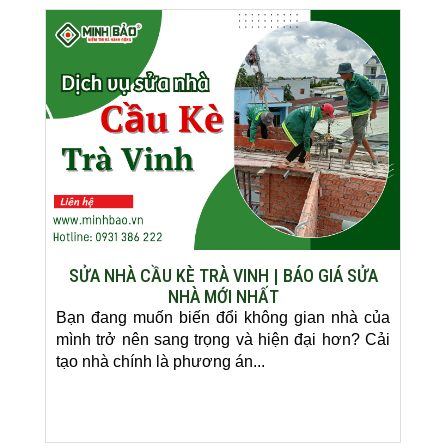
SỬA NHÀ CẦU KÈ TRÀ VINH | BÁO GIÁ SỬA
NHÀ MỚI NHẤT
Bạn đang muốn biến đổi không gian nhà của
mình trở nên sang trọng và hiện đại hơn? Cải
tạo nhà chính là phương án...