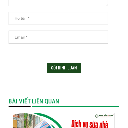
BÀI VIẾT LIÊN QUAN