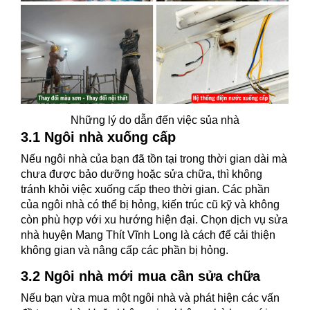
Những lý do dẫn đến việc sủa nhà
3.1 Ngôi nhà xuống cấp
Nếu ngôi nhà của bạn đã tồn tại trong thời gian dài mà
chưa được bảo dưỡng hoặc sửa chữa, thì không
tránh khỏi việc xuống cấp theo thời gian. Các phần
của ngôi nhà có thể bị hỏng, kiến trúc cũ kỹ và không
còn phù hợp với xu hướng hiện đại. Chọn dịch vụ sửa
nhà huyện Mang Thít Vĩnh Long là cách để cải thiện
không gian và nâng cấp các phần bị hỏng.
3.2 Ngôi nhà mới mua cần sửa chữa
Nếu bạn vừa mua một ngôi nhà và phát hiện các vấn