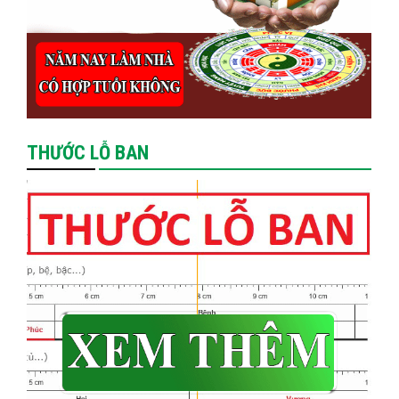
THƯỚC LỖ BAN