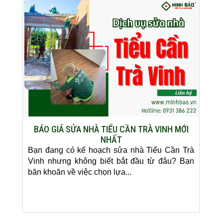
BÁO GIÁ SỬA NHÀ TIỂU CẦN TRÀ VINH MỚI
NHẤT
Bạn đang có kế hoạch sửa nhà Tiểu Cần Trà
Vinh nhưng không biết bắt đầu từ đâu? Bạn
băn khoăn về việc chọn lựa...