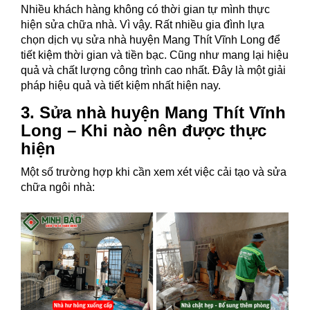
Nhiều khách hàng không có thời gian tự mình thực
hiện sửa chữa nhà. Vì vậy. Rất nhiều gia đình lựa
chọn dịch vụ sửa nhà huyện Mang Thít Vĩnh Long để
tiết kiệm thời gian và tiền bạc. Cũng như mang lại hiệu
quả và chất lượng công trình cao nhất. Đây là một giải
pháp hiệu quả và tiết kiệm nhất hiện nay.
3. Sửa nhà huyện Mang Thít Vĩnh
Long – Khi nào nên được thực
hiện
Một số trường hợp khi cần xem xét việc cải tạo và sửa
chữa ngôi nhà: