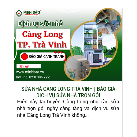
SỬA NHÀ CÀNG LONG TRÀ VINH | BÁO GIÁ
DỊCH VỤ SỬA NHÀ TRỌN GÓI
Hiện này tại huyện Càng Long nhu cầu sửa
nhà trọn gói ngày càng tăng và dịch vụ sửa
nhà Càng Long Trà Vinh không...