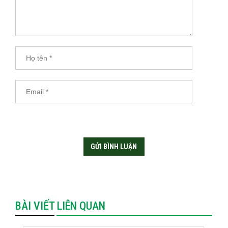
BÀI VIẾT LIÊN QUAN