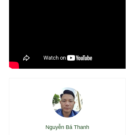
Nguyễn Bá Thanh