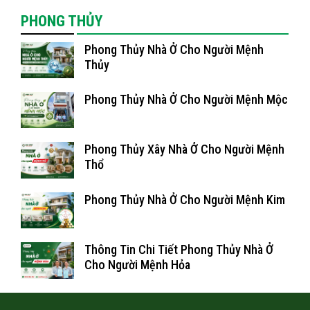
PHONG THỦY
Phong Thủy Nhà Ở Cho Người Mệnh
Thủy
Phong Thủy Nhà Ở Cho Người Mệnh Mộc
Phong Thủy Xây Nhà Ở Cho Người Mệnh
Thổ
Phong Thủy Nhà Ở Cho Người Mệnh Kim
Thông Tin Chi Tiết Phong Thủy Nhà Ở
Cho Người Mệnh Hỏa