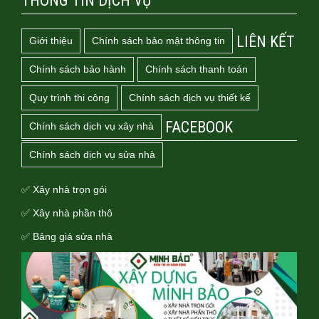
THÔNG TIN DỊCH VỤ
LIÊN KẾT
Giới thiệu
Chính sách bảo mật thông tin
Chính sách bảo hành
Chính sách thanh toán
Quy trình thi công
Chính sách dịch vụ thiết kế
FACEBOOK
Chính sách dịch vụ xây nhà
Chính sách dịch vụ sửa nhà
✅ Xây nhà trọn gói
✅ Xây nhà phần thô
✅ Bảng giá sửa nhà