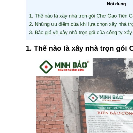
Nội dung
1. Thế nào là xây nhà trọn gói Chợ Gạo Tiền 
2. Những ưu điểm của khi lựa chọn xây nhà trọ
3. Báo giá về xây nhà trọn gói của công ty x
1. Thế nào là xây nhà trọn gói