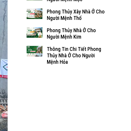
Phong Thủy Xây Nhà Ở Cho
Người Mệnh Thổ
Phong Thủy Nhà Ở Cho
Người Mệnh Kim
Thông Tin Chi Tiết Phong
Thủy Nhà Ở Cho Người
Mệnh Hỏa