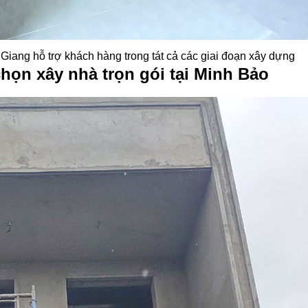
Giang hỗ trợ khách hàng trong tát cả các giai đoạn xây dựng
họn xây nhà trọn gói tại Minh Bảo