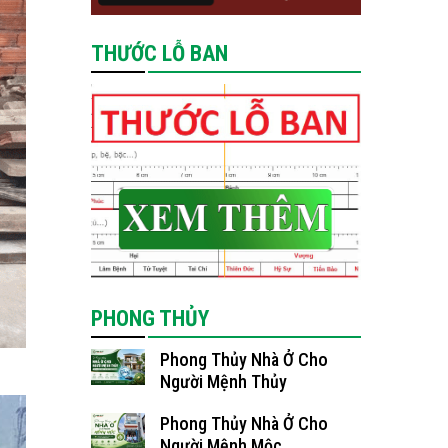
THƯỚC LỖ BAN
PHONG THỦY
Phong Thủy Nhà Ở Cho
Người Mệnh Thủy
Phong Thủy Nhà Ở Cho
Người Mệnh Mộc