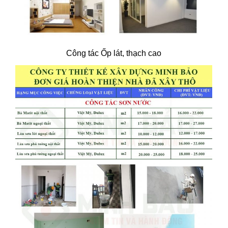
Công tác Ốp lát, thạch cao