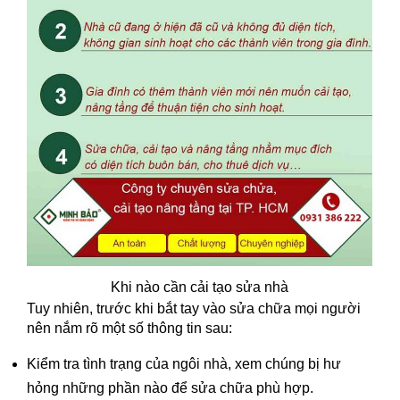
Khi nào cần cải tạo sửa nhà
Tuy nhiên, trước khi bắt tay vào sửa chữa mọi người
nên nắm rõ một số thông tin sau:
Kiểm tra tình trạng của ngôi nhà, xem chúng bị hư
hỏng những phần nào để sửa chữa phù hợp.