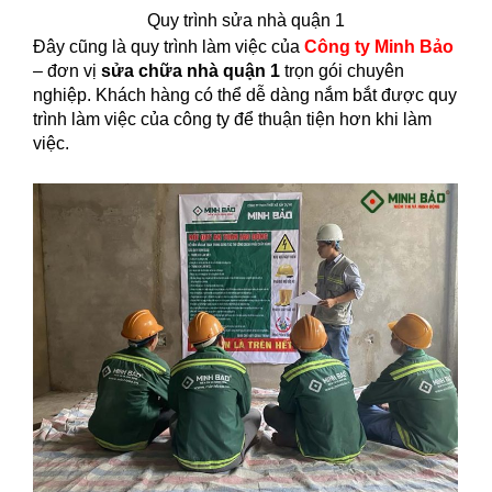
Quy trình sửa nhà quận 1
Đây cũng là quy trình làm việc của
Công ty Minh Bảo
– đơn vị
sửa chữa nhà quận 1
trọn gói chuyên
nghiệp. Khách hàng có thể dễ dàng nắm bắt được quy
trình làm việc của công ty để thuận tiện hơn khi làm
việc.