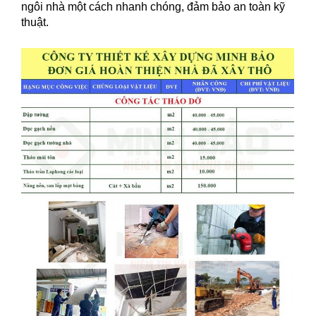
ngôi nhà một cách nhanh chóng, đảm bảo an toàn kỹ
thuật.