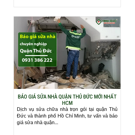
BÁO GIÁ SỬA NHÀ QUẬN THỦ ĐỨC MỚI NHẤT
HCM
Dịch vụ sửa chữa nhà trọn gói tại quận Thủ
Đức và thành phố Hồ Chí Minh, tư vấn và báo
giá sửa nhà quận...