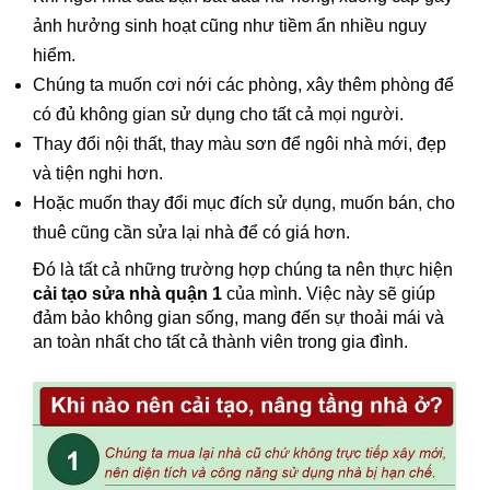
ảnh hưởng sinh hoạt cũng như tiềm ẩn nhiều nguy
hiểm.
Chúng ta muốn cơi nới các phòng, xây thêm phòng để
có đủ không gian sử dụng cho tất cả mọi người.
Thay đổi nội thất, thay màu sơn để ngôi nhà mới, đẹp
và tiện nghi hơn.
Hoặc muốn thay đổi mục đích sử dụng, muốn bán, cho
thuê cũng cần sửa lại nhà để có giá hơn.
Đó là tất cả những trường hợp chúng ta nên thực hiện
cải tạo sửa nhà quận 1
của mình. Việc này sẽ giúp
đảm bảo không gian sống, mang đến sự thoải mái và
an toàn nhất cho tất cả thành viên trong gia đình.