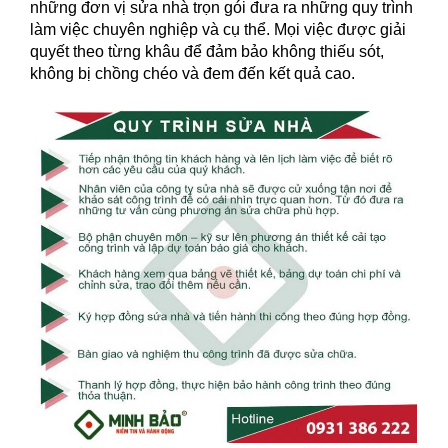
những đơn vị sửa nhà trọn gói đưa ra những quy trình
làm việc chuyên nghiệp và cụ thể. Mọi việc được giải
quyết theo từng khâu để đảm bảo không thiếu sót,
không bị chồng chéo và đem đến kết quả cao.