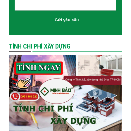
TÍNH CHI PHÍ XÂY DỰNG