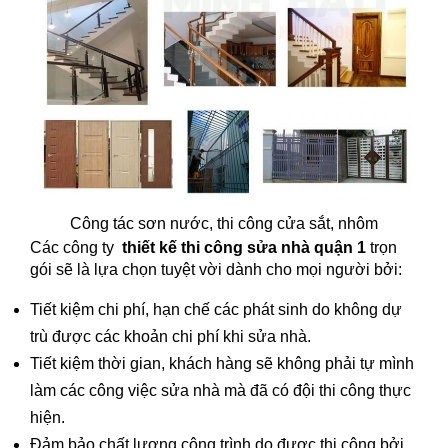
Công tác sơn nước, thi công cửa sắt, nhôm
Các công ty
thiết kế thi công sửa nhà quận 1
trọn
gói sẽ là lựa chọn tuyệt vời dành cho mọi người bởi:
Tiết kiệm chi phí, hạn chế các phát sinh do không dự
trù được các khoản chi phí khi sửa nhà.
Tiết kiệm thời gian, khách hàng sẽ không phải tự mình
làm các công việc sửa nhà mà đã có đội thi công thực
hiện.
Đảm bảo chất lượng công trình do được thi công bởi