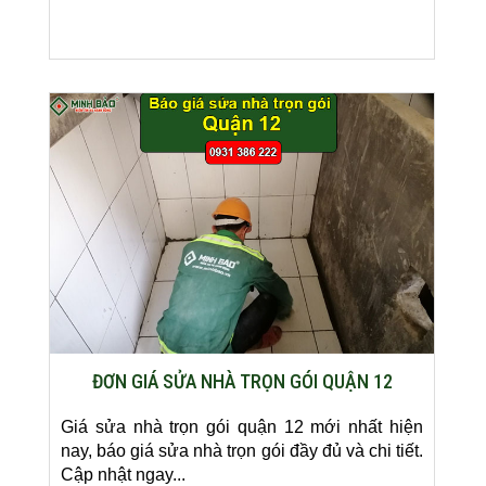
ĐƠN GIÁ SỬA NHÀ TRỌN GÓI QUẬN 12
Giá sửa nhà trọn gói quận 12 mới nhất hiện
nay, báo giá sửa nhà trọn gói đầy đủ và chi tiết.
Cập nhật ngay...