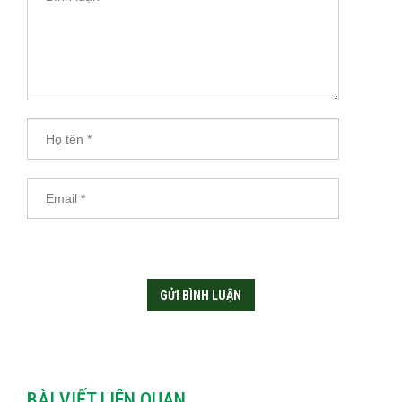
BÀI VIẾT LIÊN QUAN