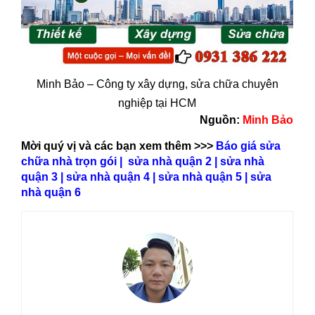
Minh Bảo – Công ty xây dựng, sửa chữa chuyên
nghiệp tại HCM
Nguồn:
Minh Bảo
Mời quý vị và các bạn xem thêm >>>
Báo giá sửa
chữa nhà trọn gói
|
sửa nhà quận 2
|
sửa nhà
quận 3
|
sửa nhà quận 4
|
sửa nhà quận 5
|
sửa
nhà quận 6