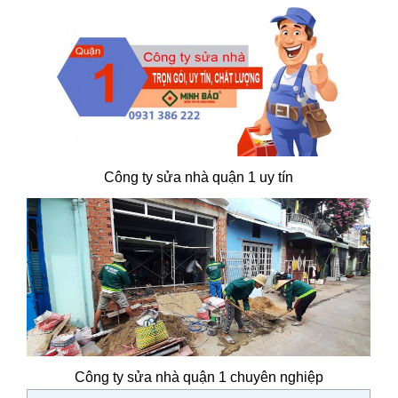
Công ty sửa nhà quận 1 uy tín
Công ty sửa nhà quận 1 chuyên nghiệp