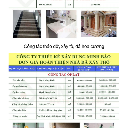
Công tác tháo dỡ, xây tô, đá hoa cương