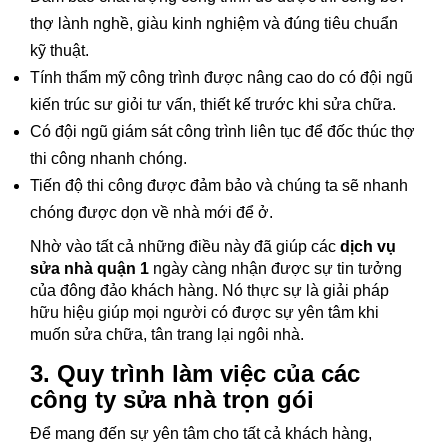
thợ lành nghề, giàu kinh nghiệm và đúng tiêu chuẩn
kỹ thuật.
Tính thẩm mỹ công trình được nâng cao do có đội ngũ
kiến trúc sư giỏi tư vấn, thiết kế trước khi sửa chữa.
Có đội ngũ giám sát công trình liên tục để đốc thúc thợ
thi công nhanh chóng.
Tiến độ thi công được đảm bảo và chúng ta sẽ nhanh
chóng được dọn về nhà mới để ở.
Nhờ vào tất cả những điều này đã giúp các
dịch vụ
sửa nhà quận 1
ngày càng nhận được sự tin tưởng
của đông đảo khách hàng. Nó thực sự là giải pháp
hữu hiệu giúp mọi người có được sự yên tâm khi
muốn sửa chữa, tân trang lại ngôi nhà.
3. Quy trình làm việc của các
công ty sửa nhà trọn gói
Để mang đến sự yên tâm cho tất cả khách hàng,