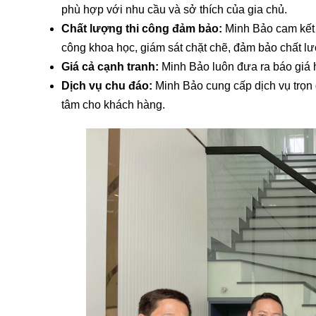
phù hợp với nhu cầu và sở thích của gia chủ.
Chất lượng thi công đảm bảo:
Minh Bảo cam kết s
công khoa học, giám sát chặt chẽ, đảm bảo chất lư
Giá cả cạnh tranh:
Minh Bảo luôn đưa ra báo giá hợ
Dịch vụ chu đáo:
Minh Bảo cung cấp dịch vụ trọn g
tâm cho khách hàng.