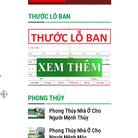
THƯỚC LỖ BAN
PHONG THỦY
Phong Thủy Nhà Ở Cho
Người Mệnh Thủy
Phong Thủy Nhà Ở Cho
Người Mệnh Mộc