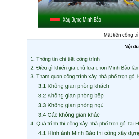
Mặt tiền công t
Nội d
1. Thông tin chi tiết công trình
2. Điều gì khiến gia chủ lựa chọn Minh Bảo làm
3. Tham quan công trình xây nhà phố trọn gói
3.1 Không gian phòng khách
3.2 Không gian phòng bếp
3.3 Không gian phòng ngủ
3.4 Các không gian khác
4. Quá trình thi công xây nhà phố trọn gói tại
4.1 Hình ảnh Minh Bảo thi công xây dựn