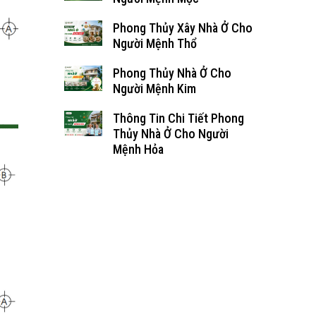
Phong Thủy Xây Nhà Ở Cho
Người Mệnh Thổ
Phong Thủy Nhà Ở Cho
Người Mệnh Kim
Thông Tin Chi Tiết Phong
Thủy Nhà Ở Cho Người
Mệnh Hỏa