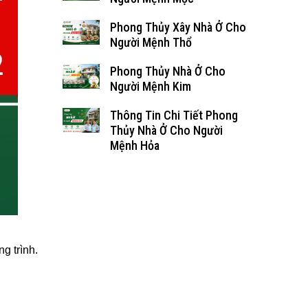
Phong Thủy Xây Nhà Ở Cho
Người Mệnh Thổ
Phong Thủy Nhà Ở Cho
Người Mệnh Kim
Thông Tin Chi Tiết Phong
Thủy Nhà Ở Cho Người
Mệnh Hỏa
g trình.