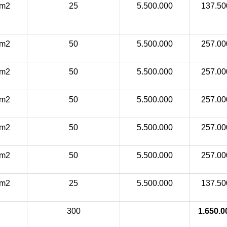
m2
25
5.500.000
137.50
m2
50
5.500.000
257.00
m2
50
5.500.000
257.00
m2
50
5.500.000
257.00
m2
50
5.500.000
257.00
m2
50
5.500.000
257.00
m2
25
5.500.000
137.50
300
1.650.0