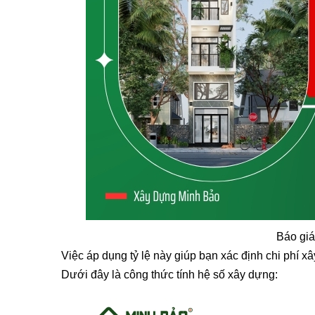
Báo giá
Việc áp dụng tỷ lệ này giúp bạn xác định chi phí x
Dưới đây là công thức tính hệ số xây dựng: