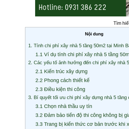
Tìm hiể
Nội dung
1. Tính chi phí xây nhà 5 tầng 50m2 tại Minh 
1.1 Ví dụ tính chi phí xây nhà 5 tầng 50
2. Các yếu tố ảnh hưởng đến chi phí xây nhà 
2.1 Kiến trúc xây dựng
2.2 Phong cách thiết kế
2.3 Điều kiện thi công
3. Bí quyết tối ưu chi phí xây dựng nhà 5 tầng
3.1 Chọn nhà thầu uy tín
3.2 Đảm bảo tiến độ thi công không bị g
3.3 Trang bị kiến thức cơ bản trước khi 