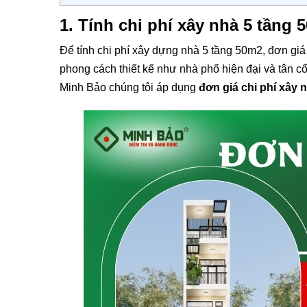
1. Tính chi phí xây nhà 5 tầng 
Để tính chi phí xây dựng nhà 5 tầng 50m2, đơn giá
phong cách thiết kế như nhà phố hiện đại và tân c
Minh Bảo chúng tôi áp dụng
đơn giá chi phí xây 