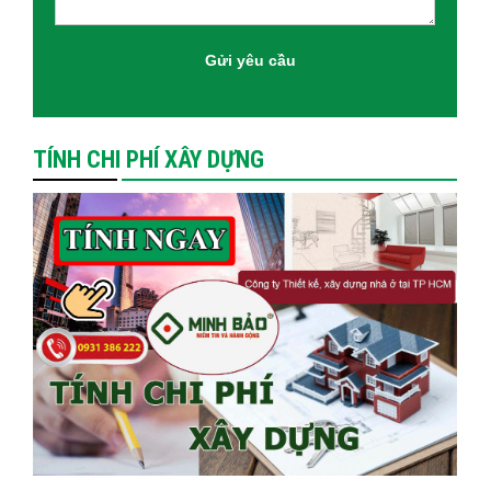
TÍNH CHI PHÍ XÂY DỰNG