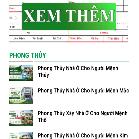
PHONG THỦY
Phong Thủy Nhà Ở Cho Người Mệnh
Thủy
Phong Thủy Nhà Ở Cho Người Mệnh Mộc
Phong Thủy Xây Nhà Ở Cho Người Mệnh
Thổ
Phong Thủy Nhà Ở Cho Người Mệnh Kim