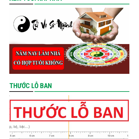
THƯỚC LỖ BAN