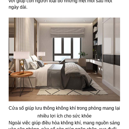
vời giúp con người loại bỏ những mệt mỏi sau một
ngày dài.
Cửa sổ giúp lưu thông không khí trong phòng mang lại
nhiều lợi ích cho sức khỏe
Ngoài việc giúp điều hòa không khí, mang nguồn sáng