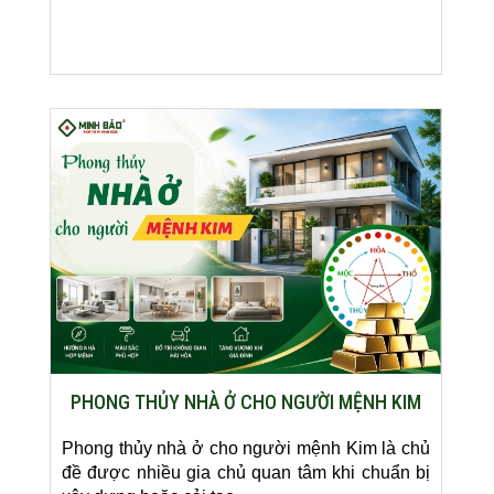
PHONG THỦY NHÀ Ở CHO NGƯỜI MỆNH KIM
Phong thủy nhà ở cho người mệnh Kim là chủ
đề được nhiều gia chủ quan tâm khi chuẩn bị