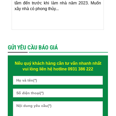
tâm đến trước khi làm nhà năm 2023. Muốn
xây nhà có phong thủy...
GỬI YÊU CẦU BÁO GIÁ
Nếu quý khách hàng cần tư vấn nhanh nhất
vui lòng liên hệ hotline 0931 386 222