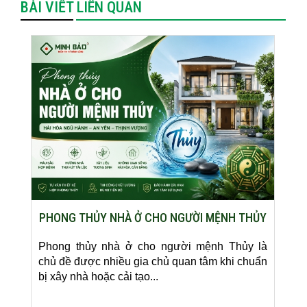
BÀI VIẾT LIÊN QUAN
PHONG THỦY NHÀ Ở CHO NGƯỜI MỆNH THỦY
Phong thủy nhà ở cho người mệnh Thủy là
chủ đề được nhiều gia chủ quan tâm khi chuẩn
bị xây nhà hoặc cải tạo...