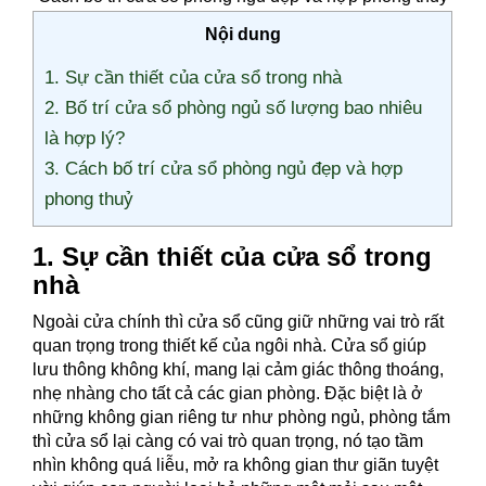
Nội dung
1. Sự cần thiết của cửa sổ trong nhà
2. Bố trí cửa sổ phòng ngủ số lượng bao nhiêu
là hợp lý?
3. Cách bố trí cửa sổ phòng ngủ đẹp và hợp
phong thuỷ
1. Sự cần thiết của cửa sổ trong
nhà
Ngoài cửa chính thì cửa sổ cũng giữ những vai trò rất
quan trọng trong thiết kế của ngôi nhà. Cửa sổ giúp
lưu thông không khí, mang lại cảm giác thông thoáng,
nhẹ nhàng cho tất cả các gian phòng. Đặc biệt là ở
những không gian riêng tư như phòng ngủ, phòng tắm
thì cửa sổ lại càng có vai trò quan trọng, nó tạo tầm
nhìn không quá liễu, mở ra không gian thư giãn tuyệt