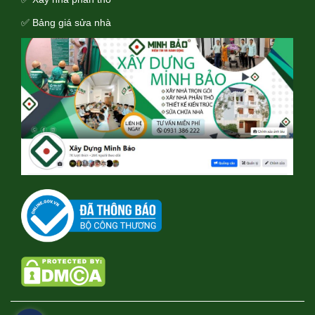
✅ Bảng giá sửa nhà