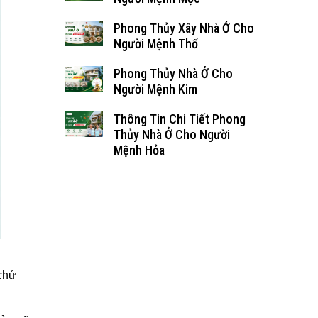
Phong Thủy Xây Nhà Ở Cho
Người Mệnh Thổ
Phong Thủy Nhà Ở Cho
Người Mệnh Kim
Thông Tin Chi Tiết Phong
Thủy Nhà Ở Cho Người
Mệnh Hỏa
 chứ