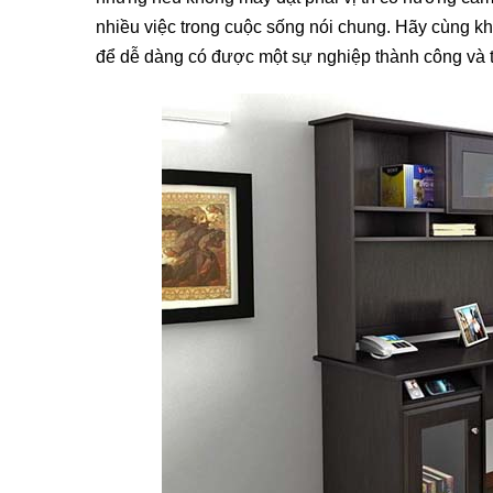
nhiều việc trong cuộc sống nói chung. Hãy cùng kh
để dễ dàng có được một sự nghiệp thành công và t