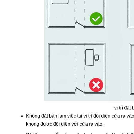
vị trí đặ
Không đặt bàn làm việc tại vị trí đối diện cửa ra 
không được đối diện với cửa ra vào.