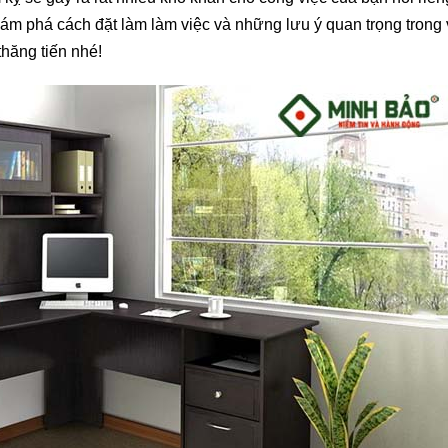
ám phá cách đặt làm làm việc và những lưu ý quan trọng trong 
hăng tiến nhé!