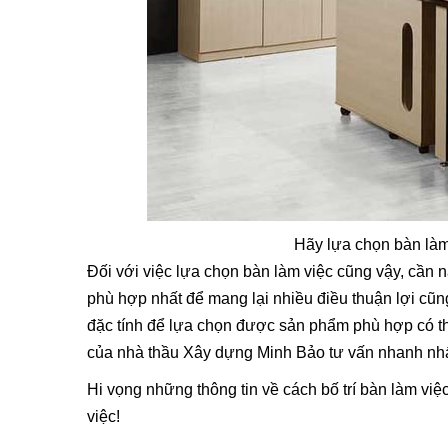
Hãy lựa chọn bàn làm
Đối với việc lựa chọn bàn làm việc cũng vậy, cần
phù hợp nhất để mang lại nhiều điều thuận lợi cũ
đặc tính để lựa chọn được sản phẩm phù hợp có t
của nhà thầu Xây dựng Minh Bảo tư vấn nhanh nhất
Hi vọng những thông tin về cách bố trí bàn làm việ
việc!