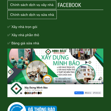
FACEBOOK
Chính sách dịch vụ xây nhà
Chính sách dịch vụ sửa nhà
✅ Xây nhà trọn gói
✅ Xây nhà phần thô
✅ Bảng giá sửa nhà