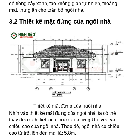
để trồng cây xanh, tạo không gian tự nhiên, thoáng
mát, thư giãn cho toàn bộ ngôi nhà.
3.2 Thiết kế mặt đứng của ngôi nhà
Thiết kế mặt đứng của ngôi nhà
Nhìn vào thiết kế mặt đứng của ngôi nhà, ta có thể
thấy được chi tiết kích thước của từng khu vực và
chiều cao của ngôi nhà. Theo đó, ngôi nhà có chiều
cao từ trệt lên đến mái là: 5,8m.