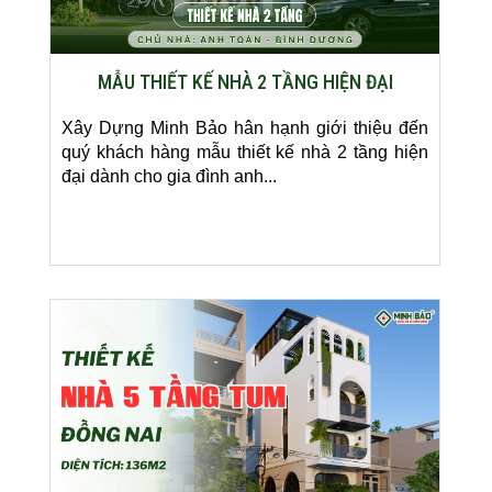
MẪU THIẾT KẾ NHÀ 2 TẦNG HIỆN ĐẠI
Xây Dựng Minh Bảo hân hạnh giới thiệu đến
quý khách hàng mẫu thiết kế nhà 2 tầng hiện
đại dành cho gia đình anh...