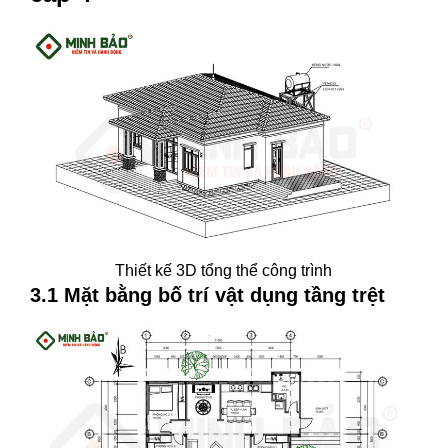
Thiết kế 3D tổng thể công trình
3.1 Mặt bằng bố trí vật dụng tầng trệt