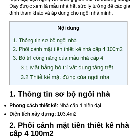
Đây được xem là mẫu nhà hết sức lý tưởng để các gia
đình tham khảo và áp dụng cho ngôi nhà mình.
Nội dung
1. Thông tin sơ bộ ngôi nhà
2. Phối cảnh mặt tiền thiết kế nhà cấp 4 100m2
3. Bố trí công năng của mẫu nhà cấp 4
3.1 Mặt bằng bố trí vật dụng tầng trệt
3.2 Thiết kế mặt đứng của ngôi nhà
1. Thông tin sơ bộ ngôi nhà
Phong cách thiết kế:
Nhà cấp 4 hiện đại
Diện tích xây dựng:
103.4m2
2. Phối cảnh mặt tiền thiết kế nhà
cấp 4 100m2