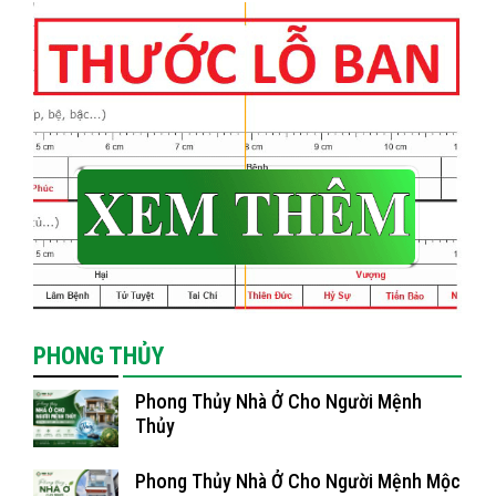
PHONG THỦY
Phong Thủy Nhà Ở Cho Người Mệnh
Thủy
Phong Thủy Nhà Ở Cho Người Mệnh Mộc