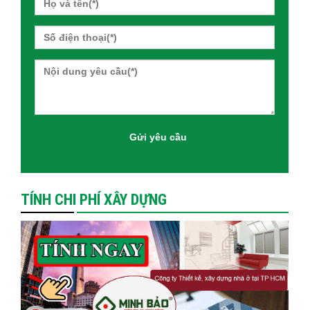
TÍNH CHI PHÍ XÂY DỰNG