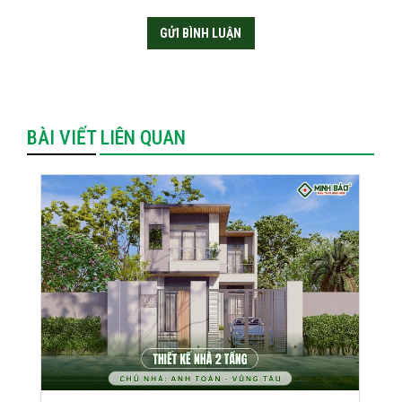
BÀI VIẾT LIÊN QUAN