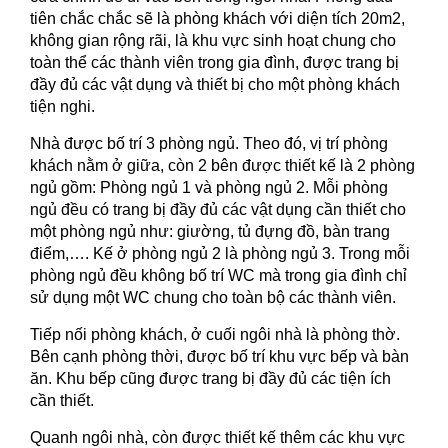
tiên chắc chắc sẽ là phòng khách với diện tích 20m2,
không gian rộng rãi, là khu vực sinh hoạt chung cho
toàn thể các thành viên trong gia đình, được trang bị
đầy đủ các vật dụng và thiết bị cho một phòng khách
tiện nghi.
Nhà được bố trí 3 phòng ngủ. Theo đó, vị trí phòng
khách nằm ở giữa, còn 2 bên được thiết kế là 2 phòng
ngủ gồm: Phòng ngủ 1 và phòng ngủ 2. Mỗi phòng
ngủ đều có trang bị đầy đủ các vật dụng cần thiết cho
một phòng ngủ như: giường, tủ đựng đồ, bàn trang
điểm,…. Kế ở phòng ngủ 2 là phòng ngủ 3. Trong mỗi
phòng ngủ đều không bố trí WC mà trong gia đình chỉ
sử dụng một WC chung cho toàn bộ các thành viên.
Tiếp nối phòng khách, ở cuối ngôi nhà là phòng thờ.
Bên cạnh phòng thời, được bố trí khu vực bếp và bàn
ăn. Khu bếp cũng được trang bị đầy đủ các tiện ích
cần thiết.
Quanh ngôi nhà, còn được thiết kế thêm các khu vực