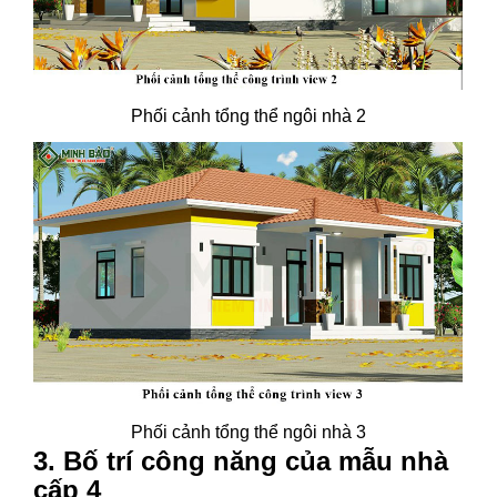
Phối cảnh tổng thể ngôi nhà 2
Phối cảnh tổng thể ngôi nhà 3
3. Bố trí công năng của mẫu nhà
cấp 4