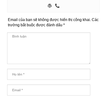
Email của bạn sẽ không được hiển thị công khai.
Các
trường bắt buộc được đánh dấu
*