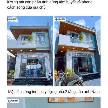
lượng mà còn phản ánh đúng tâm huyết và phong
cách sống của gia chủ.
Mặt tiền công trình xây dựng nhà 2 tầng của anh Nam