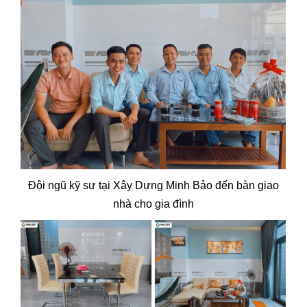
Đội ngũ kỹ sư tại Xây Dựng Minh Bảo đến bàn giao
nhà cho gia đình