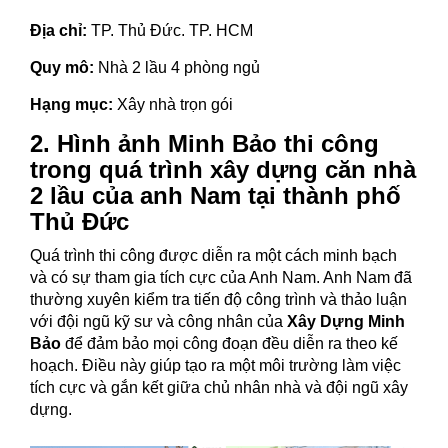
Địa chỉ:
TP. Thủ Đức. TP. HCM
Quy mô:
Nhà 2 lầu 4 phòng ngủ
Hạng mục:
Xây nhà trọn gói
2. Hình ảnh Minh Bảo thi công
trong quá trình xây dựng căn nhà
2 lầu của anh Nam tại thành phố
Thủ Đức
Quá trình thi công được diễn ra một cách minh bạch
và có sự tham gia tích cực của Anh Nam. Anh Nam đã
thường xuyên kiểm tra tiến độ công trình và thảo luận
với đội ngũ kỹ sư và công nhân của
Xây Dựng Minh
Bảo
để đảm bảo mọi công đoạn đều diễn ra theo kế
hoạch. Điều này giúp tạo ra một môi trường làm việc
tích cực và gắn kết giữa chủ nhân nhà và đội ngũ xây
dựng.