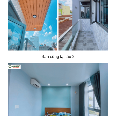
Ban công tại lầu 2