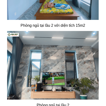
Phòng ngủ tại lầu 2 với diện tích 15m2
Phòng ngủ tại lầu 2