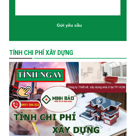
TÍNH CHI PHÍ XÂY DỰNG