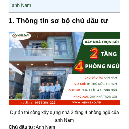
anh Nam
1. Thông tin sơ bộ chủ đầu tư
Dự án thi công xây dựng nhà 2 tầng 4 phòng ngủ của
anh Nam
Chủ đầu tư:
Anh Nam