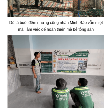
Dù là buổi đêm nhưng công nhân Minh Bảo vẫn miệt
mài làm việc để hoàn thiện mẻ bê tông sàn