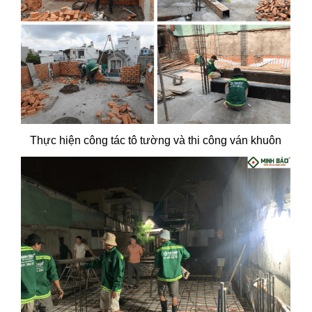
Thực hiện công tác tô tường và thi công ván khuôn