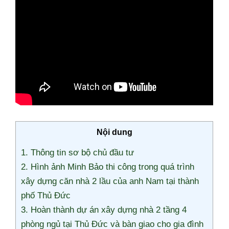
Nội dung
1. Thông tin sơ bộ chủ đầu tư
2. Hình ảnh Minh Bảo thi công trong quá trình
xây dựng căn nhà 2 lầu của anh Nam tại thành
phố Thủ Đức
3. Hoàn thành dự án xây dựng nhà 2 tầng 4
phòng ngủ tại Thủ Đức và bàn giao cho gia đình