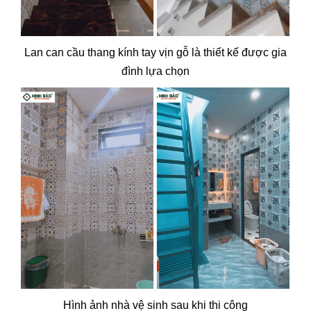
Lan can cầu thang kính tay vịn gỗ là thiết kế được gia
đình lựa chọn
Hình ảnh nhà vệ sinh sau khi thi công