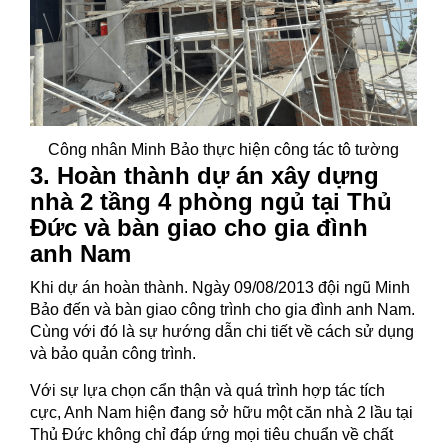
Công nhân Minh Bảo thực hiện công tác tô tường
3. Hoàn thành dự án xây dựng
nhà 2 tầng 4 phòng ngủ tại Thủ
Đức và bàn giao cho gia đình
anh Nam
Khi dự án hoàn thành. Ngày 09/08/2013 đội ngũ Minh
Bảo đến và bàn giao công trình cho gia đình anh Nam.
Cùng với đó là sự hướng dẫn chi tiết về cách sử dụng
và bảo quản công trình.
Với sự lựa chọn cẩn thận và quá trình hợp tác tích
cực, Anh Nam hiện đang sở hữu một căn nhà 2 lầu tại
Thủ Đức không chỉ đáp ứng mọi tiêu chuẩn về chất