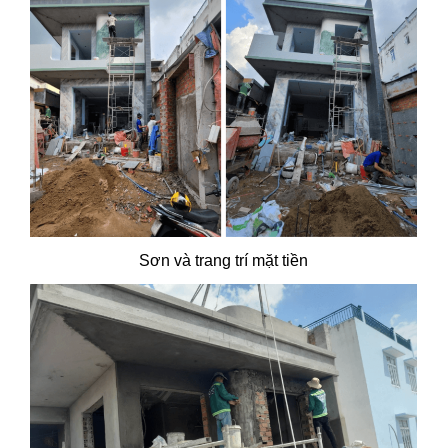
Sơn và trang trí mặt tiền