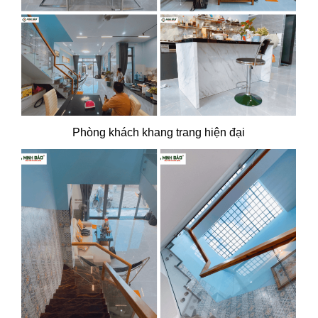
Phòng khách khang trang hiện đại