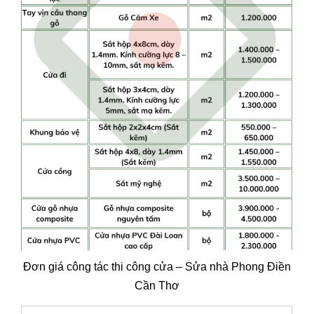
Đơn giá công tác thi công cửa – Sửa nhà Phong Điền
Cần Thơ