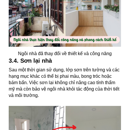
Ngôi nhà đã thay đổi về thiết kế và công năng
3.4. Sơn lại nhà
Sau một thời gian sử dụng, lớp sơn trên tường và các
hạng mục khác có thể bị phai màu, bong tróc hoặc
bám bẩn. Việc sơn lại không chỉ nâng cao tính thẩm
mỹ mà còn bảo vệ ngôi nhà khỏi tác động của thời tiết
và môi trường.