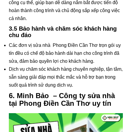
công cụ thể, giúp bạn dễ dàng nắm bắt được tiến độ
hoàn thành công trình và chủ động sắp xếp công việc
cá nhân.
3.5 Bảo hành và chăm sóc khách hàng
chu đáo
Các đơn vị sửa nhà Phong Điền Cần Thơ trọn gói uy
tín đều có chế độ bảo hành dài hạn cho công trình đã
sửa, đảm bảo quyền lợi cho khách hàng.
Dịch vụ chăm sóc khách hàng chuyên nghiệp, tận tâm,
sẵn sàng giải đáp mọi thắc mắc và hỗ trợ bạn trong
suốt quá trình sử dụng dịch vụ.
6. Minh Bảo – Công ty sửa nhà
tại Phong Điền Cần Thơ uy tín