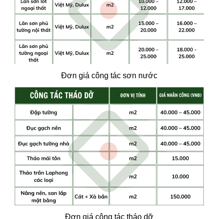
Đơn giá công tác sơn nước
Đơn giá công tác tháo dỡ