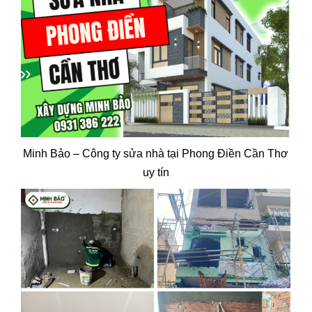
Minh Bảo – Công ty sửa nhà tại Phong Điền Cần Thơ
uy tín