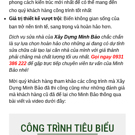
phong cách kiến trúc mới nhất để có thể mang đến
cho quý khách hàng công trình tốt nhất
Giá trị thiết kế vượt trội
: Biến không gian sống của
bạn trở nên tinh tế, sang trọng và hoàn hảo hơn.
Dịch vụ sửa nhà của
Xây Dựng Minh Bảo
chắc chắn
là sự lựa chọn hoàn hảo cho những ai đang có dự tính
sửa chữa cải tạo lại căn nhà của mình với giá thành
phải chăng mà chất lượng tối ưu nhất.
Gọi ngay 0931
386 222
để gặp trực tiếp chuyên viên tư vấn của Minh
Bảo nhé!
Mời quý khách hàng tham khảo các công trình mà Xây
Dựng Minh Bảo đã thi công cũng như những đánh giá
mà khách hàng cũ đã để lại cho Minh Bảo thông qua
bài viết và video dưới đây:
CÔNG TRÌNH TIÊU BIỂU