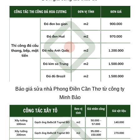
Báo giá sửa nhà Phong Điền Cần Thơ từ công ty
Minh Bảo