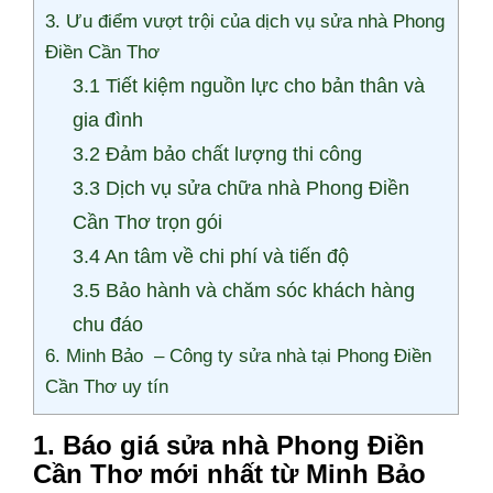
3. Ưu điểm vượt trội của dịch vụ sửa nhà Phong
Điền Cần Thơ
3.1 Tiết kiệm nguồn lực cho bản thân và
gia đình
3.2 Đảm bảo chất lượng thi công
3.3 Dịch vụ sửa chữa nhà Phong Điền
Cần Thơ trọn gói
3.4 An tâm về chi phí và tiến độ
3.5 Bảo hành và chăm sóc khách hàng
chu đáo
6. Minh Bảo – Công ty sửa nhà tại Phong Điền
Cần Thơ uy tín
1. Báo giá sửa nhà Phong Điền
Cần Thơ mới nhất từ Minh Bảo