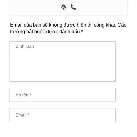
Email của bạn sẽ không được hiển thị công khai.
Các
trường bắt buộc được đánh dấu
*