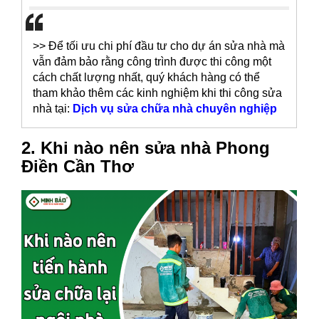
>> Để tối ưu chi phí đầu tư cho dự án sửa nhà mà
vẫn đảm bảo rằng công trình được thi công một
cách chất lượng nhất, quý khách hàng có thể
tham khảo thêm các kinh nghiệm khi thi công sửa
nhà tại:
Dịch vụ sửa chữa nhà chuyên nghiệp
2. Khi nào nên sửa nhà Phong
Điền Cần Thơ