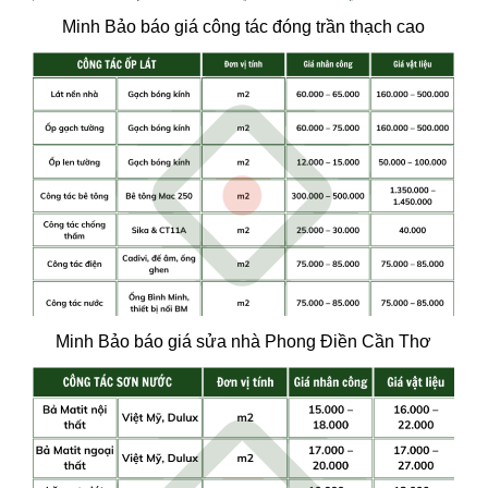
Minh Bảo báo giá công tác đóng trần thạch cao
Minh Bảo báo giá sửa nhà Phong Điền Cần Thơ