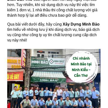
hơn. Tuy nhiên, khi sử dụng dịch vụ này thì việc tìm
kiếm 1 đơn vị, 1 nhà thầu thi công chất lượng với giá
thành hợp lý lại alf điều chưa bao giờ dễ dàng.
Qua bài viết dưới đây, hãy cùng
Xây Dựng Minh Bảo
tìm hiểu về những lưu ý khi dùng dịch vụ, báo giá dịch
vụ cũng như công ty uy tín chất lượng cung cấp dịch
vụ này nhé!