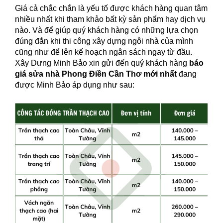
Giá cả chắc chắn là yếu tố được khách hàng quan tâm
nhiều nhất khi tham khảo bất kỳ sản phẩm hay dịch vụ
nào. Và để giúp quý khách hàng có những lựa chọn
đúng đắn khi thi công xây dựng ngôi nhà của mình
cũng như để lên kế hoạch ngân sách ngay từ đầu.
Xây Dưng Minh Bảo xin gửi đến quý khách hàng
báo
giá sửa nhà Phong Điền Cần Thơ mới nhất
đang
được Minh Bảo áp dụng như sau: