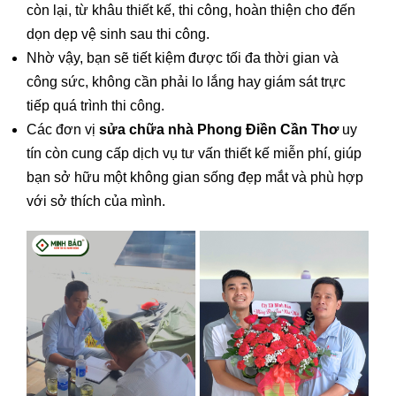
còn lại, từ khâu thiết kế, thi công, hoàn thiện cho đến
dọn dẹp vệ sinh sau thi công.
Nhờ vậy, bạn sẽ tiết kiệm được tối đa thời gian và
công sức, không cần phải lo lắng hay giám sát trực
tiếp quá trình thi công.
Các đơn vị
sửa chữa nhà Phong Điền Cần Thơ
uy
tín còn cung cấp dịch vụ tư vấn thiết kế miễn phí, giúp
bạn sở hữu một không gian sống đẹp mắt và phù hợp
với sở thích của mình.