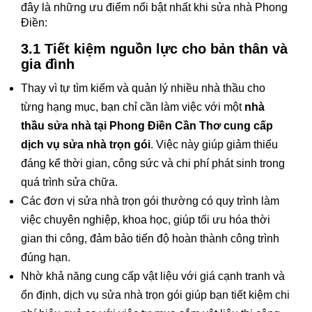
đây là những ưu điểm nổi bật nhất khi sửa nhà Phong
Điền:
3.1 Tiết kiệm nguồn lực cho bản thân và
gia đình
Thay vì tự tìm kiếm và quản lý nhiều nhà thầu cho
từng hạng mục, bạn chỉ cần làm việc với một
nhà
thầu sửa nhà tại Phong Điền Cần Thơ cung cấp
dịch vụ sửa nhà trọn gói
. Việc này giúp giảm thiểu
đáng kể thời gian, công sức và chi phí phát sinh trong
quá trình sửa chữa.
Các đơn vị sửa nhà trọn gói thường có quy trình làm
việc chuyên nghiệp, khoa học, giúp tối ưu hóa thời
gian thi công, đảm bảo tiến độ hoàn thành công trình
đúng hạn.
Nhờ khả năng cung cấp vật liệu với giá cạnh tranh và
ổn định, dịch vụ sửa nhà trọn gói giúp bạn tiết kiệm chi