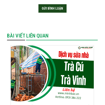
BÀI VIẾT LIÊN QUAN