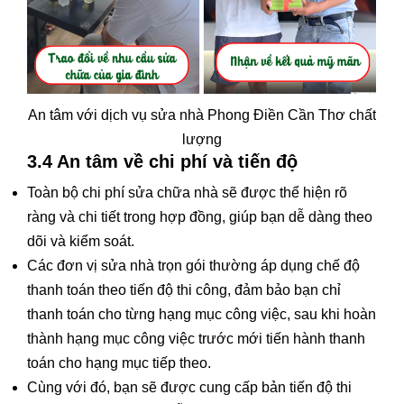
An tâm với dịch vụ sửa nhà Phong Điền Cần Thơ chất
lượng
3.4 An tâm về chi phí và tiến độ
Toàn bộ chi phí sửa chữa nhà sẽ được thể hiện rõ
ràng và chi tiết trong hợp đồng, giúp bạn dễ dàng theo
dõi và kiểm soát.
Các đơn vị sửa nhà trọn gói thường áp dụng chế độ
thanh toán theo tiến độ thi công, đảm bảo bạn chỉ
thanh toán cho từng hạng mục công việc, sau khi hoàn
thành hạng mục công việc trước mới tiến hành thanh
toán cho hạng mục tiếp theo.
Cùng với đó, bạn sẽ được cung cấp bản tiến độ thi