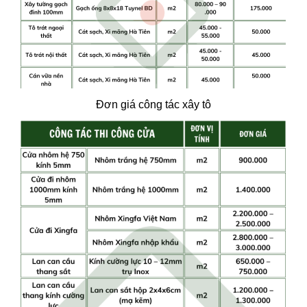
Đơn giá công tác xây tô