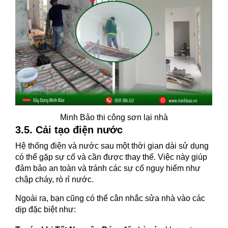
Minh Bảo thi công sơn lại nhà
3.5. Cải tạo điện nước
Hệ thống điện và nước sau một thời gian dài sử dụng
có thể gặp sự cố và cần được thay thế. Việc này giúp
đảm bảo an toàn và tránh các sự cố nguy hiểm như
chập cháy, rò rỉ nước.
Ngoài ra, bạn cũng có thể cân nhắc sửa nhà vào các
dịp đặc biệt như: