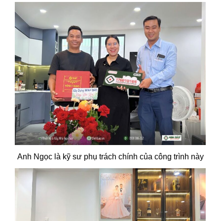
Anh Ngọc là kỹ sư phụ trách chính của công trình này