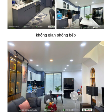
không gian phòng bếp