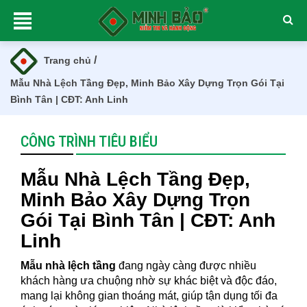
/
Trang chủ
Mẫu Nhà Lệch Tầng Đẹp, Minh Bảo Xây Dựng Trọn Gói Tại
Bình Tân | CĐT: Anh Linh
CÔNG TRÌNH TIÊU BIỂU
Mẫu Nhà Lệch Tầng Đẹp,
Minh Bảo Xây Dựng Trọn
Gói Tại Bình Tân | CĐT: Anh
Linh
Mẫu nhà lệch tầng
đang ngày càng được nhiều
khách hàng ưa chuộng nhờ sự khác biệt và độc đáo,
mang lại không gian thoáng mát, giúp tận dụng tối đa