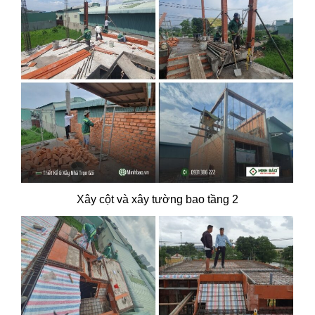
Xây cột và xây tường bao tầng 2