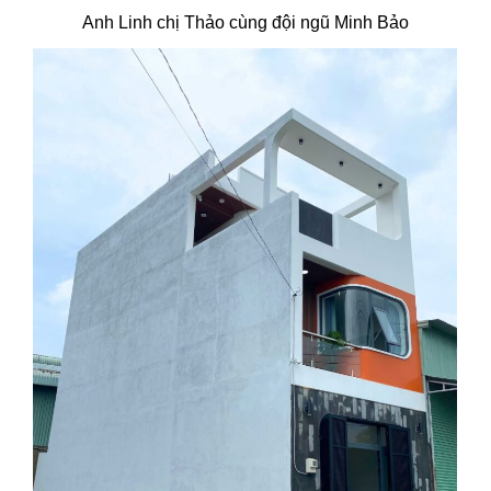
Anh Linh chị Thảo cùng đội ngũ Minh Bảo