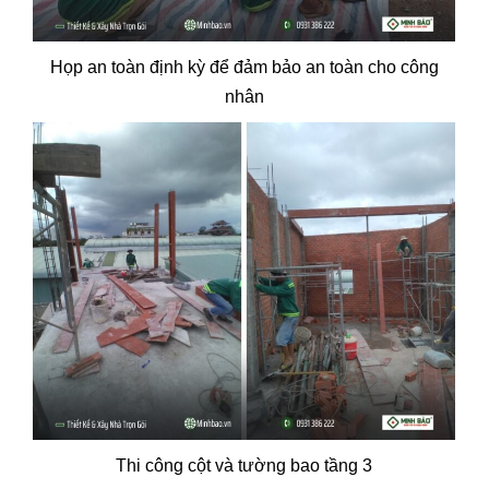
Họp an toàn định kỳ để đảm bảo an toàn cho công
nhân
Thi công cột và tường bao tầng 3