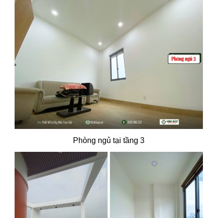
Phòng ngủ tại tầng 3