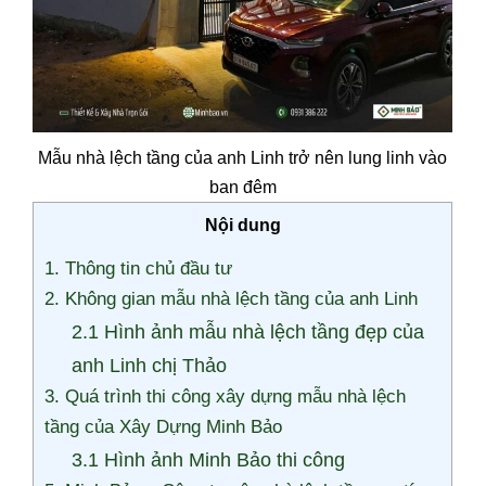
Mẫu nhà lệch tầng của anh Linh trở nên lung linh vào
ban đêm
Nội dung
1. Thông tin chủ đầu tư
2. Không gian mẫu nhà lệch tầng của anh Linh
2.1 Hình ảnh mẫu nhà lệch tầng đẹp của
anh Linh chị Thảo
3. Quá trình thi công xây dựng mẫu nhà lệch
tầng của Xây Dựng Minh Bảo
3.1 Hình ảnh Minh Bảo thi công