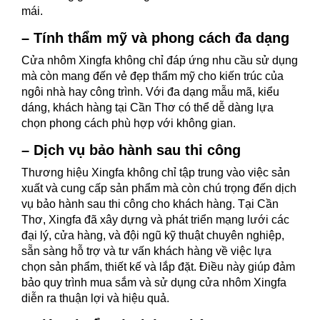
mái.
– Tính thẩm mỹ và phong cách đa dạng
Cửa nhôm Xingfa không chỉ đáp ứng nhu cầu sử dụng
mà còn mang đến vẻ đẹp thẩm mỹ cho kiến trúc của
ngôi nhà hay công trình. Với đa dạng mẫu mã, kiểu
dáng, khách hàng tại Cần Thơ có thể dễ dàng lựa
chọn phong cách phù hợp với không gian.
– Dịch vụ bảo hành sau thi công
Thương hiệu Xingfa không chỉ tập trung vào việc sản
xuất và cung cấp sản phẩm mà còn chú trọng đến dịch
vụ bảo hành sau thi công cho khách hàng. Tại Cần
Thơ, Xingfa đã xây dựng và phát triển mạng lưới các
đại lý, cửa hàng, và đội ngũ kỹ thuật chuyên nghiệp,
sẵn sàng hỗ trợ và tư vấn khách hàng về việc lựa
chọn sản phẩm, thiết kế và lắp đặt. Điều này giúp đảm
bảo quy trình mua sắm và sử dụng cửa nhôm Xingfa
diễn ra thuận lợi và hiệu quả.