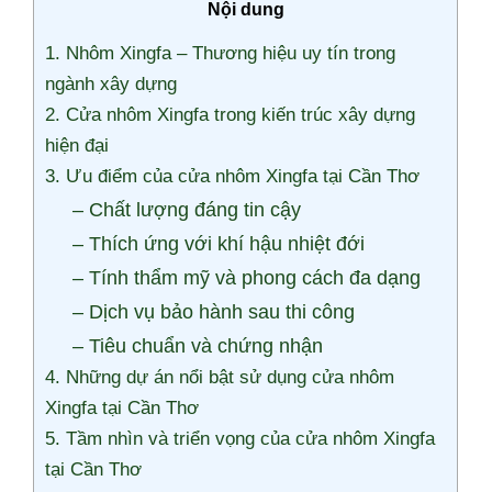
Nội dung
1. Nhôm Xingfa – Thương hiệu uy tín trong
ngành xây dựng
2. Cửa nhôm Xingfa trong kiến trúc xây dựng
hiện đại
3. Ưu điểm của cửa nhôm Xingfa tại Cần Thơ
– Chất lượng đáng tin cậy
– Thích ứng với khí hậu nhiệt đới
– Tính thẩm mỹ và phong cách đa dạng
– Dịch vụ bảo hành sau thi công
– Tiêu chuẩn và chứng nhận
4. Những dự án nổi bật sử dụng cửa nhôm
Xingfa tại Cần Thơ
5. Tầm nhìn và triển vọng của cửa nhôm Xingfa
tại Cần Thơ