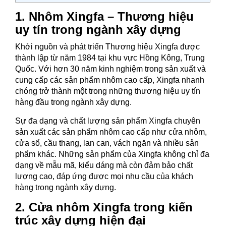
1. Nhôm Xingfa – Thương hiệu
uy tín trong ngành xây dựng
Khởi nguồn và phát triển Thương hiệu Xingfa được
thành lập từ năm 1984 tại khu vực Hồng Kông, Trung
Quốc. Với hơn 30 năm kinh nghiệm trong sản xuất và
cung cấp các sản phẩm nhôm cao cấp, Xingfa nhanh
chóng trở thành một trong những thương hiệu uy tín
hàng đầu trong ngành xây dựng.
Sự đa dạng và chất lượng sản phẩm Xingfa chuyên
sản xuất các sản phẩm nhôm cao cấp như cửa nhôm,
cửa sổ, cầu thang, lan can, vách ngăn và nhiều sản
phẩm khác. Những sản phẩm của Xingfa không chỉ đa
dạng về mẫu mã, kiểu dáng mà còn đảm bảo chất
lượng cao, đáp ứng được mọi nhu cầu của khách
hàng trong ngành xây dựng.
2. Cửa nhôm Xingfa trong kiến
trúc xây dựng hiện đại