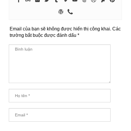
Email của bạn sẽ không được hiển thị công khai.
Các
trường bắt buộc được đánh dấu
*