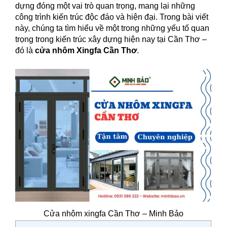
dựng đóng một vai trò quan trọng, mang lại những
công trình kiến trúc độc đáo và hiện đại. Trong bài viết
này, chúng ta tìm hiểu về một trong những yếu tố quan
trọng trong kiến trúc xây dựng hiện nay tại Cần Thơ –
đó là
cửa nhôm Xingfa Cần Thơ
.
Cửa nhôm xingfa Cần Thơ – Minh Bảo