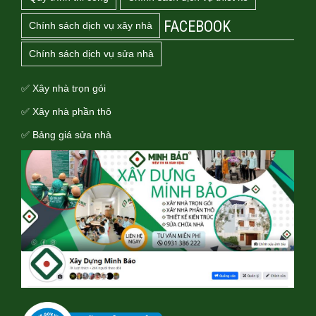
FACEBOOK
Chính sách dịch vụ xây nhà
Chính sách dịch vụ sửa nhà
✅ Xây nhà trọn gói
✅ Xây nhà phần thô
✅ Bảng giá sửa nhà