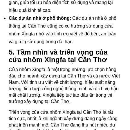
gian, giúp tối ưu hóa diện tích sử dụng và mang lại
hiệu quả kinh tế cao.
Các dự án nhà ở phổ thông:
Các dự án nhà ở phổ
thông tại Cần Thơ cũng có xu hướng sử dụng cửa
nhôm Xingfa nhờ vào tính ưu việt về độ bền, an toàn
và giá trị sử dụng trong dài hạn.
5. Tầm nhìn và triển vọng của
cửa nhôm Xingfa tại Cần Thơ
Cửa nhôm Xingfa là một trong những lựa chọn hàng
đầu cho ngành xây dựng tại Cần Thơ và cả nước Việt
Nam. Với tính ưu việt về chất lượng, hiệu suất năng
lượng, tích hợp công nghệ thông minh và dịch vụ hậu
mãi chất lượng, Xingfa tiếp tục tạo dấu ấn trong thị
trường xây dựng tại Cần Thơ.
Triển vọng của cửa nhôm Xingfa tại Cần Thơ là rất
tích cực, nhất là khi ngành xây dựng đang ngày càng
phát triển mạnh mẽ. Cần Thơ đang thu hút nhiều dự