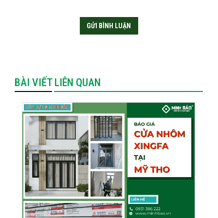
BÀI VIẾT LIÊN QUAN