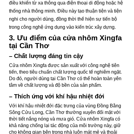
điều khiển từ xa thông qua điện thoại di động hoặc hệ
thống nhà thông minh. Điều này tạo thuận tiện và tiện
nghi cho người dùng, đồng thời thể hiện sự tiến bộ
trong công nghệ ứng dụng vào kiến trúc xây dựng.
3. Ưu điểm của cửa nhôm Xingfa
tại Cần Thơ
– Chất lượng đáng tin cậy
Cửa nhôm Xingfa được sản xuất với công nghệ tiên
tiến, theo tiêu chuẩn chất lượng quốc tế nghiêm ngặt.
Do đó, người dùng tại Cần Thơ có thể hoàn toàn yên
tâm về chất lượng và độ bền của sản phẩm.
– Thích ứng với khí hậu nhiệt đới
Với khí hậu nhiệt đới đặc trưng của vùng Đồng Bằng
Sông Cửu Long, Cần Thơ thường xuyên đối mặt với
thời tiết nắng nóng và mưa gió. Cửa nhôm Xingfa có
khả năng chống lại tác động của môi trường này, giữ
cho không gian bên trong nhà luôn mát mẻ và thoải