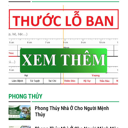
PHONG THỦY
Phong Thủy Nhà Ở Cho Người Mệnh
Thủy