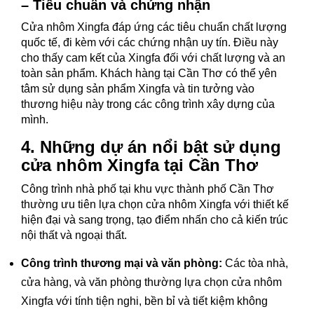
– Tiêu chuẩn và chứng nhận
Cửa nhôm Xingfa đáp ứng các tiêu chuẩn chất lượng
quốc tế, đi kèm với các chứng nhận uy tín. Điều này
cho thấy cam kết của Xingfa đối với chất lượng và an
toàn sản phẩm. Khách hàng tại Cần Thơ có thể yên
tâm sử dụng sản phẩm Xingfa và tin tưởng vào
thương hiệu này trong các công trình xây dựng của
mình.
4. Những dự án nổi bật sử dụng
cửa nhôm Xingfa tại Cần Thơ
Công trình nhà phố tại khu vực thành phố Cần Thơ
thường ưu tiên lựa chọn cửa nhôm Xingfa với thiết kế
hiện đại và sang trọng, tạo điểm nhấn cho cả kiến trúc
nội thất và ngoại thất.
Công trình thương mại và văn phòng:
Các tòa nhà,
cửa hàng, và văn phòng thường lựa chọn cửa nhôm
Xingfa với tính tiện nghi, bền bỉ và tiết kiệm không