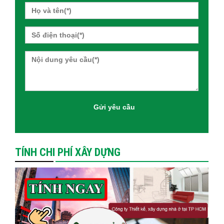
TÍNH CHI PHÍ XÂY DỰNG